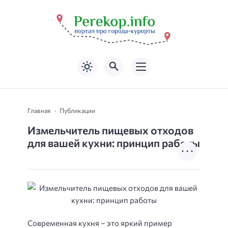
Главная
Публикации
Измельчитель пищевых отходов
для вашей кухни: принцип работы
Современная кухня – это яркий пример