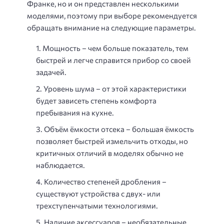
Франке, но и он представлен несколькими
моделями, поэтому при выборе рекомендуется
обращать внимание на следующие параметры.
Мощность – чем больше показатель, тем
быстрей и легче справится прибор со своей
задачей.
Уровень шума – от этой характеристики
будет зависеть степень комфорта
пребывания на кухне.
Объём ёмкости отсека – большая ёмкость
позволяет быстрей измельчить отходы, но
критичных отличий в моделях обычно не
наблюдается.
Количество степеней дробления –
существуют устройства с двух- или
трехступенчатыми технологиями.
Наличие аксессуаров – необязательные,