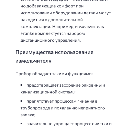
но добавляющие комфорт при
использовании оборудовании детали могут
находиться в дополнительной
комплектации. Например, измельчитель
Franke комплектуется набором
дистанционного управления.
Преимущества использования
измельчителя
Прибор обладает такими функциями:
предотвращает засорение раковины и
канализационной системы;
препятствует процессам гниения в
трубопроводе и появлению неприятного
запаха;
значительно упрощает процесс очистки и