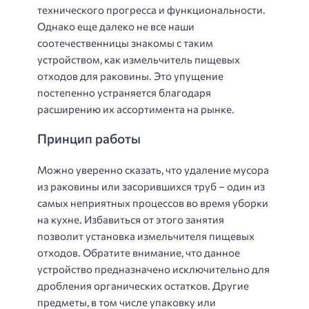
технического прогресса и функциональности.
Однако еще далеко не все наши
соотечественницы знакомы с таким
устройством, как измельчитель пищевых
отходов для раковины. Это упущение
постепенно устраняется благодаря
расширению их ассортимента на рынке.
Принцип работы
Можно уверенно сказать, что удаление мусора
из раковины или засорившихся труб – один из
самых неприятных процессов во время уборки
на кухне. Избавиться от этого занятия
позволит установка измельчителя пищевых
отходов. Обратите внимание, что данное
устройство предназначено исключительно для
дробления органических остатков. Другие
предметы, в том числе упаковку или