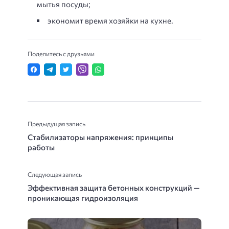
мытья посуды;
экономит время хозяйки на кухне.
Поделитесь с друзьями
Предыдущая запись
Стабилизаторы напряжения: принципы
работы
Следующая запись
Эффективная защита бетонных конструкций —
проникающая гидроизоляция