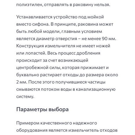
полиэтилен, отправлять в раковину нельзя.
Устанавливается устройство под мойкой
вместо сифона. В принципе, раковина может
быть любой модели, главным условием
является диаметр отверстия – не менее 90 мм.
Конструкция измельчителя не имеет ножей
или лопастей. Весь процесс дробления
происходит за счет возникающей
центробежной силы, которая прижимает и
буквально растирает отходы до размера около
2 мм. После этого получившиеся частицы
смываются потоком воды в канализационную
систему.
Параметры выбора
Примером качественного надежного
оборудования является измельчитель отходов