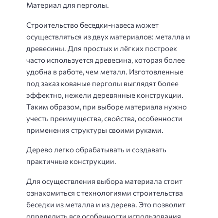
Материал для перголы.
Строительство беседки-навеса может
осуществляться из двух материалов: металла и
древесины. Для простых и лёгких построек
часто используется древесина, которая более
удобна в работе, чем металл. Изготовленные
под заказ кованые перголы выглядят более
эффектно, нежели деревянные конструкции.
Таким образом, при выборе материала нужно
учесть преимущества, свойства, особенности
применения структуры своими руками.
Дерево легко обрабатывать и создавать
практичные конструкции.
Для осуществления выбора материала стоит
ознакомиться с технологиями строительства
беседки из металла и из дерева. Это позволит
определить все особенности использования