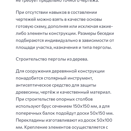
не требует предельно точного чертежа.
При отсутствии навыков в составлении
чертежей можно взять в качестве основы
готовую схему, дополняя или исключая какие-
либо элементы конструкции. Размеры беседки
подбираются индивидуально в зависимости от
площади участка, назначения и типа перголы.
Строительство перголы из дерева.
Для сооружения деревянной конструкции
понадобится столярный инструмент,
антисептическое средство для защиты
древесины, чертёж и качественный материал.
При строительстве опорных столбов
используют брус сечением 150х150 мм, а для
поперечных балок подойдут доски 50х150 мм.
Перекладины изготавливают из досок 50х100
мм. Крепление элементов осуществляется с