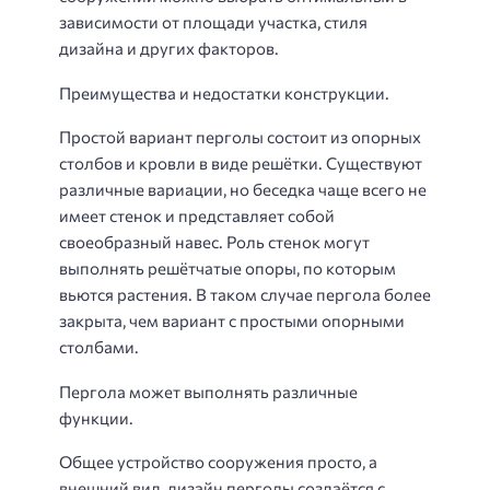
зависимости от площади участка, стиля
дизайна и других факторов.
Преимущества и недостатки конструкции.
Простой вариант перголы состоит из опорных
столбов и кровли в виде решётки. Существуют
различные вариации, но беседка чаще всего не
имеет стенок и представляет собой
своеобразный навес. Роль стенок могут
выполнять решётчатые опоры, по которым
вьются растения. В таком случае пергола более
закрыта, чем вариант с простыми опорными
столбами.
Пергола может выполнять различные
функции.
Общее устройство сооружения просто, а
внешний вид, дизайн перголы создаётся с