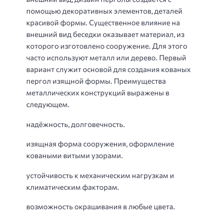
помощью декоративных элементов, деталей
красивой формы. Существенное влияние на
внешний вид беседки оказывает материал, из
которого изготовлено сооружение. Для этого
часто используют металл или дерево. Первый
вариант служит основой для создания кованых
пергол изящной формы. Преимущества
металлических конструкций выражены в
следующем.
надёжность, долговечность.
изящная форма сооружения, оформление
коваными витыми узорами.
устойчивость к механическим нагрузкам и
климатическим факторам.
возможность окрашивания в любые цвета.