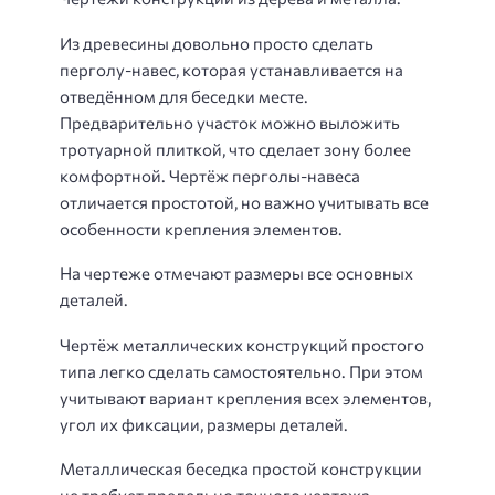
Из древесины довольно просто сделать
перголу-навес, которая устанавливается на
отведённом для беседки месте.
Предварительно участок можно выложить
тротуарной плиткой, что сделает зону более
комфортной. Чертёж перголы-навеса
отличается простотой, но важно учитывать все
особенности крепления элементов.
На чертеже отмечают размеры все основных
деталей.
Чертёж металлических конструкций простого
типа легко сделать самостоятельно. При этом
учитывают вариант крепления всех элементов,
угол их фиксации, размеры деталей.
Металлическая беседка простой конструкции