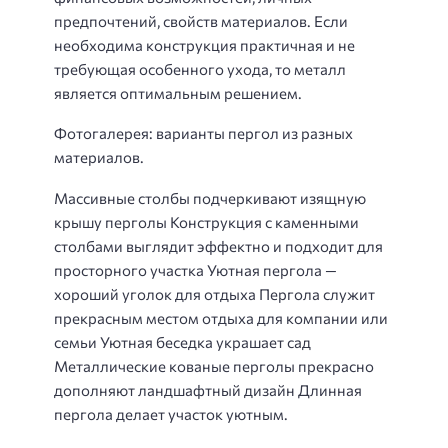
предпочтений, свойств материалов. Если
необходима конструкция практичная и не
требующая особенного ухода, то металл
является оптимальным решением.
Фотогалерея: варианты пергол из разных
материалов.
Массивные столбы подчеркивают изящную
крышу перголы Конструкция с каменными
столбами выглядит эффектно и подходит для
просторного участка Уютная пергола —
хороший уголок для отдыха Пергола служит
прекрасным местом отдыха для компании или
семьи Уютная беседка украшает сад
Металлические кованые перголы прекрасно
дополняют ландшафтный дизайн Длинная
пергола делает участок уютным.