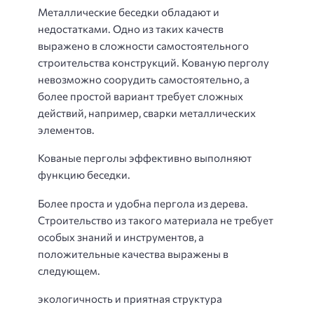
Металлические беседки обладают и
недостатками. Одно из таких качеств
выражено в сложности самостоятельного
строительства конструкций. Кованую перголу
невозможно соорудить самостоятельно, а
более простой вариант требует сложных
действий, например, сварки металлических
элементов.
Кованые перголы эффективно выполняют
функцию беседки.
Более проста и удобна пергола из дерева.
Строительство из такого материала не требует
особых знаний и инструментов, а
положительные качества выражены в
следующем.
экологичность и приятная структура