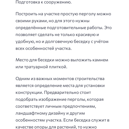
Подготовка к сооружению.
Построить на участке простую перголу можно
своими руками, но для этого нужны
определённые подготовительные работы. Это
позволяет сделать не только красивую и
удобную, но и долговечную беседку с учётом
всех особенностей участка.
Место для беседки можно выложить камнем
или тратуарной плиткой.
Одним из важных моментов строительства
является определение места для установки
конструкции. Предварительно стоит
подобрать изображение перголы, которая
соответствует личным предпочтениям,
ландшафтному дизайну и другим
особенностям участка. Если беседка служит в
качестве опоры для растений, то нужно