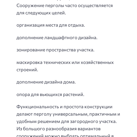
Сооружение перголы часто осуществляется
для следующих целей.
организация места для отдыха.
дополнение ландшафтного дизайна.
зонирование пространства участка.
маскировка технических или хозяйственных
строений.
дополнение дизайна дома.
опора для вьющихся растений.
Функциональность и простота конструкции
делают перголу универсальным, практичным и
удобным решением для загородного участка.
Из большого разнообразия вариантов
сооружений можно выбрать оптимальный в