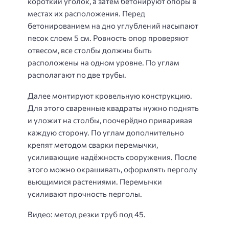
короткий уголок, а затем бетонируют опоры в
местах их расположения. Перед
бетонированием на дно углублений насыпают
песок слоем 5 см. Ровность опор проверяют
отвесом, все столбы должны быть
расположены на одном уровне. По углам
располагают по две трубы.
Далее монтируют кровельную конструкцию.
Для этого сваренные квадраты нужно поднять
и уложит на столбы, поочерёдно приваривая
каждую сторону. По углам дополнительно
крепят методом сварки перемычки,
усиливающие надёжность сооружения. После
этого можно окрашивать, оформлять перголу
вьющимися растениями. Перемычки
усиливают прочность перголы.
Видео: метод резки труб под 45.