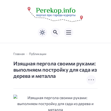
Главная
Публикации
Изящная пергола своими руками:
выполняем постройку для сада из
дерева и металла