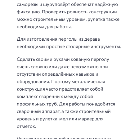
саморезы и шуруповёрт обеспечат надёжную
фиксацию. Проверить ровность конструкции
можно строительным уровнем, рулетка также
необходима для работы.
Для изготовления перголы из дерева
необходимы простые столярные инструменты.
Сделать своими руками кованую перголу
очень сложно или даже невозможно при
отсутствии определённых навыков и
оборудования. Поэтому металлическая
конструкция часто представляет собой
комплекс сваренных между собой
профильных труб. Для работы понадобится
сварочный аппарат, а также строительный
уровень и рулетка, мел или маркер для
отметок.
Чертежи конструкций из дерева и металла.