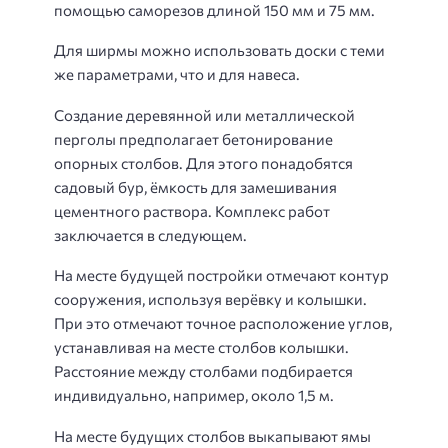
помощью саморезов длиной 150 мм и 75 мм.
Для ширмы можно использовать доски с теми
же параметрами, что и для навеса.
Создание деревянной или металлической
перголы предполагает бетонирование
опорных столбов. Для этого понадобятся
садовый бур, ёмкость для замешивания
цементного раствора. Комплекс работ
заключается в следующем.
На месте будущей постройки отмечают контур
сооружения, используя верёвку и колышки.
При это отмечают точное расположение углов,
устанавливая на месте столбов колышки.
Расстояние между столбами подбирается
индивидуально, например, около 1,5 м.
На месте будущих столбов выкапывают ямы