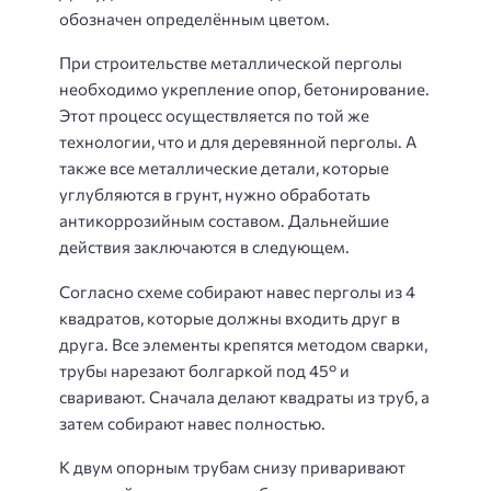
обозначен определённым цветом.
При строительстве металлической перголы
необходимо укрепление опор, бетонирование.
Этот процесс осуществляется по той же
технологии, что и для деревянной перголы. А
также все металлические детали, которые
углубляются в грунт, нужно обработать
антикоррозийным составом. Дальнейшие
действия заключаются в следующем.
Согласно схеме собирают навес перголы из 4
квадратов, которые должны входить друг в
друга. Все элементы крепятся методом сварки,
трубы нарезают болгаркой под 45° и
сваривают. Сначала делают квадраты из труб, а
затем собирают навес полностью.
К двум опорным трубам снизу приваривают