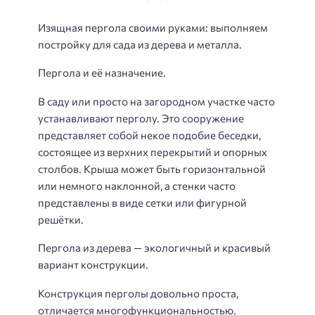
Изящная пергола своими руками: выполняем
постройку для сада из дерева и металла.
Пергола и её назначение.
В саду или просто на загородном участке часто
устанавливают перголу. Это сооружение
представляет собой некое подобие беседки,
состоящее из верхних перекрытий и опорных
столбов. Крыша может быть горизонтальной
или немного наклонной, а стенки часто
представлены в виде сетки или фигурной
решётки.
Пергола из дерева — экологичный и красивый
вариант конструкции.
Конструкция перголы довольно проста,
отличается многофункциональностью.