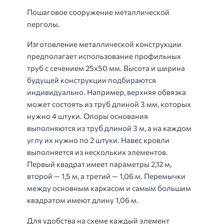
Пошаговое сооружение металлической
перголы.
Изготовление металлической конструкции
предполагает использование профильных
труб с сечением 25х50 мм. Высота и ширина
будущей конструкции подбираются
индивидуально. Например, верхняя обвязка
может состоять из труб длиной 3 мм, которых
нужно 4 штуки. Опоры основания
выполняются из труб длиной 3 м, а на каждом
углу их нужно по 2 штуки. Навес кровли
выполняется из нескольких элементов.
Первый квадрат имеет параметры 2,12 м,
второй — 1,5 м, а третий — 1,06 м. Перемычки
между основным каркасом и самым большим
квадратом имеют длину 1,06 м.
Для удобства на схеме каждый элемент