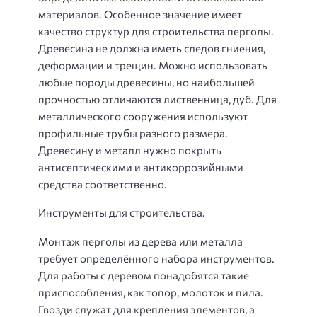
материалов. Особенное значение имеет
качество структур для строительства перголы.
Древесина не должна иметь следов гниения,
деформации и трещин. Можно использовать
любые породы древесины, но наибольшей
прочностью отличаются лиственница, дуб. Для
металлического сооружения используют
профильные трубы разного размера.
Древесину и металл нужно покрыть
антисептическими и антикоррозийными
средства соответственно.
Инструменты для строительства.
Монтаж перголы из дерева или металла
требует определённого набора инструментов.
Для работы с деревом понадобятся такие
приспособления, как топор, молоток и пила.
Гвозди служат для крепления элементов, а