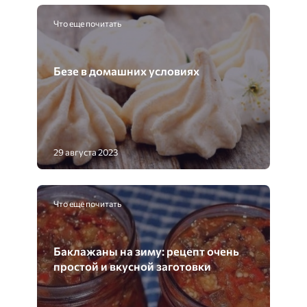
Что еще почитать
Безе в домашних условиях
29 августа 2023
Что еще почитать
Баклажаны на зиму: рецепт очень
простой и вкусной заготовки