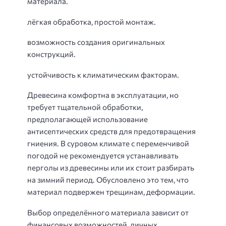
материала.
лёгкая обработка, простой монтаж.
возможность создания оригинальных
конструкций.
устойчивость к климатическим факторам.
Древесина комфортна в эксплуатации, но
требует тщательной обработки,
предполагающей использование
антисептических средств для предотвращения
гниения. В суровом климате с переменчивой
погодой не рекомендуется устанавливать
перголы из древесины или их стоит разбирать
на зимний период. Обусловлено это тем, что
материал подвержен трещинам, деформации.
Выбор определённого материала зависит от
финансовых возможностей, личных