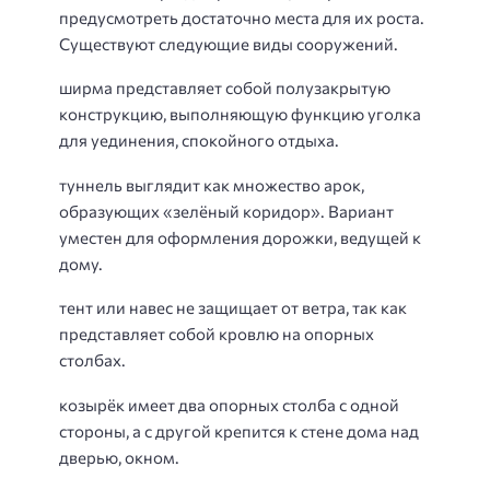
предусмотреть достаточно места для их роста.
Существуют следующие виды сооружений.
ширма представляет собой полузакрытую
конструкцию, выполняющую функцию уголка
для уединения, спокойного отдыха.
туннель выглядит как множество арок,
образующих «зелёный коридор». Вариант
уместен для оформления дорожки, ведущей к
дому.
тент или навес не защищает от ветра, так как
представляет собой кровлю на опорных
столбах.
козырёк имеет два опорных столба с одной
стороны, а с другой крепится к стене дома над
дверью, окном.