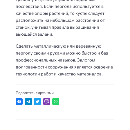
последствия. Если пергола используется в
качестве опоры растений, то кусты следует
расположить на небольшом расстоянии от
стенок, учитывая правила выращивания
вьющейся зелени.
Сделать металлическую или деревянную
перголу своими руками можно быстро и без
профессиональных навыков. Залогом
долговечности сооружения является освоение
технологии работ и качество материалов.
Поделитесь с друзьями