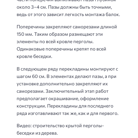
около 3–4 см. Пазы должны быть точными,
ведь от этого зависит легкость монтажа балок.
Поперечины закрепляют саморезами длиной
150 мм. Таким образом размещают эти
элементы по всей кровле перголы.
Одинаковые поперечины крепят по всей
кровле беседки.
В следующем ряду перекладины монтируют с
шагом 60 см. В элементах делают пазы, а при
установке дополнительно закрепляют их
саморезами. Заключительный этап работ
предполагает окрашивание, оформление
конструкции. Перекладины для последнего
ряда изготавливают так же, как и для первого.
Видео: строительство крытой перголы-
беседки из дерева.