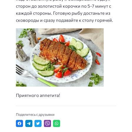
сторон до золотистой корочки по 5-7 минут с
каждой стороны. Готовую рыбу достаньте из
сковороды и сразу подавайте к столу горячей.
Приятного аппетита!
Поделитесь с друзьями