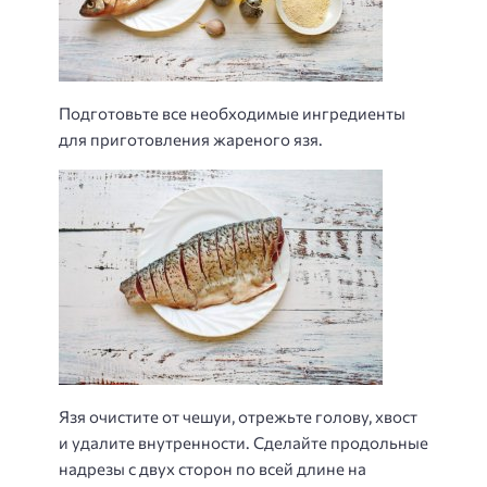
Подготовьте все необходимые ингредиенты
для приготовления жареного язя.
Язя очистите от чешуи, отрежьте голову, хвост
и удалите внутренности. Сделайте продольные
надрезы с двух сторон по всей длине на