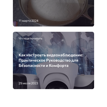
11 марта 2024
Что еще почитать
Как настроить видеонаблюдение:
Практическое Руководство для
Безопасности и Комфорта
29 июля 2023