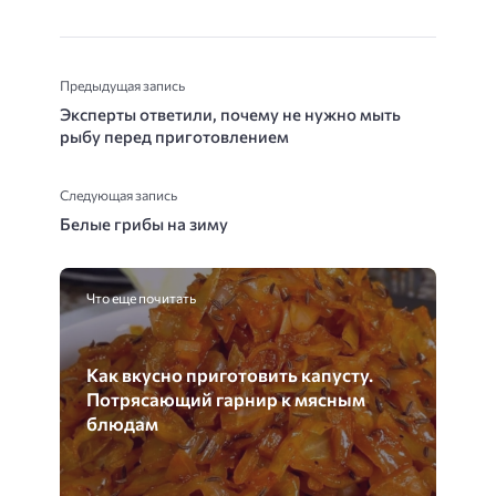
Предыдущая запись
Эксперты ответили, почему не нужно мыть
рыбу перед приготовлением
Следующая запись
Белые грибы на зиму
Что еще почитать
Как вкусно приготовить капусту.
Потрясающий гарнир к мясным
блюдам