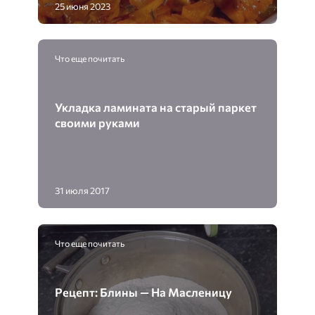
25 июня 2023
Что еще почитать
Укладка ламината на старый паркет
своими руками
31 июля 2017
Что еще почитать
Рецепт: Блины — На Масленицу