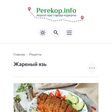
Главная
Рецепты
Жареный язь