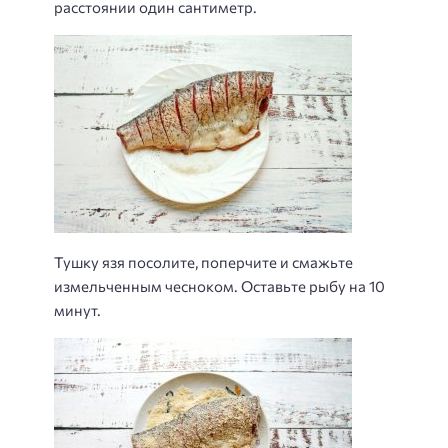
расстоянии один сантиметр.
Тушку язя посолите, поперчите и смажьте
измельченным чесноком. Оставьте рыбу на 10
минут.