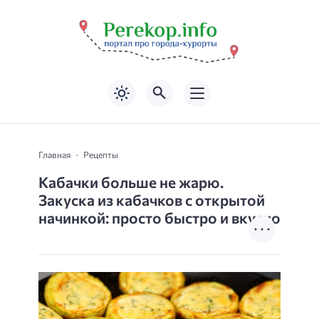
Главная
Рецепты
Кабачки больше не жарю.
Закуска из кабачков с открытой
начинкой: просто быстро и вкусно