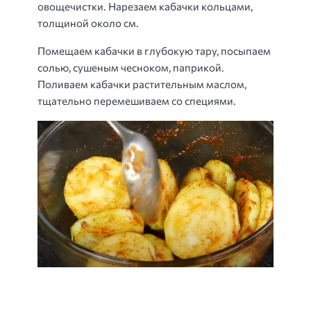
овощечистки. Нарезаем кабачки кольцами,
толщиной около см.
Помещаем кабачки в глубокую тару, посыпаем
солью, сушеным чесноком, паприкой.
Поливаем кабачки растительным маслом,
тщательно перемешиваем со специями.