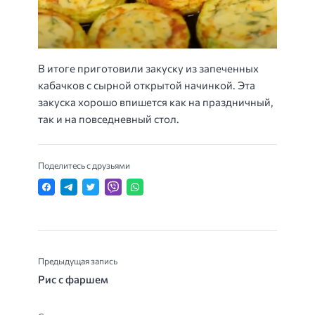
В итоге приготовили закуску из запеченных
кабачков с сырной открытой начинкой. Эта
закуска хорошо впишется как на праздничный,
так и на повседневный стол.
Поделитесь с друзьями
Предыдущая запись
Рис с фаршем