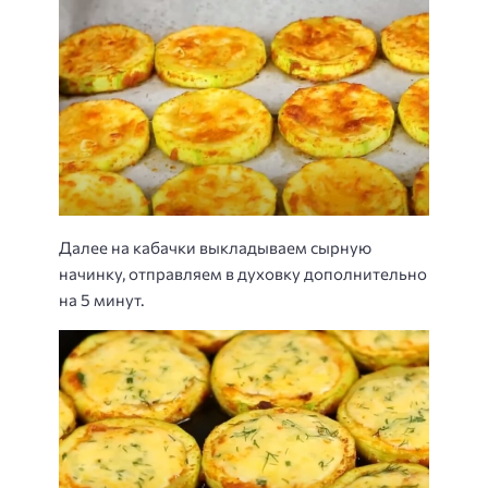
Далее на кабачки выкладываем сырную
начинку, отправляем в духовку дополнительно
на 5 минут.