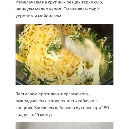
Измельчаем на крупных резцах терки сыр,
шинкуем мелко укроп. Смешиваем сыр с
укропом и майонезом.
Застилаем противень пергаментом,
выкладываем на поверхность кабачки в
специях. Запекаем кабачки в духовке при 180
градусах 15 минут.