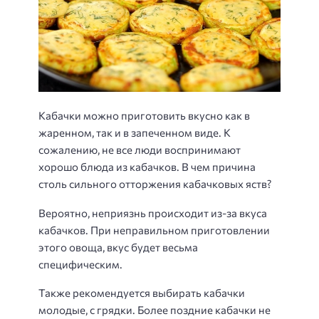
Кабачки можно приготовить вкусно как в
жаренном, так и в запеченном виде. К
сожалению, не все люди воспринимают
хорошо блюда из кабачков. В чем причина
столь сильного отторжения кабачковых яств?
Вероятно, неприязнь происходит из-за вкуса
кабачков. При неправильном приготовлении
этого овоща, вкус будет весьма
специфическим.
Также рекомендуется выбирать кабачки
молодые, с грядки. Более поздние кабачки не