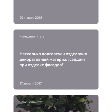
29 января 2018
Что еще почитать
Насколько долговечен отделочно-
декоративный материал сайдинг
при отделке фасадов?
17 апреля 2017
Что еще почитать