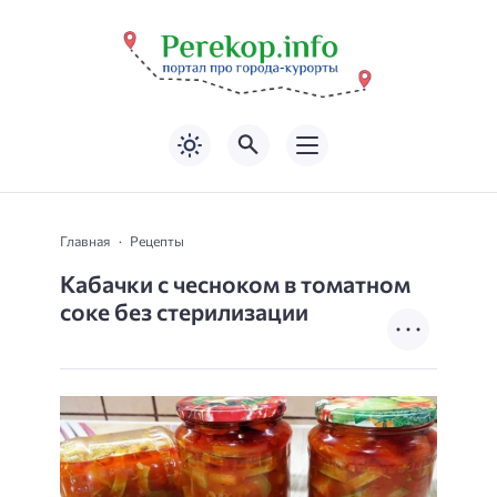
Главная
Рецепты
Кабачки с чесноком в томатном
соке без стерилизации