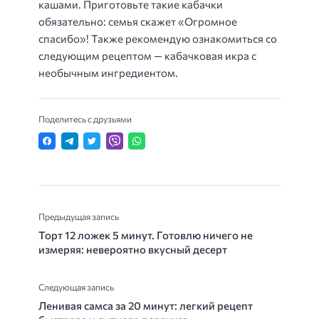
кашами. Приготовьте такие кабачки
обязательно: семья скажет «Огромное
спасибо»! Также рекомендую ознакомиться со
следующим рецептом — кабачковая икра с
необычным ингредиентом.
Поделитесь с друзьями
Предыдущая запись
Торт 12 ложек 5 минут. Готовлю ничего не
измеряя: невероятно вкусный десерт
Следующая запись
Ленивая самса за 20 минут: легкий рецепт