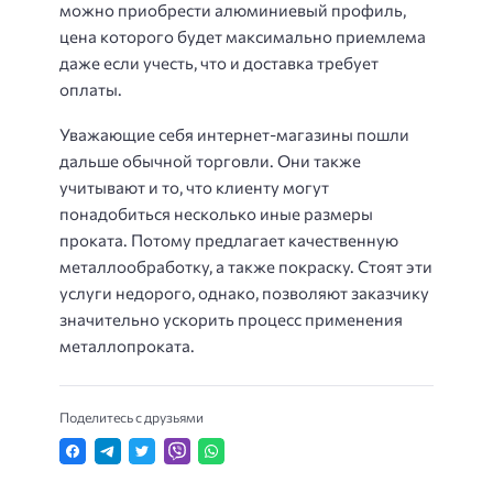
можно приобрести алюминиевый профиль,
цена которого будет максимально приемлема
даже если учесть, что и доставка требует
оплаты.
Уважающие себя интернет-магазины пошли
дальше обычной торговли. Они также
учитывают и то, что клиенту могут
понадобиться несколько иные размеры
проката. Потому предлагает качественную
металлообработку, а также покраску. Стоят эти
услуги недорого, однако, позволяют заказчику
значительно ускорить процесс применения
металлопроката.
Поделитесь с друзьями