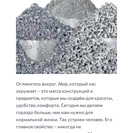
Оглянитесь вокруг. Мир, который нас
окружает – это масса конструкций и
предметов, которые мы создаём для красоты,
удобства, комфорта. Сегодня мы делаем
гораздо больше, чем нам нужно для
нормальной жизни. Так устроен человек. Его
главное свойство – никогда не