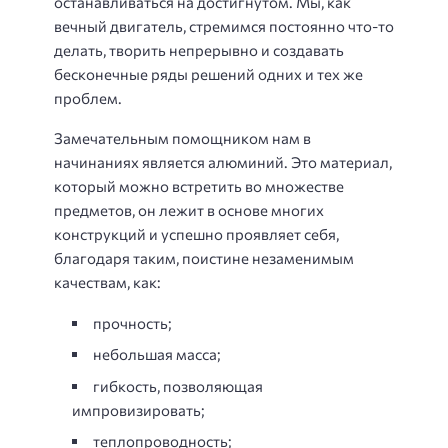
останавливаться на достигнутом. Мы, как
вечный двигатель, стремимся постоянно что-то
делать, творить непрерывно и создавать
бесконечные ряды решений одних и тех же
проблем.
Замечательным помощником нам в
начинаниях является алюминий. Это материал,
который можно встретить во множестве
предметов, он лежит в основе многих
конструкций и успешно проявляет себя,
благодаря таким, поистине незаменимым
качествам, как:
прочность;
небольшая масса;
гибкость, позволяющая
импровизировать;
теплопроводность;