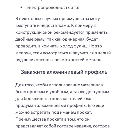
электропроводность и т.д.
В некоторых случаях преимущества могут
выступать и недостатками. К примеру, в
конструкции окон рекомендуется применять
двойные рамы, так как одинарная, будет
проводить в комнаты холод с улиц. Но это
мелочи, если всмотреться и вдуматься в целый
ряд великолепных возможностей металла.
Закажите алюминиевый профиль
Для того, чтобы использование материала
было простым и удобным, а также доступным
для большинства пользователей, был
придуман алюминиевый профиль. Его ещё
можно встретить под именем прокат.
Преимущества проката в том, что он
представляет собой готовое изделие, которое