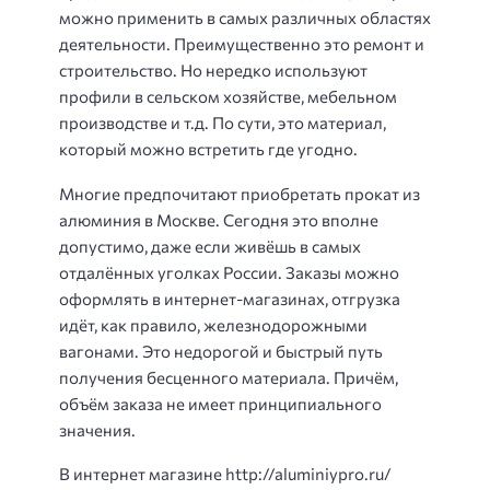
можно применить в самых различных областях
деятельности. Преимущественно это ремонт и
строительство. Но нередко используют
профили в сельском хозяйстве, мебельном
производстве и т.д. По сути, это материал,
который можно встретить где угодно.
Многие предпочитают приобретать прокат из
алюминия в Москве. Сегодня это вполне
допустимо, даже если живёшь в самых
отдалённых уголках России. Заказы можно
оформлять в интернет-магазинах, отгрузка
идёт, как правило, железнодорожными
вагонами. Это недорогой и быстрый путь
получения бесценного материала. Причём,
объём заказа не имеет принципиального
значения.
В интернет магазине http://aluminiypro.ru/