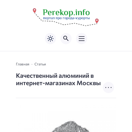
Главная
Статьи
Качественный алюминий в
интернет-магазинах Москвы