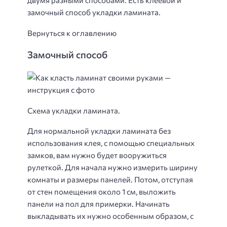
двумя разными способами. Есть клеевой и
замочный способ укладки ламината.
Вернуться к оглавлению
Замочный способ
Схема укладки ламината.
Для нормальной укладки ламината без
использования клея, с помощью специальных
замков, вам нужно будет вооружиться
рулеткой. Для начала нужно измерить ширину
комнаты и размеры панелей. Потом, отступая
от стен помещения около 1 см, выложить
панели на пол для примерки. Начинать
выкладывать их нужно особенным образом, с