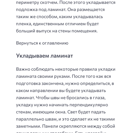
периметру скотчем. После этого укладывается
подложка под ламинат. Она размещается
таким же способом, каким укладывалась
пленка, единственным отличием будет
больший выпуск на стены помещения.
Вернуться к оглавлению
Укладываем ламинат
Важно соблюдать некоторые правила укладки
ламината своими руками. После того как вся
подготовка закончена, нужно определиться, в
каком направлении вы будете укладывать
ламинат. Чтобы швы не бросались в глаза,
укладку нужно начинать перпендикулярно
стенам, имеющим окна. Свет будет падать
параллельно швам, и это сделает их не такими
заметными. Панели скрепляются между собой