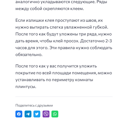
аналогично укладываются следующие. Ряды
между собой скрепляются клеем.
Если излишки клея проступают из швов, их
нужно вытирать слегка увлажненной губкой.
После того как будут уложены три ряда, нужно
дать время, чтобы клей просох. Достаточно 2-3
часов для этого. Эти правила нужно соблюдать
обязательно.
После того как у вас получится уложить
покрытие по всей площади помещения, можно
устанавливать по периметру комнаты
плинтусы.
Поделитесь с друзьями