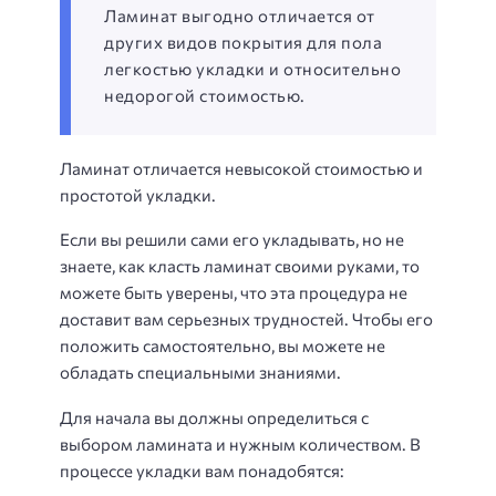
Ламинат выгодно отличается от
других видов покрытия для пола
легкостью укладки и относительно
недорогой стоимостью.
Ламинат отличается невысокой стоимостью и
простотой укладки.
Если вы решили сами его укладывать, но не
знаете, как класть ламинат своими руками, то
можете быть уверены, что эта процедура не
доставит вам серьезных трудностей. Чтобы его
положить самостоятельно, вы можете не
обладать специальными знаниями.
Для начала вы должны определиться с
выбором ламината и нужным количеством. В
процессе укладки вам понадобятся: