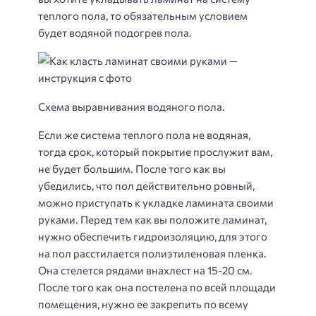
теплого пола, то обязательным условием
будет водяной подогрев пола.
Схема выравнивания водяного пола.
Если же система теплого пола не водяная,
тогда срок, который покрытие прослужит вам,
не будет большим. После того как вы
убедились, что пол действительно ровный,
можно приступать к укладке ламината своими
руками. Перед тем как вы положите ламинат,
нужно обеспечить гидроизоляцию, для этого
на пол расстилается полиэтиленовая пленка.
Она стелется рядами внахлест на 15-20 см.
После того как она постелена по всей площади
помещения, нужно ее закрепить по всему