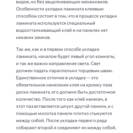
видов, но без защелкивающих механизмов.
Особенности укладки ламината клеевым
способом состоят в том, что в процессе укладки
ламината используется специальный
водоотталкивающий клей и на панелях нет
никаких замков.
Так же, как и в первом способе укладки
ламината, началом будет левый угол комнаты,
и так же важно направление света. Свет
должен падать параллельно торцевым швам.
Единственное отличие в укладке — это
обязательное нанесение клея на кромку паза
доски ламината, его должно быть достаточное
количество. После того как клей нанесен, в
этот паз вставляется шпунт другой панели, и с
помощью молотка панели плотно стыкуются
между собой. После укладки первого ряда
собирают второй и соединяют их между собой,