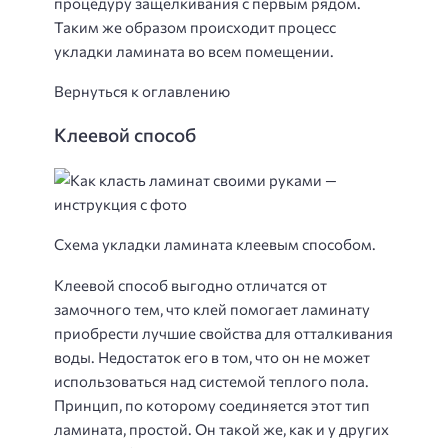
процедуру защелкивания с первым рядом.
Таким же образом происходит процесс
укладки ламината во всем помещении.
Вернуться к оглавлению
Клеевой способ
Схема укладки ламината клеевым способом.
Клеевой способ выгодно отличатся от
замочного тем, что клей помогает ламинату
приобрести лучшие свойства для отталкивания
воды. Недостаток его в том, что он не может
использоваться над системой теплого пола.
Принцип, по которому соединяется этот тип
ламината, простой. Он такой же, как и у других