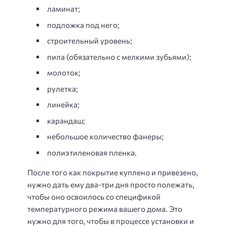
ламинат;
подложка под него;
строительный уровень;
пила (обязательно с мелкими зубьями);
молоток;
рулетка;
линейка;
карандаш;
небольшое количество фанеры;
полиэтиленовая пленка.
После того как покрытие куплено и привезено,
нужно дать ему два-три дня просто полежать,
чтобы оно освоилось со спецификой
температурного режима вашего дома. Это
нужно для того, чтобы в процессе установки и