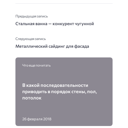
Предыдущая запись
Стальная ванна — конкурент чугунной
Следующая запись
Металлический сайдинг для фасада
Что еще почитать
В какой последовательности
приводить в порядок стены, пол,
потолок
26 февраля 2018