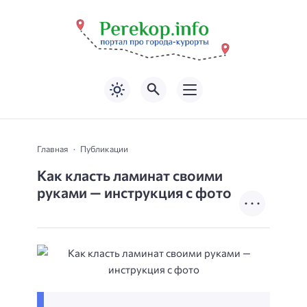
Главная
Публикации
Как класть ламинат своими
руками — инструкция с фото