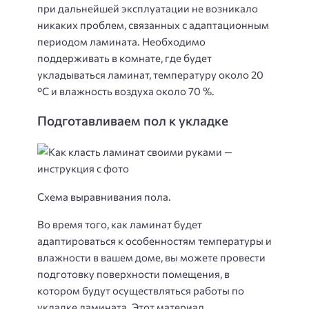
при дальнейшей эксплуатации не возникало
никаких проблем, связанных с адаптационным
периодом ламината. Необходимо
поддерживать в комнате, где будет
укладываться ламинат, температуру около 20
°С и влажность воздуха около 70 %.
Подготавливаем пол к укладке
Схема выравнивания пола.
Во время того, как ламинат будет
адаптироваться к особенностям температуры и
влажности в вашем доме, вы можете провести
подготовку поверхности помещения, в
котором будут осуществляться работы по
укладке ламината. Этот материал