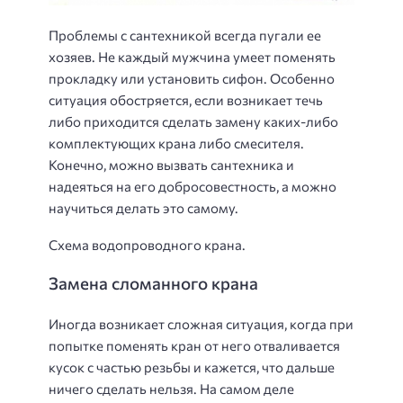
Проблемы с сантехникой всегда пугали ее
хозяев. Не каждый мужчина умеет поменять
прокладку или установить сифон. Особенно
ситуация обостряется, если возникает течь
либо приходится сделать замену каких-либо
комплектующих крана либо смесителя.
Конечно, можно вызвать сантехника и
надеяться на его добросовестность, а можно
научиться делать это самому.
Схема водопроводного крана.
Замена сломанного крана
Иногда возникает сложная ситуация, когда при
попытке поменять кран от него отваливается
кусок с частью резьбы и кажется, что дальше
ничего сделать нельзя. На самом деле