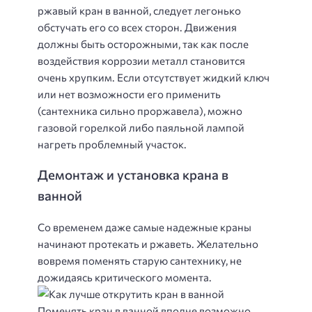
ржавый кран в ванной, следует легонько
обстучать его со всех сторон. Движения
должны быть осторожными, так как после
воздействия коррозии металл становится
очень хрупким. Если отсутствует жидкий ключ
или нет возможности его применить
(сантехника сильно проржавела), можно
газовой горелкой либо паяльной лампой
нагреть проблемный участок.
Демонтаж и установка крана в
ванной
Со временем даже самые надежные краны
начинают протекать и ржаветь. Желательно
вовремя поменять старую сантехнику, не
дожидаясь критического момента.
Поменять кран в ванной вполне возможно