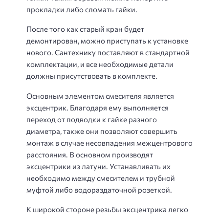
прокладки либо сломать гайки.
После того как старый кран будет
демонтирован, можно приступать к установке
нового. Сантехнику поставляют в стандартной
комплектации, и все необходимые детали
должны присутствовать в комплекте.
Основным элементом смесителя является
эксцентрик. Благодаря ему выполняется
переход от подводки к гайке разного
диаметра, также они позволяют совершить
монтаж в случае несовпадения межцентрового
расстояния. В основном производят
эксцентрики из латуни. Устанавливать их
необходимо между смесителем и трубной
муфтой либо водораздаточной розеткой.
К широкой стороне резьбы эксцентрика легко