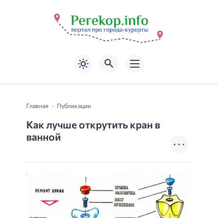
Главная
Публикации
Как лучше открутить кран в
ванной