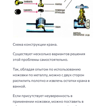
Схема конструкции крана.
Существует несколько вариантов решения
этой проблемы самостоятельно.
Так, обладая опытом по использованию
ножовки по металлу, можно с двух сторон
распилить полотно и извлечь остатки крана в
ванной.
Если присутствует неуверенность в
применении ножовки, можно поставить в