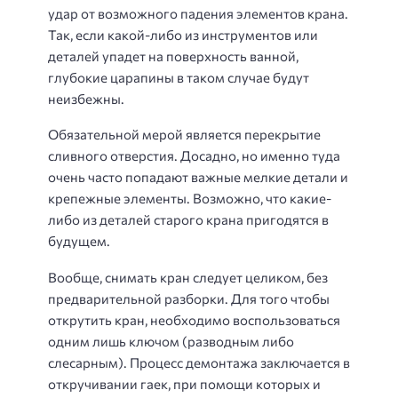
удар от возможного падения элементов крана.
Так, если какой-либо из инструментов или
деталей упадет на поверхность ванной,
глубокие царапины в таком случае будут
неизбежны.
Обязательной мерой является перекрытие
сливного отверстия. Досадно, но именно туда
очень часто попадают важные мелкие детали и
крепежные элементы. Возможно, что какие-
либо из деталей старого крана пригодятся в
будущем.
Вообще, снимать кран следует целиком, без
предварительной разборки. Для того чтобы
открутить кран, необходимо воспользоваться
одним лишь ключом (разводным либо
слесарным). Процесс демонтажа заключается в
откручивании гаек, при помощи которых и