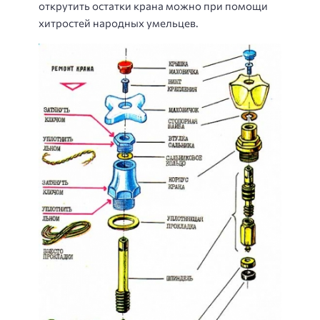
открутить остатки крана можно при помощи
хитростей народных умельцев.