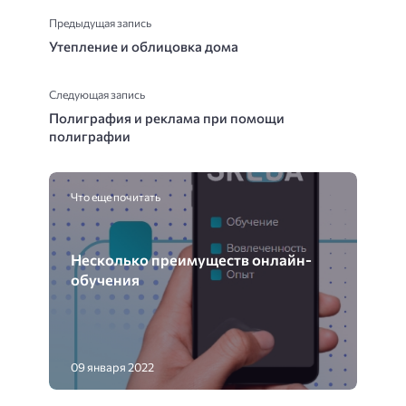
Предыдущая запись
Утепление и облицовка дома
Следующая запись
Полиграфия и реклама при помощи
полиграфии
Что еще почитать
Несколько преимуществ онлайн-
обучения
09 января 2022