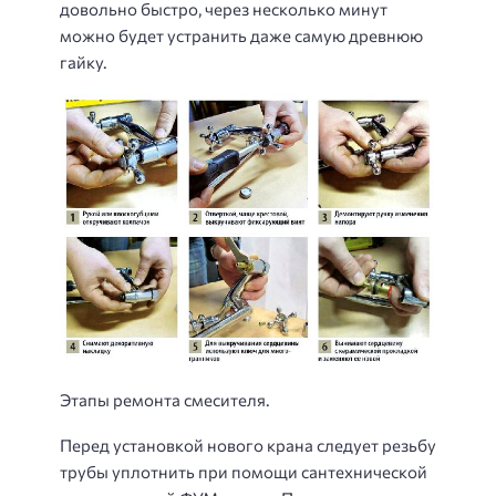
довольно быстро, через несколько минут
можно будет устранить даже самую древнюю
гайку.
Этапы ремонта смесителя.
Перед установкой нового крана следует резьбу
трубы уплотнить при помощи сантехнической