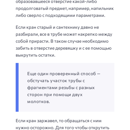
образовавшееся отверстие какой-либо
продолговатый предмет, например, напильник
либо сверло с подходящими параметрами.
Если кран старый и сантехнику давно не
разбирали, все в трубе может накрепко между
собой прирасти. В таком случае необходимо
забить в отверстие деревяшку и с ее помощью
выкрутить остатки.
Еще один проверенный способ —
обстучать участок трубы с
фрагментами резьбы с разных
сторон при помощи двух
молотков.
Если кран заржавел, то обращаться с ним
нужно осторожно. Для того чтобы открутить