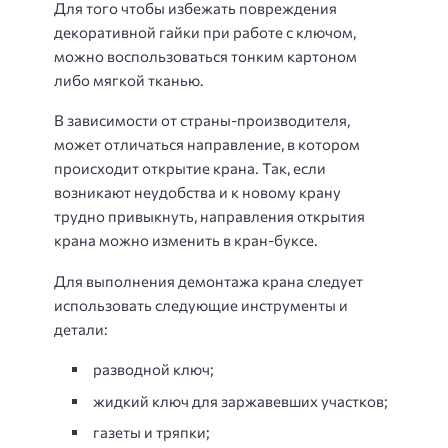
Для того чтобы избежать повреждения
декоративной гайки при работе с ключом,
можно воспользоваться тонким картоном
либо мягкой тканью.
В зависимости от страны-производителя,
может отличаться направление, в котором
происходит открытие крана. Так, если
возникают неудобства и к новому крану
трудно привыкнуть, направления открытия
крана можно изменить в кран-буксе.
Для выполнения демонтажа крана следует
использовать следующие инструменты и
детали:
разводной ключ;
жидкий ключ для заржавевших участков;
газеты и тряпки;