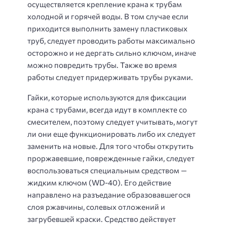
осуществляется крепление крана к трубам
холодной и горячей воды. В том случае если
приходится выполнить замену пластиковых
труб, следует проводить работы максимально
осторожно и не дергать сильно ключом, иначе
можно повредить трубы. Также во время
работы следует придерживать трубы руками.
Гайки, которые используются для фиксации
крана с трубами, всегда идут в комплекте со
смесителем, поэтому следует учитывать, могут
ли они еще функционировать либо их следует
заменить на новые. Для того чтобы открутить
проржавевшие, поврежденные гайки, следует
воспользоваться специальным средством —
жидким ключом (WD-40). Его действие
направлено на разъедание образовавшегося
слоя ржавчины, солевых отложений и
загрубевшей краски. Средство действует