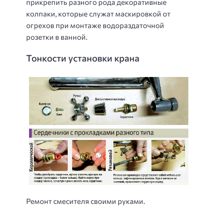
прикрепить разного рода декоративные
колпаки, которые служат маскировкой от
огрехов при монтаже водораздаточной
розетки в ванной.
Тонкости установки крана
Ремонт смесителя своими руками.