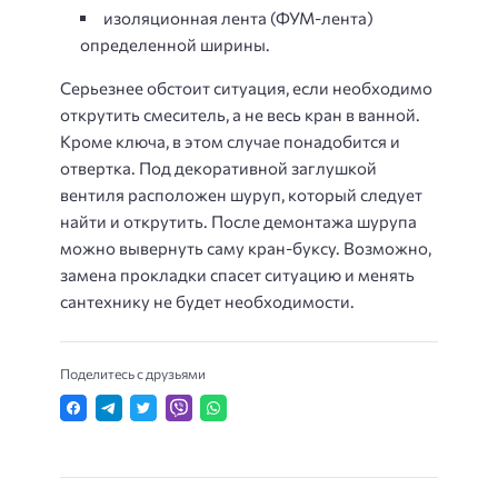
изоляционная лента (ФУМ-лента)
определенной ширины.
Серьезнее обстоит ситуация, если необходимо
открутить смеситель, а не весь кран в ванной.
Кроме ключа, в этом случае понадобится и
отвертка. Под декоративной заглушкой
вентиля расположен шуруп, который следует
найти и открутить. После демонтажа шурупа
можно вывернуть саму кран-буксу. Возможно,
замена прокладки спасет ситуацию и менять
сантехнику не будет необходимости.
Поделитесь с друзьями