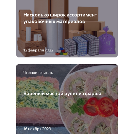
Насколько широк ассортимент
упаковочных материалов
12 февраля 2022
Что еще почитать
Вареный мясной рулет из фарша
16 ноября 2023