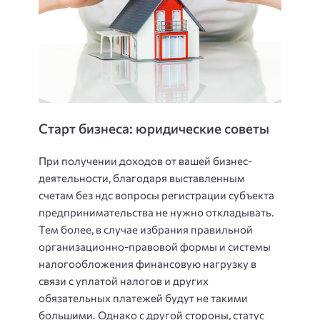
Старт бизнеса: юридические советы
При получении доходов от вашей бизнес-
деятельности, благодаря выставленным
счетам без ндс вопросы регистрации субъекта
предпринимательства не нужно откладывать.
Тем более, в случае избрания правильной
организационно-правовой формы и системы
налогообложения финансовую нагрузку в
связи с уплатой налогов и других
обязательных платежей будут не такими
большими. Однако с другой стороны, статус