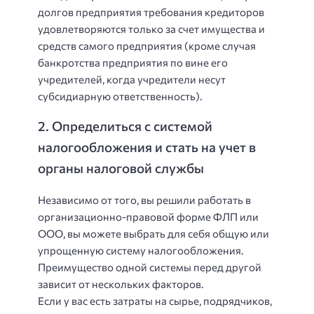
долгов предприятия требования кредиторов
удовлетворяются только за счет имущества и
средств самого предприятия (кроме случая
банкротства предприятия по вине его
учредителей, когда учредители несут
субсидиарную ответственность).
2. Определиться с системой
налогообложения и стать на учет в
органы налоговой службы
Независимо от того, вы решили работать в
организационно-правовой форме ФЛП или
ООО, вы можете выбрать для себя общую или
упрощенную систему налогообложения.
Преимущество одной системы перед другой
зависит от нескольких факторов.
Если у вас есть затраты на сырье, подрядчиков,