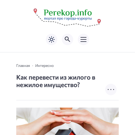
Главная
Интересно
Как перевести из жилого в
нежилое имущество?