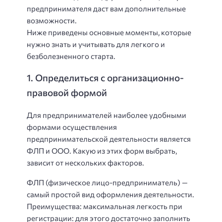
предпринимателя даст вам дополнительные
возможности.
Ниже приведены основные моменты, которые
нужно знать и учитывать для легкого и
безболезненного старта.
1. Определиться с организационно-
правовой формой
Для предпринимателей наиболее удобными
формами осуществления
предпринимательской деятельности является
ФЛП и ООО. Какую из этих форм выбрать,
зависит от нескольких факторов.
ФЛП (физическое лицо-предприниматель) —
самый простой вид оформления деятельности.
Преимущества: максимальная легкость при
регистрации: для этого достаточно заполнить