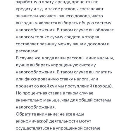
заработную плату, аренду, проценты по
кредиту и т.д. и такие расходы составляют
значительную часть вашего дохода, часто
выгодным является выбирать общую систему
налогообложения. В таком случае вы обложат
налогом только сумму средств, которая
составляет разницу между вашим доходом и
расходами.
В случае же, когда ваши расходы минимальны,
лучше выбирать упрощенную систему
налогообложения. В таком случае вы платить
или фиксированную ставку налога, или
процент со всей суммы поступлений (дохода).
Но процентная ставка в таком случае
значительно меньше, чем для общей системы
налогообложения.
Обратите внимание: не все виды
экономической деятельности могут
осуществляться на упрощенной системе