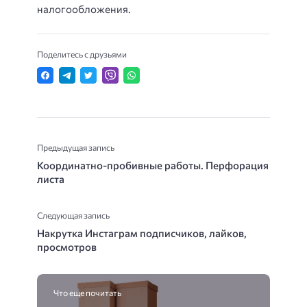
налогообложения.
Поделитесь с друзьями
Предыдущая запись
Координатно-пробивные работы. Перфорация
листа
Следующая запись
Накрутка Инстаграм подписчиков, лайков,
просмотров
Что еще почитать