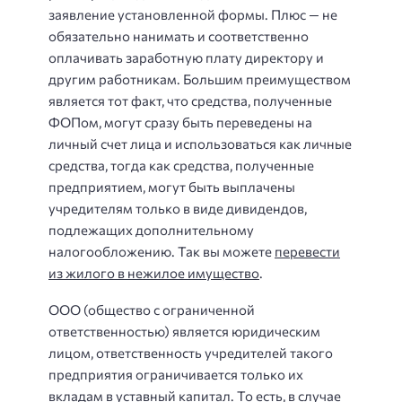
заявление установленной формы. Плюс — не
обязательно нанимать и соответственно
оплачивать заработную плату директору и
другим работникам. Большим преимуществом
является тот факт, что средства, полученные
ФОПом, могут сразу быть переведены на
личный счет лица и использоваться как личные
средства, тогда как средства, полученные
предприятием, могут быть выплачены
учредителям только в виде дивидендов,
подлежащих дополнительному
налогообложению. Так вы можете
перевести
из жилого в нежилое имущество
.
ООО (общество с ограниченной
ответственностью) является юридическим
лицом, ответственность учредителей такого
предприятия ограничивается только их
вкладам в уставный капитал. То есть, в случае