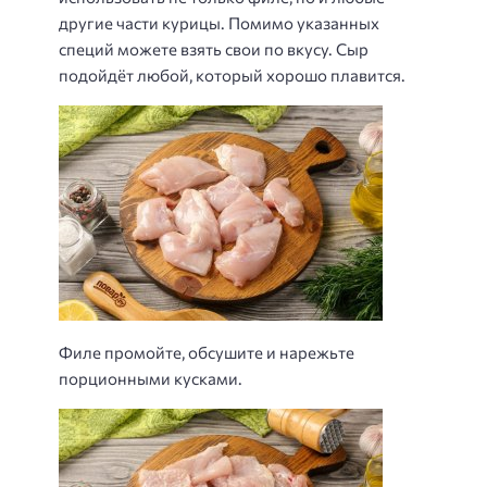
другие части курицы. Помимо указанных
специй можете взять свои по вкусу. Сыр
подойдёт любой, который хорошо плавится.
Филе промойте, обсушите и нарежьте
порционными кусками.