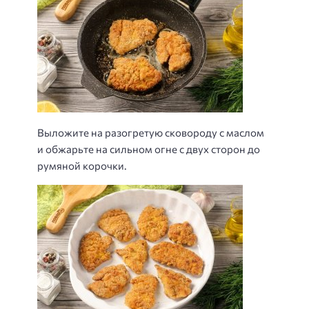
Выложите на разогретую сковороду с маслом
и обжарьте на сильном огне с двух сторон до
румяной корочки.