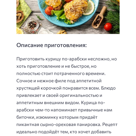
Описание приготовления:
Приготовить курицу по-арабски несложно, но
хоть приготовление и не быстрое, но
полностью стоит потраченного времени.
Сочное и нежное филе под аппетитной
хрустящей корочкой понравится всем. Блюдо
привлекает и своей оригинальностью и
аппетитным внешним видом. Курица по-
арабски чем-то напоминает привычные нам
биточки, изюминку которым придаёт
пикантная сырно-ореховая панировка. Рецепт
идеально подойдёт тем, кто хочет добавить