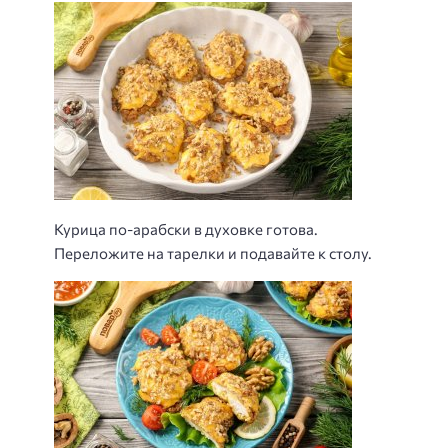
Курица по-арабски в духовке готова.
Переложите на тарелки и подавайте к столу.