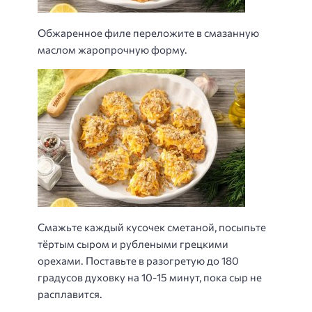
Обжаренное филе переложите в смазанную
маслом жаропрочную форму.
Смажьте каждый кусочек сметаной, посыпьте
тёртым сыром и рублеными грецкими
орехами. Поставьте в разогретую до 180
градусов духовку на 10-15 минут, пока сыр не
расплавится.