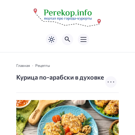
Главная
Рецепты
Курица по-арабски в духовке