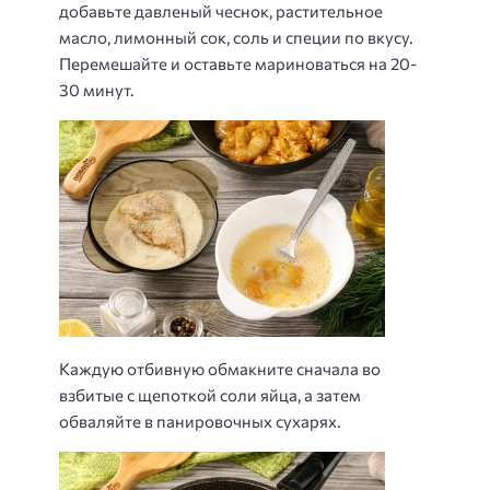
добавьте давленый чеснок, растительное
масло, лимонный сок, соль и специи по вкусу.
Перемешайте и оставьте мариноваться на 20-
30 минут.
Каждую отбивную обмакните сначала во
взбитые с щепоткой соли яйца, а затем
обваляйте в панировочных сухарях.