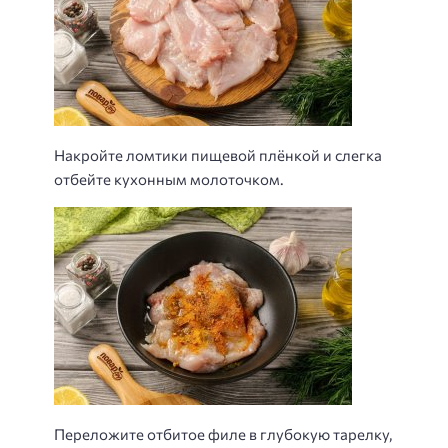
Накройте ломтики пищевой плёнкой и слегка
отбейте кухонным молоточком.
Переложите отбитое филе в глубокую тарелку,