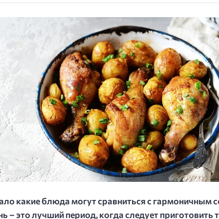
 мало какие блюда могут сравниться с гармоничным 
 – это лучший период, когда следует приготовить 