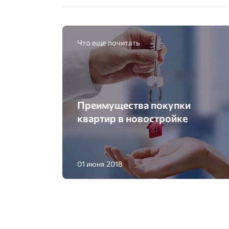
Что еще почитать
Преимущества покупки
квартир в новостройке
01 июня 2018