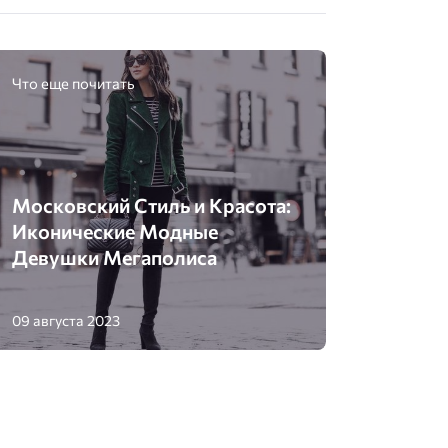
Что еще почитать
Московский Стиль и Красота:
Иконические Модные
Девушки Мегаполиса
09 августа 2023