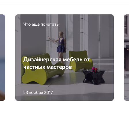
Что еще почитать
Дизайнерская мебель от
частных мастеров
23 ноября 2017