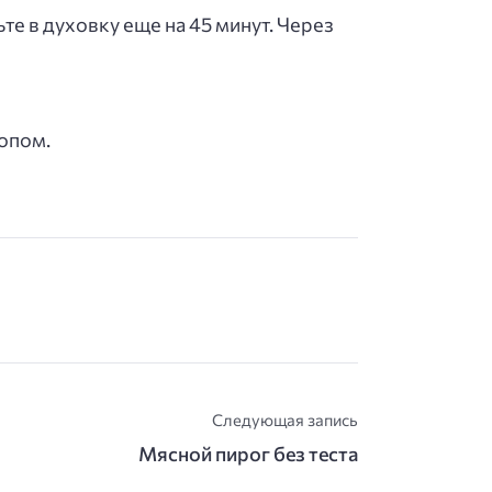
те в духовку еще на 45 минут. Через
опом.
Следующая запись
Мясной пирог без теста