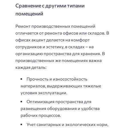
Сравнение с другими типами
помещений
Ремонт производственных помещений
отличается от ремонта офисов или складов. В
офисах акцент делается на комфорт
сотрудников и эстетику, в складах – на
организацию пространства для хранения. В
производственных же помещениях важна
каждая деталь:
Прочность и износостойкость
материалов, выдерживающих тяжелые
условия эксплуатации.
Оптимизация пространства для
размещения оборудования и удобства
рабочих процессов.
Учет санитарных и экологических норм,