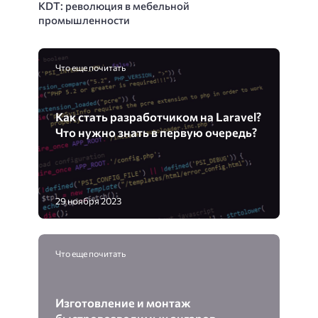
KDT: революция в мебельной
промышленности
Что еще почитать
Как стать разработчиком на Laravel?
Что нужно знать в первую очередь?
29 ноября 2023
Что еще почитать
Изготовление и монтаж