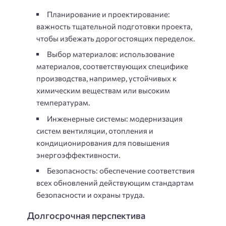
Планирование и проектирование:
важность тщательной подготовки проекта,
чтобы избежать дорогостоящих переделок.
Выбор материалов: использование
материалов, соответствующих специфике
производства, например, устойчивых к
химическим веществам или высоким
температурам.
Инженерные системы: модернизация
систем вентиляции, отопления и
кондиционирования для повышения
энергоэффективности.
Безопасность: обеспечение соответствия
всех обновлений действующим стандартам
безопасности и охраны труда.
Долгосрочная перспектива