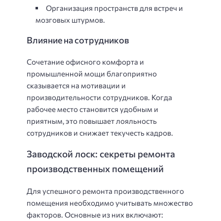
Организация пространств для встреч и
мозговых штурмов.
Влияние на сотрудников
Сочетание офисного комфорта и
промышленной мощи благоприятно
сказывается на мотивации и
производительности сотрудников. Когда
рабочее место становится удобным и
приятным, это повышает лояльность
сотрудников и снижает текучесть кадров.
Заводской лоск: секреты ремонта
производственных помещений
Для успешного ремонта производственного
помещения необходимо учитывать множество
факторов. Основные из них включают: