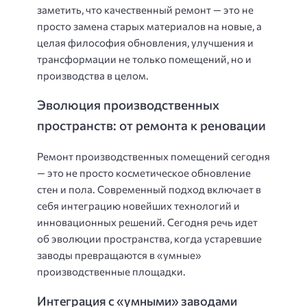
заметить, что качественный ремонт — это не
просто замена старых материалов на новые, а
целая философия обновления, улучшения и
трансформации не только помещений, но и
производства в целом.
Эволюция производственных
пространств: от ремонта к реновации
Ремонт производственных помещений сегодня
— это не просто косметическое обновление
стен и пола. Современный подход включает в
себя интеграцию новейших технологий и
инновационных решений. Сегодня речь идет
об эволюции пространства, когда устаревшие
заводы превращаются в «умные»
производственные площадки.
Интеграция с «умными» заводами