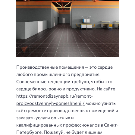
Производственные помещения — это сердце
любого промышленного предприятия.
Современные тенденции требуют, чтобы это
сердце билось ровно и продуктивно. На сайте
https://remontdizaynspb.ru/remont-
proizvodstvennyh-pomeshhenij/
можно узнать
всё о ремонте производственных помещений и
заказать услуги опытных и
квалифицированных профессионалов в Санкт-
Петербурге. Пожалуй, не будет лишним