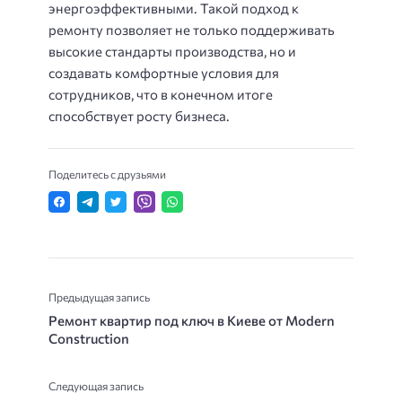
энергоэффективными. Такой подход к
ремонту позволяет не только поддерживать
высокие стандарты производства, но и
создавать комфортные условия для
сотрудников, что в конечном итоге
способствует росту бизнеса.
Поделитесь с друзьями
Предыдущая запись
Ремонт квартир под ключ в Киеве от Modern
Construction
Следующая запись