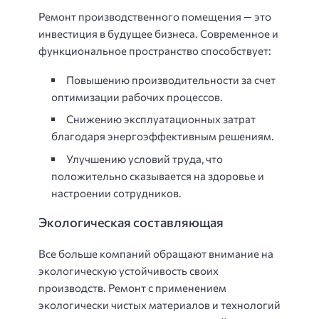
Ремонт производственного помещения — это
инвестиция в будущее бизнеса. Современное и
функциональное пространство способствует:
Повышению производительности за счет
оптимизации рабочих процессов.
Снижению эксплуатационных затрат
благодаря энергоэффективным решениям.
Улучшению условий труда, что
положительно сказывается на здоровье и
настроении сотрудников.
Экологическая составляющая
Все больше компаний обращают внимание на
экологическую устойчивость своих
производств. Ремонт с применением
экологически чистых материалов и технологий