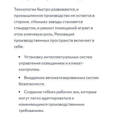
Технологии быстро развиваются, и
промышленное производство не остается в
стороне. «Умные» заводы становятся
стандартом, и ремонт помещений играет в
этом ключевую роль. Реновация
производственных пространств включает в
себя:
Установку интеллектуальных систем
управления освещением и климат-
контролем.
Внедрение автоматизированных систем
безопасности.
Создание гибких рабочих зон, которые
могут легко адаптироваться к
изменяющимся производственным
требованиям.