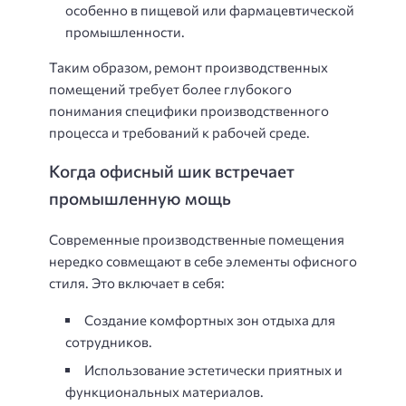
особенно в пищевой или фармацевтической
промышленности.
Таким образом, ремонт производственных
помещений требует более глубокого
понимания специфики производственного
процесса и требований к рабочей среде.
Когда офисный шик встречает
промышленную мощь
Современные производственные помещения
нередко совмещают в себе элементы офисного
стиля. Это включает в себя:
Создание комфортных зон отдыха для
сотрудников.
Использование эстетически приятных и
функциональных материалов.