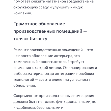
помогает снизить негативное воздействие на
окружающую среду и улучшить имидж
компании.
Грамотное обновление
производственных помещений —
толчок бизнесу
Ремонт производственных помещений — это
не просто обновление интерьера, это
комплексный процесс, который требует
внимания к каждой детали. От планирования и
выбора материалов до интеграции новейших
технологий — все это влияет на успешность
обновления.
Современные производственные помещения
должны быть не только функциональными, но
и удобными, безопасными и