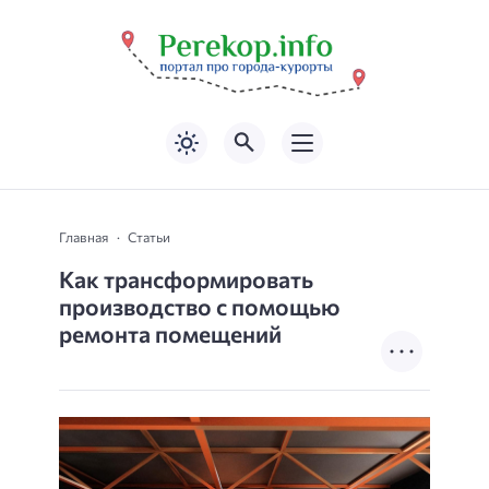
Главная
Статьи
Как трансформировать
производство с помощью
ремонта помещений