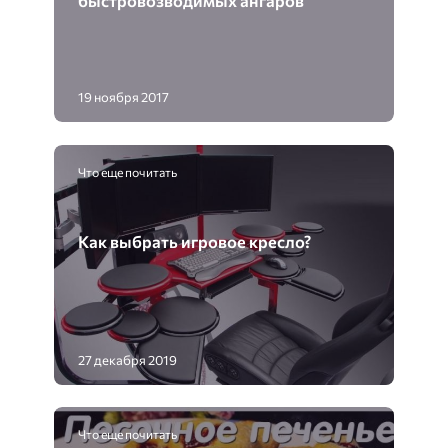
быстровозводимых ангаров
19 ноября 2017
Что еще почитать
Как выбрать игровое кресло?
27 декабря 2019
Что еще почитать