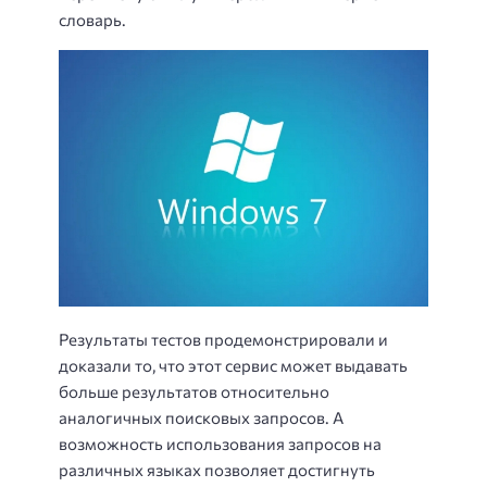
словарь.
Результаты тестов продемонстрировали и
доказали то, что этот сервис может выдавать
больше результатов относительно
аналогичных поисковых запросов. А
возможность использования запросов на
различных языках позволяет достигнуть