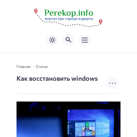
Главная
Статьи
Как восстановить windows