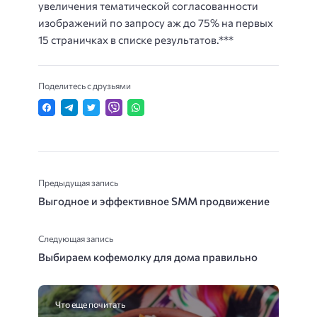
увеличения тематической согласованности
изображений по запросу аж до 75% на первых
15 страничках в списке результатов.***
Поделитесь с друзьями
Предыдущая запись
Выгодное и эффективное SMM продвижение
Следующая запись
Выбираем кофемолку для дома правильно
Что еще почитать