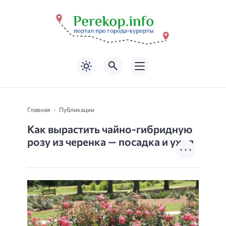
Главная
Публикации
Как вырастить чайно-гибридную
розу из черенка — посадка и уход