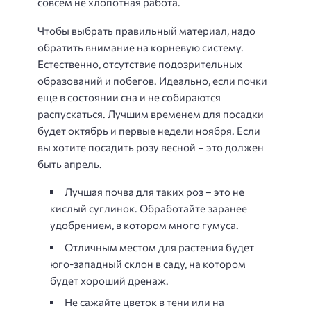
совсем не хлопотная работа.
Чтобы выбрать правильный материал, надо
обратить внимание на корневую систему.
Естественно, отсутствие подозрительных
образований и побегов. Идеально, если почки
еще в состоянии сна и не собираются
распускаться. Лучшим временем для посадки
будет октябрь и первые недели ноября. Если
вы хотите посадить розу весной – это должен
быть апрель.
Лучшая почва для таких роз – это не
кислый суглинок. Обработайте заранее
удобрением, в котором много гумуса.
Отличным местом для растения будет
юго-западный склон в саду, на котором
будет хороший дренаж.
Не сажайте цветок в тени или на