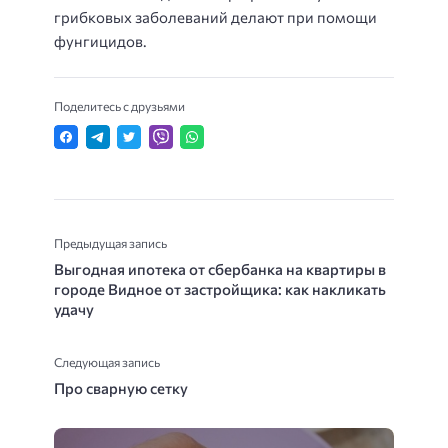
грибковых заболеваний делают при помощи
фунгицидов.
Поделитесь с друзьями
Предыдущая запись
Выгодная ипотека от сбербанка на квартиры в
городе Видное от застройщика: как накликать
удачу
Следующая запись
Про сварную сетку