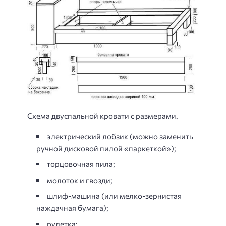
Схема двуспальной кровати с размерами.
электрический лобзик (можно заменить
ручной дисковой пилой «паркеткой»);
торцовочная пила;
молоток и гвозди;
шлиф-машина (или мелко-зернистая
наждачная бумага);
рулетка;