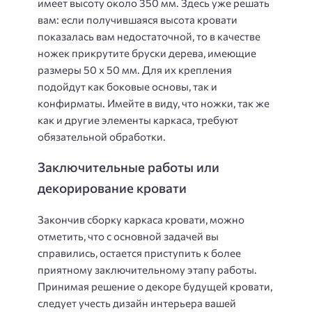
имеет высоту около 350 мм. Здесь уже решать
вам: если получившаяся высота кровати
показалась вам недостаточной, то в качестве
ножек прикрутите бруски дерева, имеющие
размеры 50 x 50 мм. Для их крепления
подойдут как боковые основы, так и
конфирматы. Имейте в виду, что ножки, так же
как и другие элементы каркаса, требуют
обязательной обработки.
Заключительные работы или
декорирование кровати
Закончив сборку каркаса кровати, можно
отметить, что с основной задачей вы
справились, остается приступить к более
приятному заключительному этапу работы.
Принимая решение о декоре будущей кровати,
следует учесть дизайн интерьера вашей