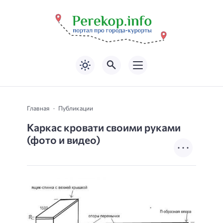
Главная
Публикации
Каркас кровати своими руками
(фото и видео)