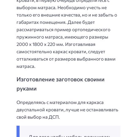
выбором матраса. Необходимо учесть не
только его внешние качества, но и не забыть о
габаритах помещения. Далее будет
рассматриваться пример ортопедического
пружинного матраса, имеющего размеры
2000 x 1800 x 220 мм. Изготавливая
самостоятельно каркас кровати, следует
отталкиваться от размеров выбранного вами
матраса.
Изготовление заготовок своими
руками
Определяясь с материалом для каркаса
двуспальной кровати, лучше не останавливать
свой выбор на ДСП.
Для того чтобы мебель получилась