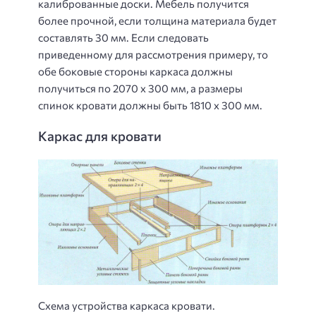
калиброванные доски. Мебель получится
более прочной, если толщина материала будет
составлять 30 мм. Если следовать
приведенному для рассмотрения примеру, то
обе боковые стороны каркаса должны
получиться по 2070 x 300 мм, а размеры
спинок кровати должны быть 1810 x 300 мм.
Каркас для кровати
Схема устройства каркаса кровати.