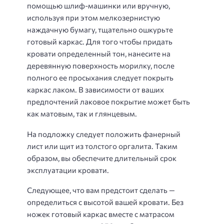
помощью шлиф-машинки или вручную,
используя при этом мелкозернистую
наждачную бумагу, тщательно ошкурьте
готовый каркас. Для того чтобы придать
кровати определенный тон, нанесите на
деревянную поверхность морилку, после
полного ее просыхания следует покрыть
каркас лаком. В зависимости от ваших
предпочтений лаковое покрытие может быть
как матовым, так и глянцевым.
На подложку следует положить фанерный
лист или щит из толстого оргалита. Таким
образом, вы обеспечите длительный срок
эксплуатации кровати.
Следующее, что вам предстоит сделать —
определиться с высотой вашей кровати. Без
ножек готовый каркас вместе с матрасом