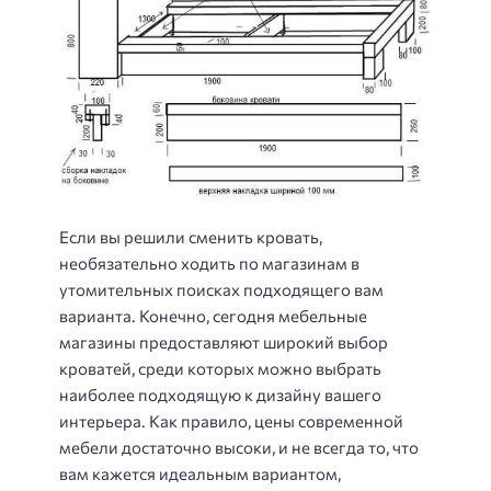
Если вы решили сменить кровать,
необязательно ходить по магазинам в
утомительных поисках подходящего вам
варианта. Конечно, сегодня мебельные
магазины предоставляют широкий выбор
кроватей, среди которых можно выбрать
наиболее подходящую к дизайну вашего
интерьера. Как правило, цены современной
мебели достаточно высоки, и не всегда то, что
вам кажется идеальным вариантом,