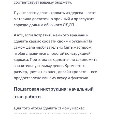
соответствует вашему бюджету.
Лучше всего делать кровать из дерева — этот
материал достаточно прочный и прослужит
гораздо дольше обычного ЛДСП.
А что, если потратить немного времени и
сделать каркас кровати своими руками? На
самом деле необязательно быть мастером,
чтобы справиться с простой конструкцией
каркаса. При этом вы однозначно сэкономите
значительную сумму денег. Кроме того,
размер, цвет и, наконец, дизайн кровати — все
предоставлено вашему вкусу и фантазии.
Пошаговая инструкция: начальный
этап работы
Для того чтобы сделать самому каркас
кровати, в первую очередь определитесь с