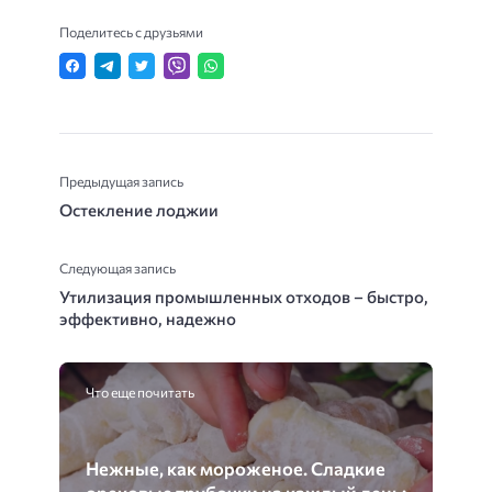
Поделитесь с друзьями
Предыдущая запись
Остекление лоджии
Следующая запись
Утилизация промышленных отходов – быстро,
эффективно, надежно
Что еще почитать
Нежные, как мороженое. Сладкие