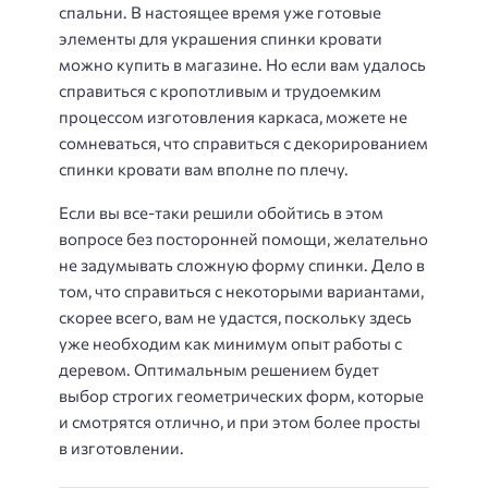
спальни. В настоящее время уже готовые
элементы для украшения спинки кровати
можно купить в магазине. Но если вам удалось
справиться с кропотливым и трудоемким
процессом изготовления каркаса, можете не
сомневаться, что справиться с декорированием
спинки кровати вам вполне по плечу.
Если вы все-таки решили обойтись в этом
вопросе без посторонней помощи, желательно
не задумывать сложную форму спинки. Дело в
том, что справиться с некоторыми вариантами,
скорее всего, вам не удастся, поскольку здесь
уже необходим как минимум опыт работы с
деревом. Оптимальным решением будет
выбор строгих геометрических форм, которые
и смотрятся отлично, и при этом более просты
в изготовлении.