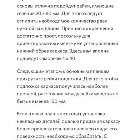
основы отлично подойдут рейки, имеющие
сечение 20 x 80 мм. Для этого следует
отпилить необходимое количество реек
нужной вам длины. Принцип их крепления
достаточно прост, поскольку для
ориентировки вы имеете уже установленный
нижний обрез каркаса. Здесь вам вполне
подойдут саморезы 4 x 40.
Следующим этапом к основным планкам
прикрутите рейки подложки. Для того чтобы
подложка каркаса получилась наиболее
прочной, расстояние между рейками должно
быть не менее 150 мм.
Если в ваши планы не входит установка
накладных деталей с целью придания каркасу
более привлекательного внешнего вида, его
поверхности необходимо обработать. С