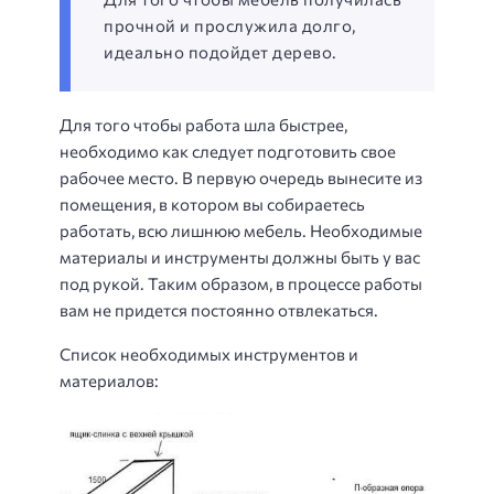
прочной и прослужила долго,
идеально подойдет дерево.
Для того чтобы работа шла быстрее,
необходимо как следует подготовить свое
рабочее место. В первую очередь вынесите из
помещения, в котором вы собираетесь
работать, всю лишнюю мебель. Необходимые
материалы и инструменты должны быть у вас
под рукой. Таким образом, в процессе работы
вам не придется постоянно отвлекаться.
Список необходимых инструментов и
материалов: