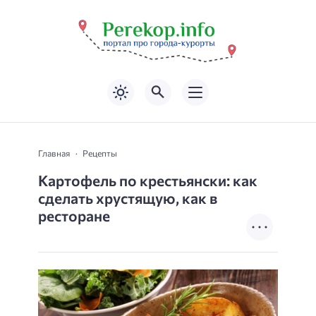
Главная
Рецепты
Картофель по крестьянски: как
сделать хрустящую, как в
ресторане