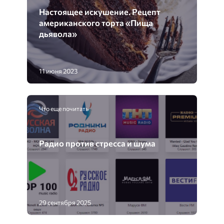
Настоящее искушение. Рецепт
американского торта «Пища
дьявола»
11 июня 2023
Что еще почитать
Радио против стресса и шума
29 сентября 2025