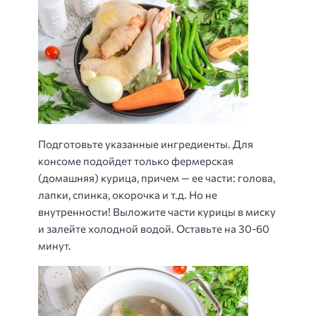
Подготовьте указанные ингредиенты. Для
консоме подойдет только фермерская
(домашняя) курица, причем — ее части: голова,
лапки, спинка, окорочка и т.д. Но не
внутренности! Выложите части курицы в миску
и залейте холодной водой. Оставьте на 30-60
минут.