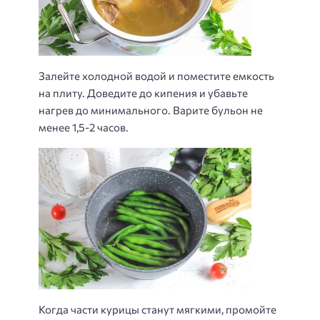
Залейте холодной водой и поместите емкость
на плиту. Доведите до кипения и убавьте
нагрев до минимального. Варите бульон не
менее 1,5-2 часов.
Когда части курицы станут мягкими, промойте