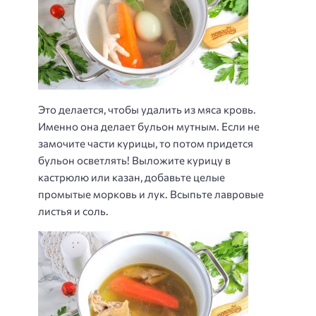
Это делается, чтобы удалить из мяса кровь.
Именно она делает бульон мутным. Если не
замочите части курицы, то потом придется
бульон осветлять! Выложите курицу в
кастрюлю или казан, добавьте целые
промытые морковь и лук. Всыпьте лавровые
листья и соль.