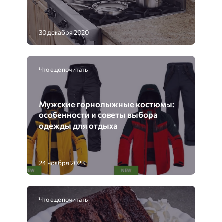
30 декабря 2020
Что еще почитать
Мужские горнолыжные костюмы:
особенности и советы выбора
одежды для отдыха
24 ноября 2023
Что еще почитать