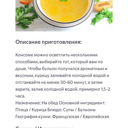
Описание приготовления:
Консоме можно осветлить несколькими
способами, выбирайте тот, который вам по
душе. Чтобы бульон получился ароматным и
вкусным, курицу заливайте холодной водой и
отстаивайте не менее 30-60 минут, а затем
варите, залив холодной водой, примерно 1,5-2
часа.
Назначение: На обед Основной ингредиент:
Птица / Курица Блюдо: Супы / Бульоны
География кухни: Французская / Европейская