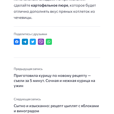
сделайте
картофельное пюре
, которое будет
отлично дополнять вкус пряных котлеток из
чечевицы.
Поделитесь с друзьями
Предыдущая запись
Приготовила курицу по новому рецепту —
съели за 5 минут. Сочная и нежная курица на
ужин
Следующая запись
Сытно и изысканно: рецепт цыплят с яблоками
и виноградом