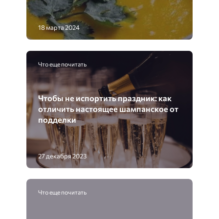
18 марта 2024
Что еще почитать
Чтобы не испортить праздник: как
отличить настоящее шампанское от
подделки
27 декабря 2023
Что еще почитать