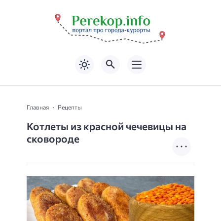
Главная
Рецепты
Котлеты из красной чечевицы на
сковороде