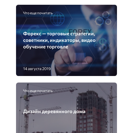
Что еще почитать
Форекс — торговые стратегии,
советники, индикаторы, видео
обучение торговле
14 августа 2019
Что еще почитать
Дизайн деревянного дома