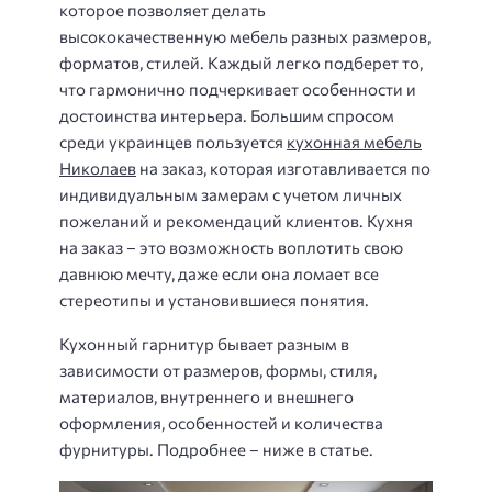
которое позволяет делать
высококачественную мебель разных размеров,
форматов, стилей. Каждый легко подберет то,
что гармонично подчеркивает особенности и
достоинства интерьера. Большим спросом
среди украинцев пользуется
кухонная мебель
Николаев
на заказ, которая изготавливается по
индивидуальным замерам с учетом личных
пожеланий и рекомендаций клиентов. Кухня
на заказ – это возможность воплотить свою
давнюю мечту, даже если она ломает все
стереотипы и установившиеся понятия.
Кухонный гарнитур бывает разным в
зависимости от размеров, формы, стиля,
материалов, внутреннего и внешнего
оформления, особенностей и количества
фурнитуры. Подробнее – ниже в статье.