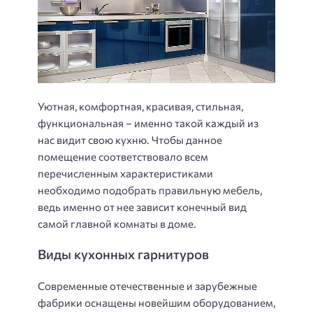
​​​​Уютная, комфортная, красивая, стильная,
функциональная – именно такой каждый из
нас видит свою кухню. Чтобы данное
помещение соответствовало всем
перечисленным характеристиками
необходимо подобрать правильную мебель,
ведь именно от нее зависит конечный вид
самой главной комнаты в доме.
Виды кухонных гарнитуров
Современные отечественные и зарубежные
фабрики оснащены новейшим оборудованием,