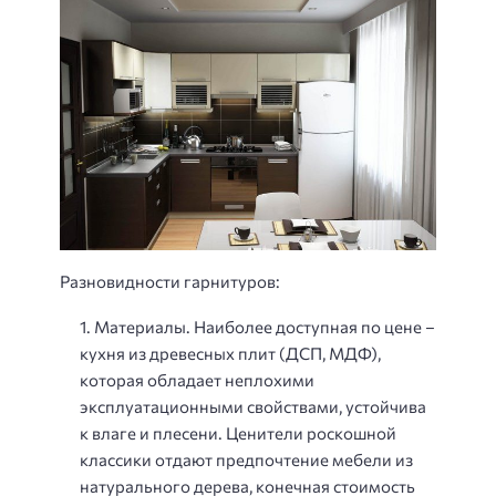
Разновидности гарнитуров:
Материалы. Наиболее доступная по цене –
кухня из древесных плит (ДСП, МДФ),
которая обладает неплохими
эксплуатационными свойствами, устойчива
к влаге и плесени. Ценители роскошной
классики отдают предпочтение мебели из
натурального дерева, конечная стоимость