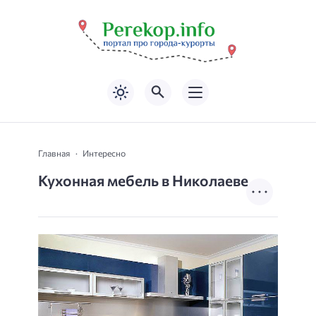
Главная
Интересно
Кухонная мебель в Николаеве