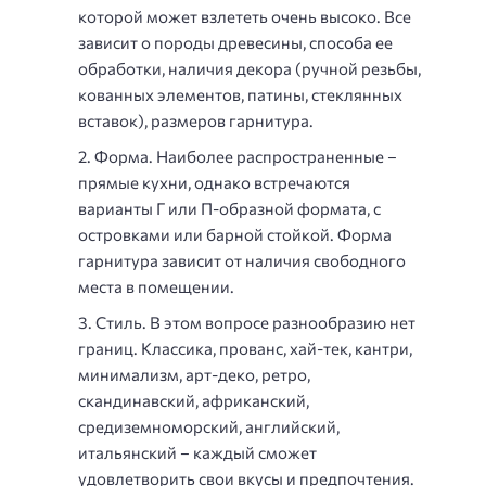
которой может взлететь очень высоко. Все
зависит о породы древесины, способа ее
обработки, наличия декора (ручной резьбы,
кованных элементов, патины, стеклянных
вставок), размеров гарнитура.
Форма. Наиболее распространенные –
прямые кухни, однако встречаются
варианты Г или П-образной формата, с
островками или барной стойкой. Форма
гарнитура зависит от наличия свободного
места в помещении.
Стиль. В этом вопросе разнообразию нет
границ. Классика, прованс, хай-тек, кантри,
минимализм, арт-деко, ретро,
скандинавский, африканский,
средиземноморский, английский,
итальянский – каждый сможет
удовлетворить свои вкусы и предпочтения.