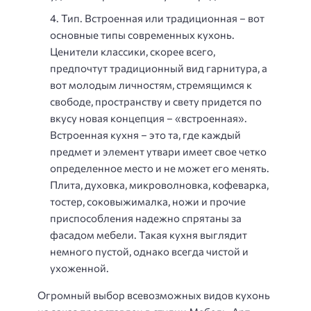
Тип. Встроенная или традиционная – вот
основные типы современных кухонь.
Ценители классики, скорее всего,
предпочтут традиционный вид гарнитура, а
вот молодым личностям, стремящимся к
свободе, пространству и свету придется по
вкусу новая концепция – «встроенная».
Встроенная кухня – это та, где каждый
предмет и элемент утвари имеет свое четко
определенное место и не может его менять.
Плита, духовка, микроволновка, кофеварка,
тостер, соковыжималка, ножи и прочие
приспособления надежно спрятаны за
фасадом мебели. Такая кухня выглядит
немного пустой, однако всегда чистой и
ухоженной.
Огромный выбор всевозможных видов кухонь