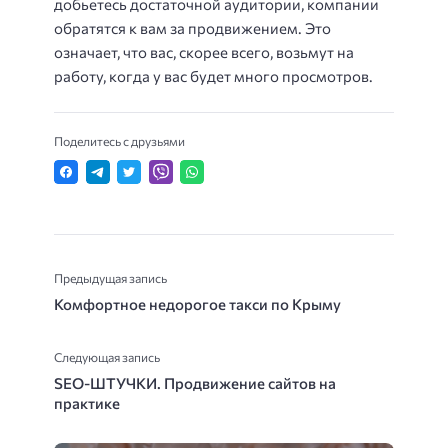
добьетесь достаточной аудитории, компании
обратятся к вам за продвижением. Это
означает, что вас, скорее всего, возьмут на
работу, когда у вас будет много просмотров.
Поделитесь с друзьями
Предыдущая запись
Комфортное недорогое такси по Крыму
Следующая запись
SEO-ШТУЧКИ. Продвижение сайтов на
практике