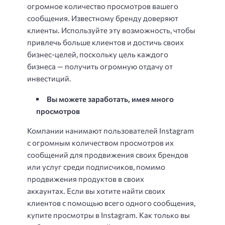
огромное количество просмотров вашего
сообщения. Известному бренду доверяют
клиенты. Используйте эту возможность, чтобы
привлечь больше клиентов и достичь своих
бизнес-целей, поскольку цель каждого
бизнеса — получить огромную отдачу от
инвестиций.
Вы можете заработать, имея много
просмотров
Компании нанимают пользователей Instagram
с огромным количеством просмотров их
сообщений для продвижения своих брендов
или услуг среди подписчиков, помимо
продвижения продуктов в своих
аккаунтах. Если вы хотите найти своих
клиентов с помощью всего одного сообщения,
купите просмотры в Instagram. Как только вы