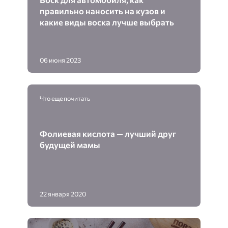
правильно наносить на кузов и
какие виды воска лучше выбрать
06 июня 2023
Что еще почитать
Фолиевая кислота — лучший друг
будущей мамы
22 января 2020