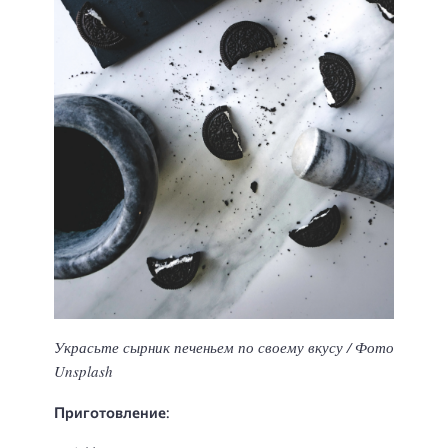
Украсьте сырник печеньем по своему вкусу / Фото
Unsplash
Приготовление
: