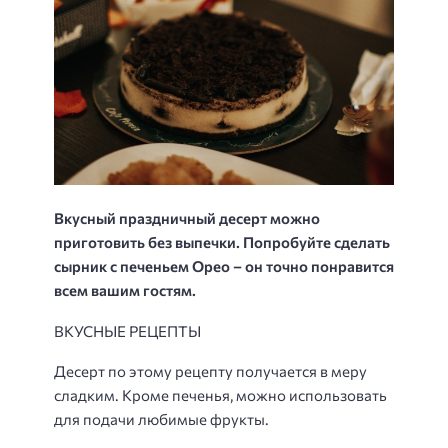
Вкусный праздничный десерт можно
приготовить без выпечки. Попробуйте сделать
сырник с печеньем Орео – он точно понравится
всем вашим гостям.
ВКУСНЫЕ РЕЦЕПТЫ
Десерт по этому рецепту получается в меру
сладким. Кроме печенья, можно использовать
для подачи любимые фрукты.