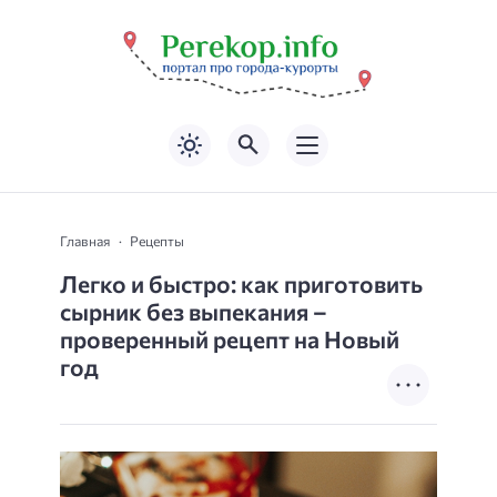
Главная
Рецепты
Легко и быстро: как приготовить
сырник без выпекания –
проверенный рецепт на Новый
год