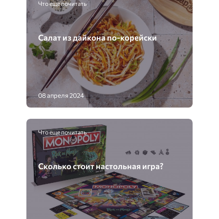
Что еще почитать
Салат из дайкона по-корейски
08 апреля 2024
Что еще почитать
Сколько стоит настольная игра?