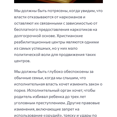
Мы должны быть потрясены, когда увидим, что
власти отказываются от наркоманов и
оставляют их связанными с зависимостью от
бесплатного предоставления наркотиков на
долгосрочной основе. Христианские
реабилитационные центры являются одними
из самых успешных, но у них мало
политической воли для продвижения таких
центров.
Мы должны быть глубоко обеспокоены за
обычные семьи, когда мы слышим, что
исполнительная власть хочет изменить закон о
порке. Исполнительный орган хочет, чтобы
родитель избивал ребенка до трех лет
уголовным преступлением. Другие правовые
изменения, включающие запрет на
использование «орудий», тряску и удары по