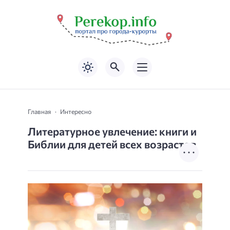
Главная
Интересно
Литературное увлечение: книги и
Библии для детей всех возрастов