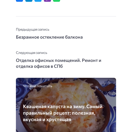
Предыдущая запись
Безрамное остекление балкона
Следующая запись
Отделка офисных помещений. Ремонт и
отделка офисов в СПб
Что еще почитать
Квашеная капуста на зиму. Самый
правильный рецепт: полезная,
вкусная и хрустящая