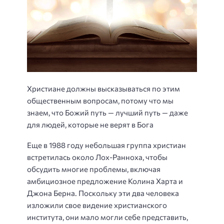
Христиане должны высказываться по этим
общественным вопросам, потому что мы
знаем, что Божий путь — лучший путь — даже
для людей, которые не верят в Бога
Еще в 1988 году небольшая группа христиан
встретилась около Лох-Ранноха, чтобы
обсудить многие проблемы, включая
амбициозное предложение Колина Харта и
Джона Берна. Поскольку эти два человека
изложили свое видение христианского
института, они мало могли себе представить,