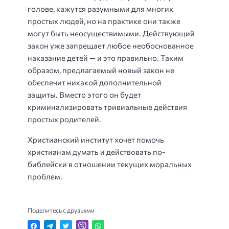
голове, кажутся разумными для многих
простых людей, но на практике они также
могут быть неосуществимыми. Действующий
закон уже запрещает любое необоснованное
наказание детей — и это правильно. Таким
образом, предлагаемый новый закон не
обеспечит никакой дополнительной
защиты. Вместо этого он будет
криминализировать тривиальные действия
простых родителей.
Христианский институт хочет помочь
христианам думать и действовать по-
библейски в отношении текущих моральных
проблем.
Поделитесь с друзьями