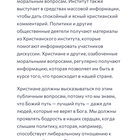
моральным вопросам. Институт также
выступает в средствах массовой информации,
чтобы дать спокойный и ясный христианский
комментарий. Политики и другие
общественные деятели получают материалы
из Христианского института, которые
помогают информировать участников
дискуссии. Христиане и другие, озабоченные
моральными вопросами, регулярно получают
информацию, которая позволяет им быть в
курсе того, что происходит в нашей стране.
Христиане должны высказываться по этим
публичным вопросам, потому что мы знаем,
что Божий путь — лучший путь — даже для
людей, которые не верят в Бога. Мы должны
проявлять бодрость в наших сердцах, когда
слышим политику, которая, например,
способствует либеральному отношению к