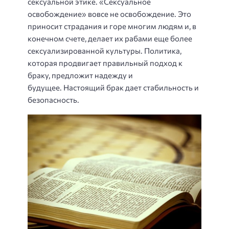
сексуальной этике. «Сексуальное
освобождение» вовсе не освобождение. Это
приносит страдания и горе многим людям и, в
конечном счете, делает их рабами еще более
сексуализированной культуры. Политика,
которая продвигает правильный подход к
браку, предложит надежду и
будущее. Настоящий брак дает стабильность и
безопасность.