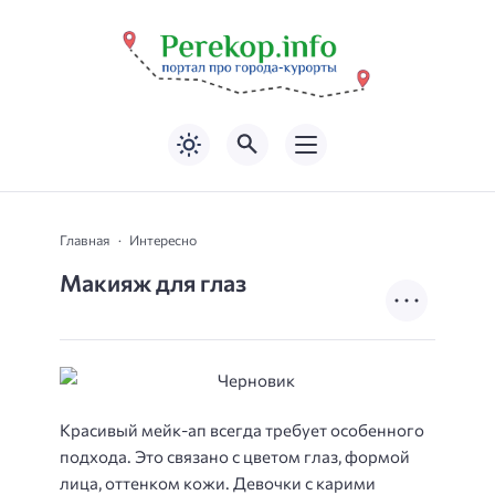
Главная
Интересно
Макияж для глаз
Красивый мейк-ап всегда требует особенного
подхода.
Это связано с цветом глаз, формой
лица, оттенком кожи. Девочки с карими