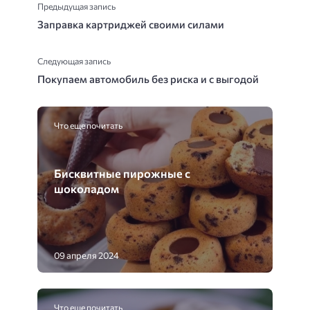
Предыдущая запись
Заправка картриджей своими силами
Следующая запись
Покупаем автомобиль без риска и с выгодой
Что еще почитать
Бисквитные пирожные с
шоколадом
09 апреля 2024
Что еще почитать