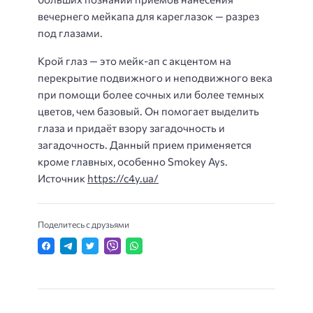
вечернего мейкапа для кареглазок — разрез
под глазами.
Крой глаз — это мейк-ап с акцентом на
перекрытие подвижного и неподвижного века
при помощи более сочных или более темных
цветов, чем базовый. Он помогает выделить
глаза и придаёт взору загадочность и
загадочность. Данный прием применяется
кроме главных, особенно Smokey Ays.
Источник
https://c4y.ua/
Поделитесь с друзьями