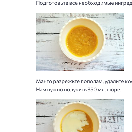
Подготовьте все необходимые ингред
Манго разрежьте пополам, удалите ко
Нам нужно получить 350 мл. пюре.