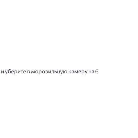
и уберите в морозильную камеру на 6