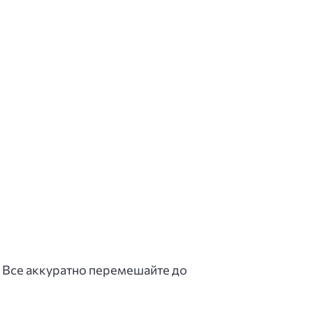
. Все аккуратно перемешайте до