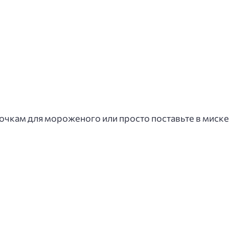
кам для мороженого или просто поставьте в миске 