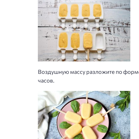
Воздушную массу разложите по формоч
часов.