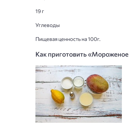
19 г
Углеводы
Пищевая ценность на 100г.
Как приготовить «Мороженое 