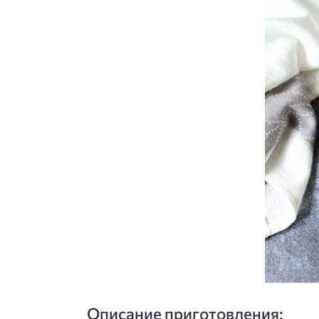
Описание приготовления: