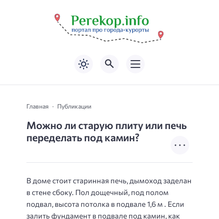
Главная
Публикации
Можно ли старую плиту или печь
переделать под камин?
В доме стоит старинная печь, дымоход заделан
в стене сбоку. Пол дощечный, под полом
подвал, высота потолка в подвале 1,6 м . Если
залить фундамент в подвале под камин, как