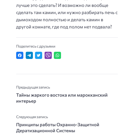
лучше это сделать? И возможно ли вообще
сделать там камин, или нужно разбирать печь с
дымоходом полностью и делать камин в
другой комнате, где под полом нет подвала?
Поделитесь с друзьями
Предыдущая запись
Тайны жаркого востока или марокканский
интерьер
Следующая запись
Принципы работы Охранно-Защитной
Дератизационной Системы