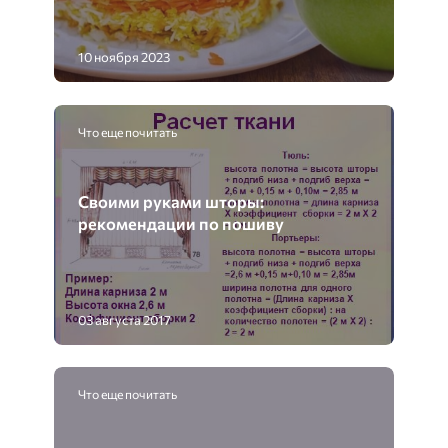
10 ноября 2023
Что еще почитать
Своими руками шторы:
рекомендации по пошиву
03 августа 2017
Что еще почитать