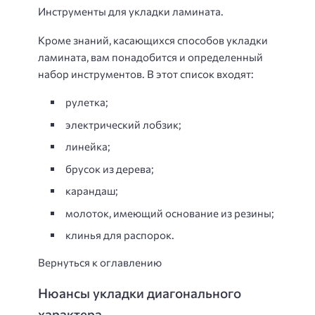
Инструменты для укладки ламината.
Кроме знаний, касающихся способов укладки
ламината, вам понадобится и определенный
набор инструментов. В этот список входят:
рулетка;
электрический лобзик;
линейка;
брусок из дерева;
карандаш;
молоток, имеющий основание из резины;
клинья для распорок.
Вернуться к оглавлению
Нюансы укладки диагонального
характера