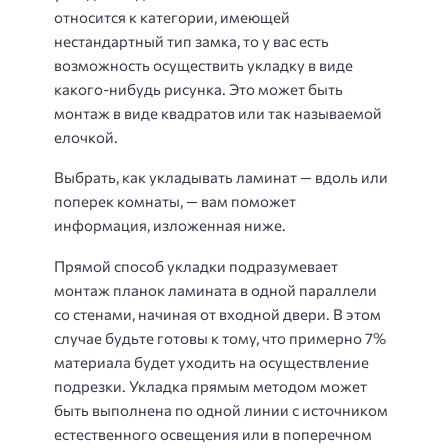
относится к категории, имеющей
нестандартный тип замка, то у вас есть
возможность осуществить укладку в виде
какого-нибудь рисунка. Это может быть
монтаж в виде квадратов или так называемой
елочкой.
Выбрать, как укладывать ламинат — вдоль или
поперек комнаты, — вам поможет
информация, изложенная ниже.
Прямой способ укладки подразумевает
монтаж планок ламината в одной параллели
со стенами, начиная от входной двери. В этом
случае будьте готовы к тому, что примерно 7%
материала будет уходить на осуществление
подрезки. Укладка прямым методом может
быть выполнена по одной линии с источником
естественного освещения или в поперечном