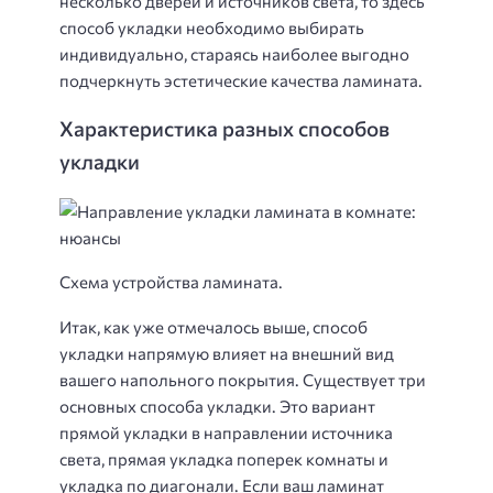
несколько дверей и источников света, то здесь
способ укладки необходимо выбирать
индивидуально, стараясь наиболее выгодно
подчеркнуть эстетические качества ламината.
Характеристика разных способов
укладки
Схема устройства ламината.
Итак, как уже отмечалось выше, способ
укладки напрямую влияет на внешний вид
вашего напольного покрытия. Существует три
основных способа укладки. Это вариант
прямой укладки в направлении источника
света, прямая укладка поперек комнаты и
укладка по диагонали. Если ваш ламинат