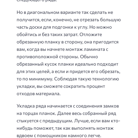
Но в диагональном варианте так сделать не
получится, если, конечно, не отрезать большую
часть доски для подгонки к углу. Но можно
обойтись и без таких затрат. Отложите
обрезанную планку в сторону, она пригодится
вам, когда вы начнете монтаж ламината с
противоположной стороны. Обычно
обрезанный кусок планки идеально подходит
для этих целей, а если и придется его обрезать,
то по минимуму. Соблюдая такую технологию
укладки, вы сможете сократить процент
отходов материала.
Укладка ряда начинается с соединения замков
на торцах планок. Далее весь собранный ряд
стыкуется с предыдущим. Лучше, если вам кто-
нибудь поможет, так как выполнять монтаж
вдвоем с помощником намного легче.