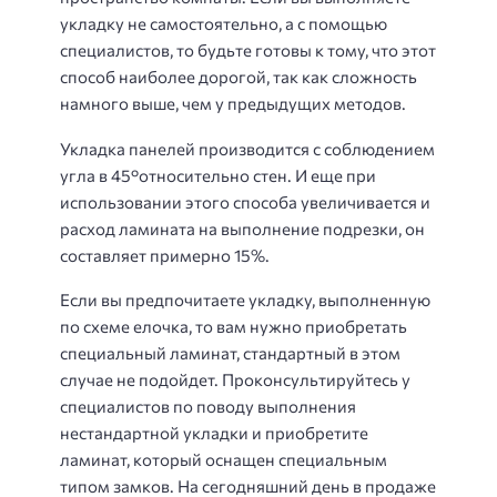
укладку не самостоятельно, а с помощью
специалистов, то будьте готовы к тому, что этот
способ наиболее дорогой, так как сложность
намного выше, чем у предыдущих методов.
Укладка панелей производится с соблюдением
угла в 45°относительно стен. И еще при
использовании этого способа увеличивается и
расход ламината на выполнение подрезки, он
составляет примерно 15%.
Если вы предпочитаете укладку, выполненную
по схеме елочка, то вам нужно приобретать
специальный ламинат, стандартный в этом
случае не подойдет. Проконсультируйтесь у
специалистов по поводу выполнения
нестандартной укладки и приобретите
ламинат, который оснащен специальным
типом замков. На сегодняшний день в продаже