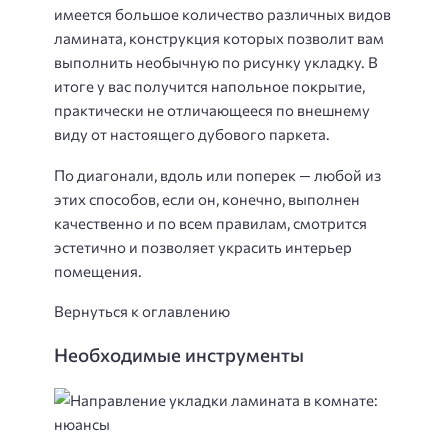
имеется большое количество различных видов
ламината, конструкция которых позволит вам
выполнить необычную по рисунку укладку. В
итоге у вас получится напольное покрытие,
практически не отличающееся по внешнему
виду от настоящего дубового паркета.
По диагонали, вдоль или поперек — любой из
этих способов, если он, конечно, выполнен
качественно и по всем правилам, смотрится
эстетично и позволяет украсить интерьер
помещения.
Вернуться к оглавлению
Необходимые инструменты