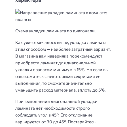
Схема укладки ламината по диагонали.
Как уже отмечалось выше, укладка ламината
этим способом — наиболее затратный вариант.
В магазине вам наверняка порекомендуют
приобрести ламинат для диагональной
укладки с запасом минимум в 15%. Но если вы
ознакомитесь с некоторыми секретами ее
выполнения, то сможете значительно
уменьшить расход материала, вплоть до 5%.
При выполнении диагональной укладки
ламината нет необходимости строго
соблюдать угол в 45°. Его отклонение
варьируется от 30 до 45°. Постарайтесь