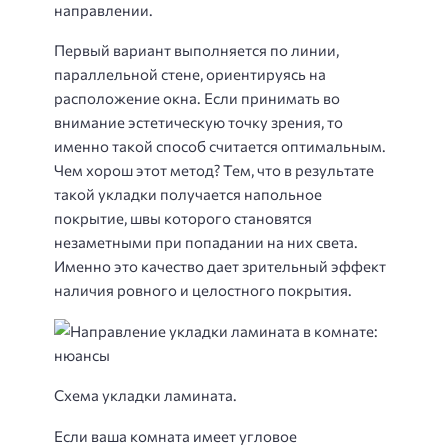
направлении.
Первый вариант выполняется по линии,
параллельной стене, ориентируясь на
расположение окна. Если принимать во
внимание эстетическую точку зрения, то
именно такой способ считается оптимальным.
Чем хорош этот метод? Тем, что в результате
такой укладки получается напольное
покрытие, швы которого становятся
незаметными при попадании на них света.
Именно это качество дает зрительный эффект
наличия ровного и целостного покрытия.
Схема укладки ламината.
Если ваша комната имеет угловое