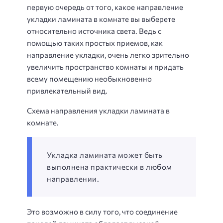
первую очередь от того, какое направление
укладки ламината в комнате вы выберете
относительно источника света. Ведь с
помощью таких простых приемов, как
направление укладки, очень легко зрительно
увеличить пространство комнаты и придать
всему помещению необыкновенно
привлекательный вид.
Схема направления укладки ламината в
комнате.
Укладка ламината может быть
выполнена практически в любом
направлении.
Это возможно в силу того, что соединение