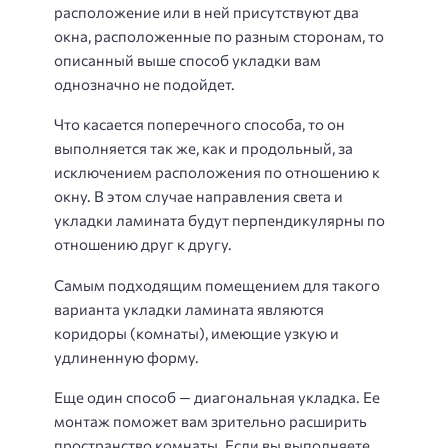
расположение или в ней присутствуют два
окна, расположенные по разным сторонам, то
описанный выше способ укладки вам
однозначно не подойдет.
Что касается поперечного способа, то он
выполняется так же, как и продольный, за
исключением расположения по отношению к
окну. В этом случае направления света и
укладки ламината будут перпендикулярны по
отношению друг к другу.
Самым подходящим помещением для такого
варианта укладки ламината являются
коридоры (комнаты), имеющие узкую и
удлиненную форму.
Еще один способ — диагональная укладка. Ее
монтаж поможет вам зрительно расширить
пространство комнаты. Если вы выполняете