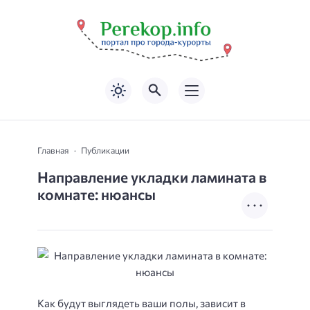
Главная
Публикации
Направление укладки ламината в
комнате: нюансы
Как будут выглядеть ваши полы, зависит в