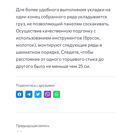
Для более удобного выполнения укладки на
один конец собранного ряда укладывается
груз, не позволяющий панелям соскакивать.
Осуществив качественную подгонку с
использованием инструментов (брусок,
молоток), монтируют следующие ряды в
шахматном порядке. Следите, чтобы
расстояние от одного торцевого стыка до
другого было не меньше чем 25 см.
Поделитесь с друзьями
Предыдущая запись