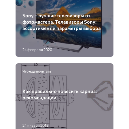
Sony – лучшие телевизоры от
фотомастера. Телевизоры Sony:
ассортимент и параметры выбора
24 февраля 2020
Что еще почитать
Как правильно повесить карниз:
рекомендации
24 января 2018