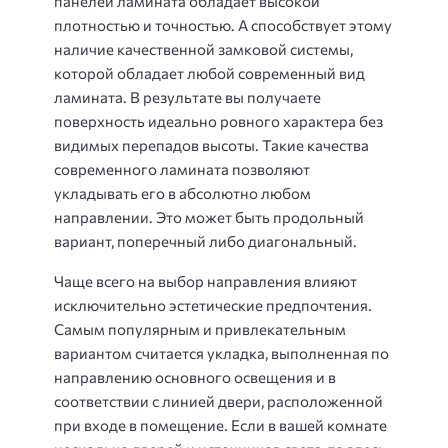
панелей ламината обладает высокой
плотностью и точностью. А способствует этому
наличие качественной замковой системы,
которой обладает любой современный вид
ламината. В результате вы получаете
поверхность идеально ровного характера без
видимых перепадов высоты. Такие качества
современного ламината позволяют
укладывать его в абсолютно любом
направлении. Это может быть продольный
вариант, поперечный либо диагональный.
Чаще всего на выбор направления влияют
исключительно эстетические предпочтения.
Самым популярным и привлекательным
вариантом считается укладка, выполненная по
направлению основного освещения и в
соответствии с линией двери, расположенной
при входе в помещение. Если в вашей комнате