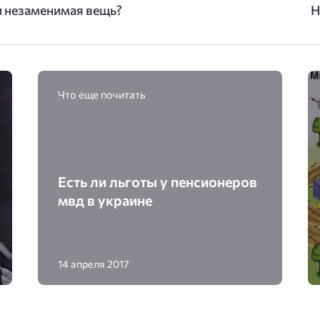
и незаменимая вещь?
Н
Что еще почитать
Есть ли льготы у пенсионеров
мвд в украине
14 апреля 2017