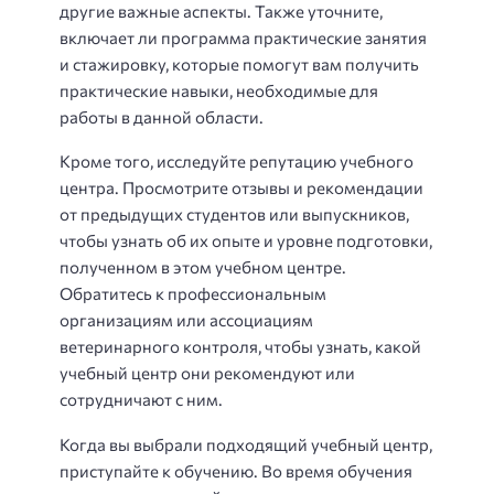
другие важные аспекты. Также уточните,
включает ли программа практические занятия
и стажировку, которые помогут вам получить
практические навыки, необходимые для
работы в данной области.
Кроме того, исследуйте репутацию учебного
центра. Просмотрите отзывы и рекомендации
от предыдущих студентов или выпускников,
чтобы узнать об их опыте и уровне подготовки,
полученном в этом учебном центре.
Обратитесь к профессиональным
организациям или ассоциациям
ветеринарного контроля, чтобы узнать, какой
учебный центр они рекомендуют или
сотрудничают с ним.
Когда вы выбрали подходящий учебный центр,
приступайте к обучению. Во время обучения