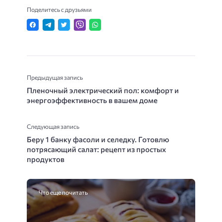
Поделитесь с друзьями
Предыдущая запись
Пленочный электрический пол: комфорт и
энергоэффективность в вашем доме
Следующая запись
Беру 1 банку фасоли и селедку. Готовлю
потрясающий салат: рецепт из простых
продуктов
Что еще почитать