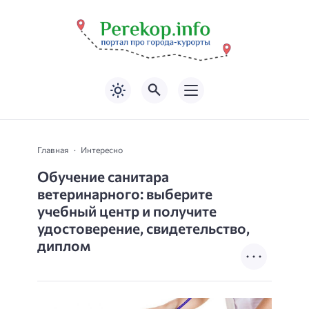
Главная
Интересно
Обучение санитара
ветеринарного: выберите
учебный центр и получите
удостоверение, свидетельство,
диплом