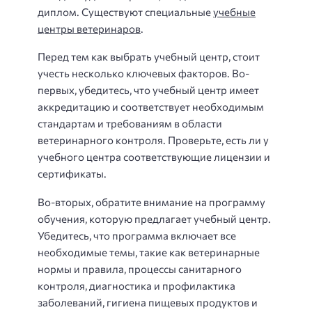
диплом. Существуют специальные
учебные
центры ветеринаров
.
Перед тем как выбрать учебный центр, стоит
учесть несколько ключевых факторов. Во-
первых, убедитесь, что учебный центр имеет
аккредитацию и соответствует необходимым
стандартам и требованиям в области
ветеринарного контроля. Проверьте, есть ли у
учебного центра соответствующие лицензии и
сертификаты.
Во-вторых, обратите внимание на программу
обучения, которую предлагает учебный центр.
Убедитесь, что программа включает все
необходимые темы, такие как ветеринарные
нормы и правила, процессы санитарного
контроля, диагностика и профилактика
заболеваний, гигиена пищевых продуктов и