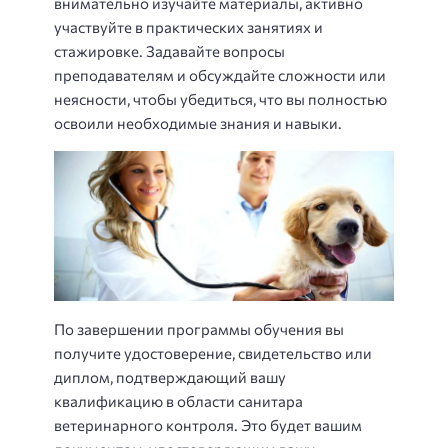
внимательно изучайте материалы, активно
участвуйте в практических занятиях и
стажировке. Задавайте вопросы
преподавателям и обсуждайте сложности или
неясности, чтобы убедиться, что вы полностью
освоили необходимые знания и навыки.
По завершении программы обучения вы
получите удостоверение, свидетельство или
диплом, подтверждающий вашу
квалификацию в области санитара
ветеринарного контроля. Это будет вашим