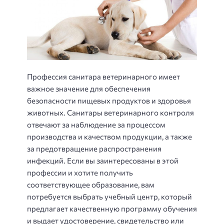
Профессия санитара ветеринарного имеет
важное значение для обеспечения
безопасности пищевых продуктов и здоровья
животных. Санитары ветеринарного контроля
отвечают за наблюдение за процессом
производства и качеством продукции, а также
за предотвращение распространения
инфекций. Если вы заинтересованы в этой
профессии и хотите получить
соответствующее образование, вам
потребуется выбрать учебный центр, который
предлагает качественную программу обучения
и выдает удостоверение, свидетельство или