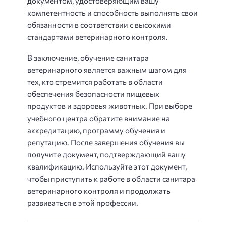
документом, удостоверяющим вашу
компетентность и способность выполнять свои
обязанности в соответствии с высокими
стандартами ветеринарного контроля.
В заключение, обучение санитара
ветеринарного является важным шагом для
тех, кто стремится работать в области
обеспечения безопасности пищевых
продуктов и здоровья животных. При выборе
учебного центра обратите внимание на
аккредитацию, программу обучения и
репутацию. После завершения обучения вы
получите документ, подтверждающий вашу
квалификацию. Используйте этот документ,
чтобы приступить к работе в области санитара
ветеринарного контроля и продолжать
развиваться в этой профессии.