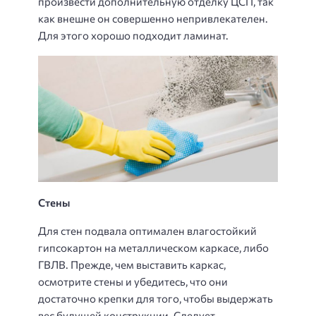
произвести дополнительную отделку ЦСП, так
как внешне он совершенно непривлекателен.
Для этого хорошо подходит ламинат.
Стены
Для стен подвала оптимален влагостойкий
гипсокартон на металлическом каркасе, либо
ГВЛВ. Прежде, чем выставить каркас,
осмотрите стены и убедитесь, что они
достаточно крепки для того, чтобы выдержать
вес будущей конструкции. Следует