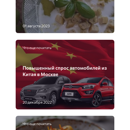
01 августа 2023
Что еще почитать
Повышенный спрос автомобилей из
Китая в Москве
20 декабря 2022
Что еще почитать