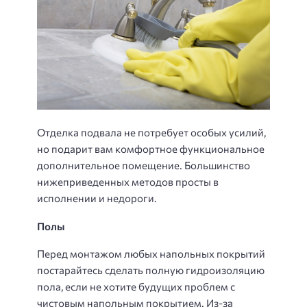
Отделка подвала не потребует особых усилий,
но подарит вам комфортное функциональное
дополнительное помещение. Большинство
нижеприведенных методов просты в
исполнении и недороги.
Полы
Перед монтажом любых напольных покрытий
постарайтесь сделать полную гидроизоляцию
пола, если не хотите будущих проблем с
чистовым напольным покрытием. Из-за