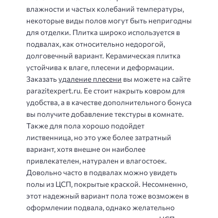
влажности и частых колебаний температуры,
некоторые виды полов могут быть непригодны
для отделки. Плитка широко используется в
подвалах, как относительно недорогой,
долговечный вариант. Керамическая плитка
устойчива к влаге, плесени и деформации.
Заказать
удаление плесени
вы можете на сайте
parazitexpert.ru. Ее стоит накрыть ковром для
удобства, а в качестве дополнительного бонуса
вы получите добавление текстуры в комнате.
Также для пола хорошо подойдет
лиственница, но это уже более затратный
вариант, хотя внешне он наиболее
привлекателен, натурален и влагостоек.
Довольно часто в подвалах можно увидеть
полы из ЦСП, покрытые краской. Несомненно,
этот надежный вариант пола тоже возможен в
оформлении подвала, однако желательно