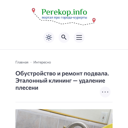
Главная
Интересно
Обустройство и ремонт подвала.
Эталонный клининг — удаление
плесени