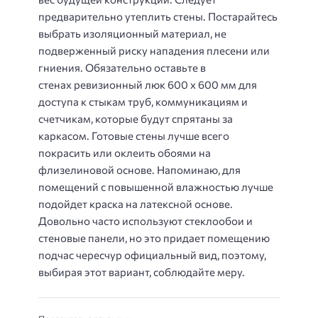
предварительно утеплить стены. Постарайтесь
выбрать изоляционный материал, не
подверженный риску нападения плесени или
гниения. Обязательно оставьте в
стенах ревизионный люк 600 х 600 мм для
доступа к стыкам труб, коммуникациям и
счетчикам, которые будут спрятаны за
каркасом. Готовые стены лучше всего
покрасить или оклеить обоями на
флизелиновой основе. Напоминаю, для
помещений с повышенной влажностью лучше
подойдет краска на латексной основе.
Довольно часто используют стеклообои и
стеновые панели, но это придает помещению
подчас чересчур официальный вид, поэтому,
выбирая этот вариант, соблюдайте меру.