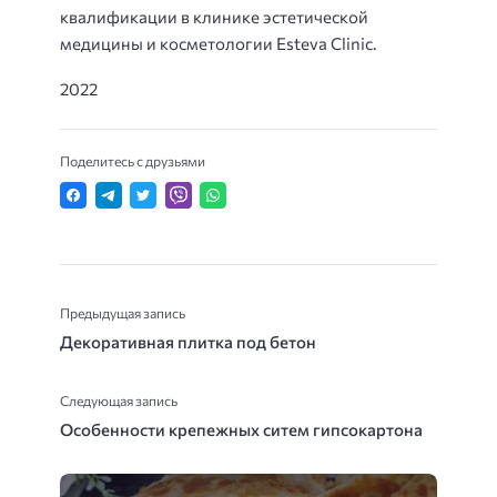
квалификации в клинике эстетической
медицины и косметологии Esteva Clinic.
2022
Поделитесь с друзьями
Предыдущая запись
Декоративная плитка под бетон
Следующая запись
Особенности крепежных ситем гипсокартона