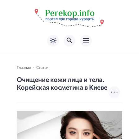
Главная
Статьи
Очищение кожи лица и тела.
Корейская косметика в Киеве