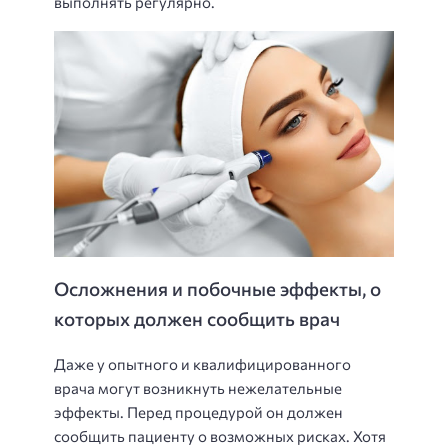
выполнять регулярно.
Осложнения и побочные эффекты, о
которых должен сообщить врач
Даже у опытного и квалифицированного
врача могут возникнуть нежелательные
эффекты. Перед процедурой он должен
сообщить пациенту о возможных рисках. Хотя