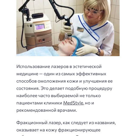
Использование лазеров в эстетической
медицине — один из самых эффективных
способов омоложения кожи и улучшения ее
состояния. Это делает подобную процедуру
наиболее часто выбираемой не только
пациентами клиники
MedStyle
, но и
рекомендованной врачами.
Фракционный лазер, как следует из названия,
оказывает на кожу фракционирующее