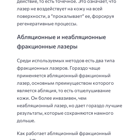
действие, то есть точечное. Это означает, что
лазер не воздействует на кожу на всей
поверхности, а “прокалывает” ее, форсируя
регенеративные процессы.
Абляционные и неабляционные
фракционные лазеры
Среди используемых методов есть два типа
фракционных лазеров. Гораздо чаще
применяется абляционный фракционный
лазер, основным преимуществом которого
является абляция, то есть отшелушивание
кожи. Он более инвазивен, чем
неабляционный лазер, но дает гораздо лучшие
результаты, которые сохраняются намного
дольше.
Как работает абляционный фракционный