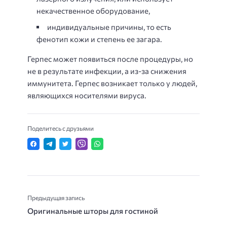
некачественное оборудование,
индивидуальные причины, то есть
фенотип кожи и степень ее загара.
Герпес может появиться после процедуры, но
не в результате инфекции, а из-за снижения
иммунитета. Герпес возникает только у людей,
являющихся носителями вируса.
Поделитесь с друзьями
Предыдущая запись
Оригинальные шторы для гостиной