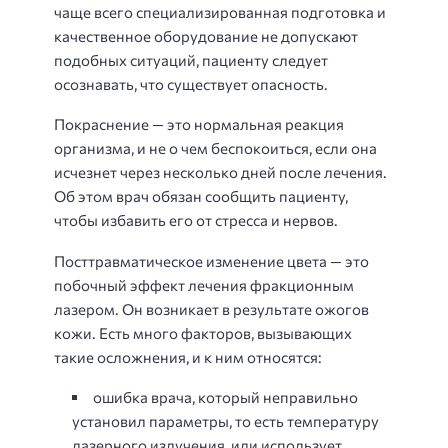
чаще всего специализированная подготовка и
качественное оборудование не допускают
подобных ситуаций, пациенту следует
осознавать, что существует опасность.
Покраснение — это нормальная реакция
организма, и не о чем беспокоиться, если она
исчезнет через несколько дней после лечения.
Об этом врач обязан сообщить пациенту,
чтобы избавить его от стресса и нервов.
Посттравматическое изменение цвета — это
побочный эффект лечения фракционным
лазером. Он возникает в результате ожогов
кожи. Есть много факторов, вызывающих
такие осложнения, и к ним относятся:
ошибка врача, который неправильно
установил параметры, то есть температуру
лазерного излучения, или использует