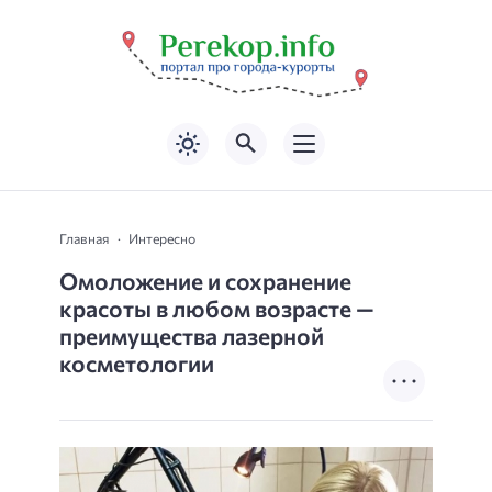
Главная
Интересно
Омоложение и сохранение
красоты в любом возрасте —
преимущества лазерной
косметологии