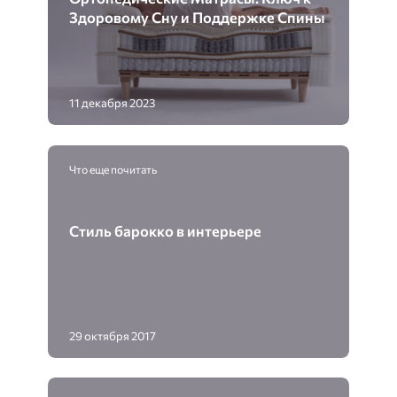
Здоровому Сну и Поддержке Спины
11 декабря 2023
Что еще почитать
Стиль барокко в интерьере
29 октября 2017