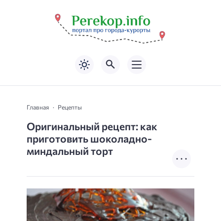
Главная
Рецепты
Оригинальный рецепт: как
приготовить шоколадно-
миндальный торт