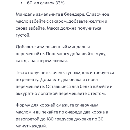
60 мл сливок 33%.
Миндаль измельчите в блендере. Сливочное
масло взбейте с сахаром, добавьте желтки и
снова взбейте. Масса должна получиться
густой.
Добавьте измельченный миндаль и
перемешайте. Понемногу добавляйте муку,
кажды раз перемешивая.
Тесто получается очень густым, как и требуется
по рецепту. Добавьте два белка и снова
перемешайте. Оставшиеся два белка взбейте и
аккуратно лопаткой перемешайте с тестом.
Форму для коржей смажьте сливочным
маслом и выпекайте по очереди два коржа в
разогретой до 180 градусов духовке по 30
минут каждый.