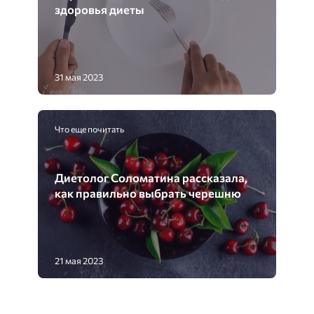
здоровья диеты
31 мая 2023
Что еще почитать
Диетолог Соломатина рассказала,
как правильно выбрать черешню
21 мая 2023