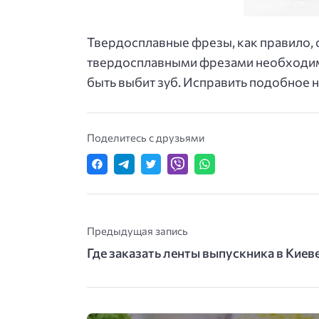
Твердосплавные фрезы, как правило, 
твердосплавными фрезами необходимо
быть выбит зуб. Исправить подобное н
Поделитесь с друзьями
Предыдущая запись
Где заказать ленты выпускника в Киев