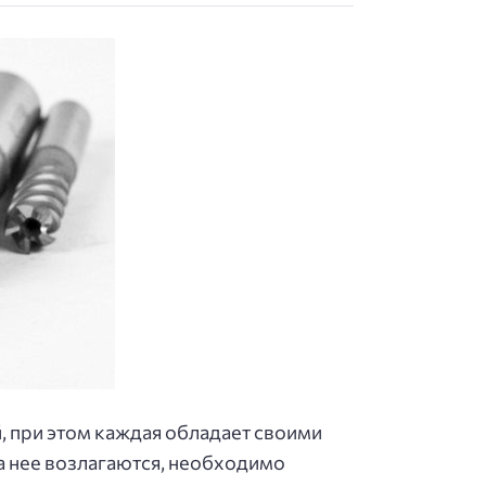
 при этом каждая обладает своими
а нее возлагаются, необходимо