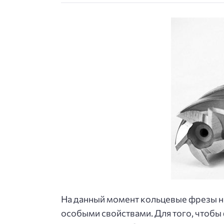
На данный момент кольцевые фрезы на
особыми свойствами. Для того, чтобы