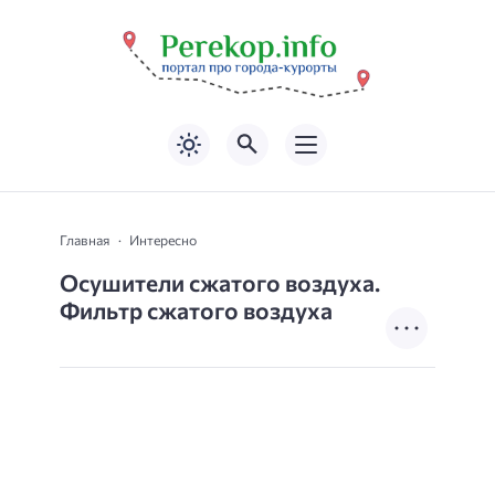
Главная
Интересно
Осушители сжатого воздуха.
Фильтр сжатого воздуха