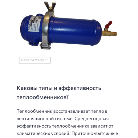
Каковы типы и эффективность
теплообменников?
Теплообменник восстанавливает тепло в
вентиляционной системе. Среднегодовая
эффективность теплообменника зависит от
климатических условий. Приточно-вытяжные