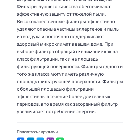
Фильтры лучшего качества обеспечивают
эффективную защиту от тяжелой пыли.
Высококачественные фильтры эффективно
удаляют опасные частицы аллергенов и пыль
из воздуха и постоянно поддерживают
здоровый микроклимат в вашем доме. При
выборе фильтра обращайте внимание как на
класс фильтрации, так и на площадь
фильтрующей поверхности. Фильтры одного и
того же класса могут иметь различную
площадь фильтрующей поверхности. Фильтры
с большей площадью фильтрации
эффективны в течение более длительных
периодов, в то время как засоренный фильтр
увеличивает потребление энергии.
Поделитесь с друзьями