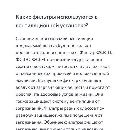
Какие фильтры используются в
вентиляционной установке?
С современной системой вентиляции
подаваемый воздух будет не только
обогреваться, но и очищаться. Фильтр ФСВ-П,
ФСВ-О, ФСВ-Т предназначен для очистки
сжатого воздуха
, углекислоты и других газов
от механических примесей и водомаслянной
эмульсии. Воздушные фильтры очищают
воздух от загрязняющих веществ и помогают
обеспечить здоровые условия жизни. Они
также защищают систему вентиляции от
загрязнений. Фильтры разных классов по-
разному защищают жилые помещения от
загрязнения. Обычные фильтры очищают
загрязняющие примеси только из воздуха.