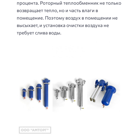
процента. Роторный теплообменник не только
возвращает тепло, но и часть влаги в
помещение. Поэтому воздух в помещении не
высыхает, и установка очистки воздуха не
требует слива воды.