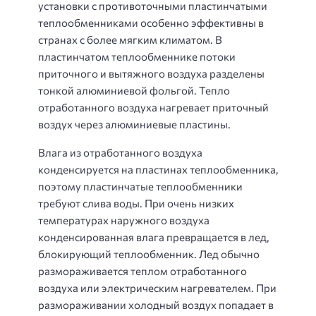
установки с противоточными пластинчатыми
теплообменниками особенно эффективны в
странах с более мягким климатом. В
пластинчатом теплообменнике потоки
приточного и вытяжного воздуха разделены
тонкой алюминиевой фольгой. Тепло
отработанного воздуха нагревает приточный
воздух через алюминиевые пластины.
Влага из отработанного воздуха
конденсируется на пластинах теплообменника,
поэтому пластинчатые теплообменники
требуют слива воды. При очень низких
температурах наружного воздуха
конденсированная влага превращается в лед,
блокирующий теплообменник. Лед обычно
размораживается теплом отработанного
воздуха или электрическим нагревателем. При
размораживании холодный воздух попадает в