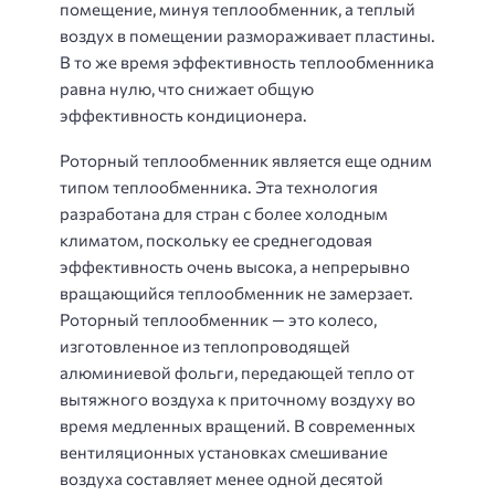
помещение, минуя теплообменник, а теплый
воздух в помещении размораживает пластины.
В то же время эффективность теплообменника
равна нулю, что снижает общую
эффективность кондиционера.
Роторный теплообменник является еще одним
типом теплообменника. Эта технология
разработана для стран с более холодным
климатом, поскольку ее среднегодовая
эффективность очень высока, а непрерывно
вращающийся теплообменник не замерзает.
Роторный теплообменник — это колесо,
изготовленное из теплопроводящей
алюминиевой фольги, передающей тепло от
вытяжного воздуха к приточному воздуху во
время медленных вращений. В современных
вентиляционных установках смешивание
воздуха составляет менее одной десятой