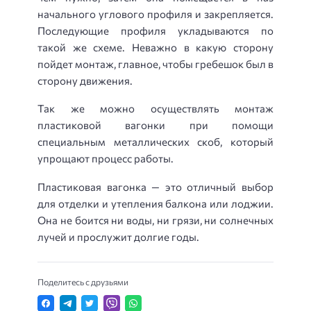
начального углового профиля и закрепляется.
Последующие профиля укладываются по
такой же схеме. Неважно в какую сторону
пойдет монтаж, главное, чтобы гребешок был в
сторону движения.
Так же можно осуществлять монтаж
пластиковой вагонки при помощи
специальным металлических скоб, который
упрощают процесс работы.
Пластиковая вагонка — это отличный выбор
для отделки и утепления балкона или лоджии.
Она не боится ни воды, ни грязи, ни солнечных
лучей и прослужит долгие годы.
Поделитесь с друзьями