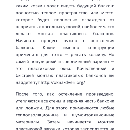
каким хозяин хочет видеть будущий балкон:
полностью теплое пространство или место,
которое будет полностью ограждено от
неприятных погодных условий, наиболее часто
делают монтаж пластиковых балконов.
Начинать процесс нужно с остекления
балкона. Какие именно конструкции
применять для этого — решать хозяину. Но
самый популярный и современный вариант —
это пластиковые окна. Качественный и
быстрый монтаж пластиковых балконов вы
найдете тут http://okna-dveri.org/
После того, как остекление произведено,
утепляются все стены и верхняя часть балкона
или лоджии. Для этого применяются любые
теплоизоляционные и шумоизоляционные
материалы. Затем начинается монтаж
пластиковой вагонки, которая закрепляется на