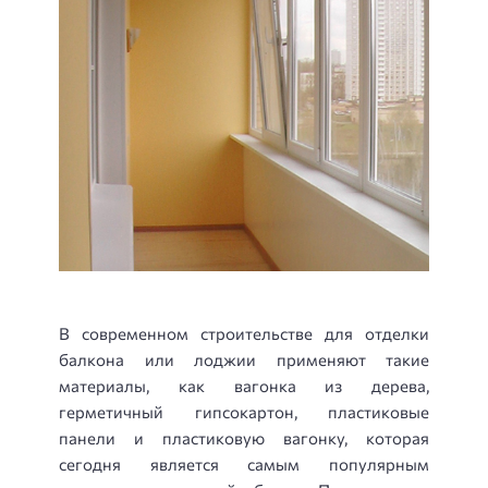
В современном строительстве для отделки
балкона или лоджии применяют такие
материалы, как вагонка из дерева,
герметичный гипсокартон, пластиковые
панели и пластиковую вагонку, которая
сегодня является самым популярным