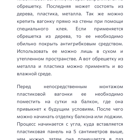
обрешетку. Последняя может состоять из
дерева, пластика, металла. Так же можно
крепить вагонку прямо на стены при помощи
специального клея. Если применяется
обрешетка из дерева, то ее необходимо
обильно покрыть антигрибковым средством.
Использовать ее можно лишь в сухом и
утепленном пространстве. А вот обрешетку из
металла и пластика можно применять и во
влажной среде.
Перед непосредственным монтажом
пластиковой вагонки ее необходимо
поместить на сутки на балкон, где она
привыкнет к будущим условиям. После чего
можно начинать отделку балкона или лоджии.
Процесс начинается с угла, куда вставляется
пластиковая панель на 5 сантиметров выше,
чем нужно, затем она помещается в паз