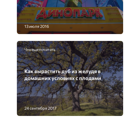
13 июля 2016
Что еще почитать
Как вырастить дуб из желудя в
домашних условиях с плодами
24 сентября 2017