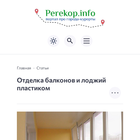
Главная
Статьи
Отделка балконов и лоджий
пластиком