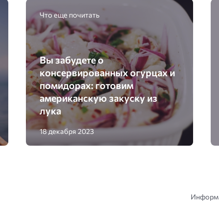
Что еще почитать
Вы забудете о
консервированных огурцах и
помидорах: готовим
американскую закуску из
лука
18 декабря 2023
Информа