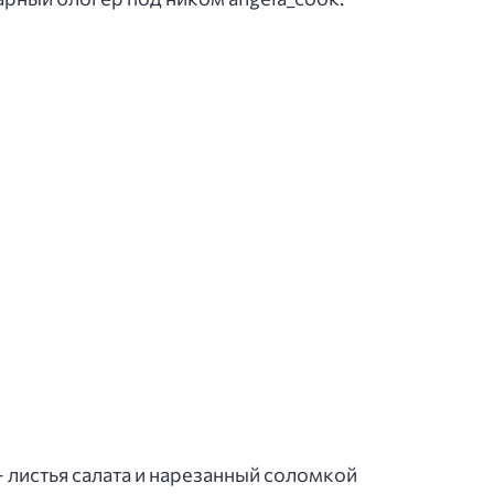
 листья салата и нарезанный соломкой