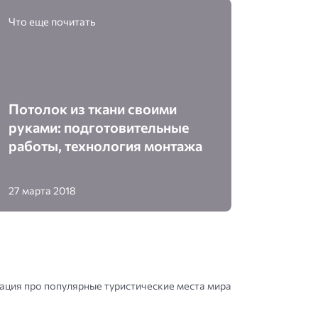
Что еще почитать
Потолок из ткани своими
руками: подготовительные
работы, технология монтажа
27 марта 2018
ция про популярные туристические места мира