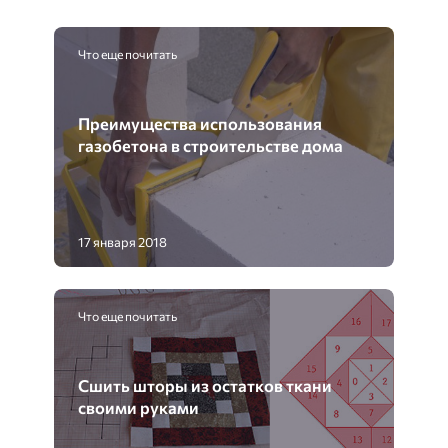
Что еще почитать
Преимущества использования
газобетона в строительстве дома
17 января 2018
Что еще почитать
Сшить шторы из остатков ткани
своими руками