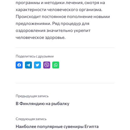
программы и методики лечения, смотря на
характерности человеческого организма.
Происходит постоянное пополнение новыми
предложениями. Ряд процедур для
оздоровления значительно укрепит
человеческое здоровье.
Поделитесь с друзьями
Предыдущая запись
В Финляндию на рыбалку
Следующая запись
Наиболее популярные сувениры Египта