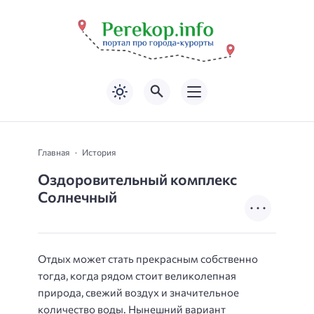
Главная
История
Оздоровительный комплекс
Солнечный
Отдых может стать прекрасным собственно
тогда, когда рядом стоит великолепная
природа, свежий воздух и значительное
количество воды. Нынешний вариант