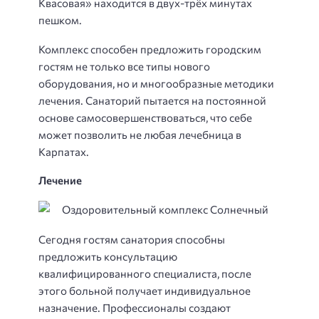
Квасовая» находится в двух-трёх минутах
пешком.
Комплекс способен предложить городским
гостям не только все типы нового
оборудования, но и многообразные методики
лечения. Санаторий пытается на постоянной
основе самосовершенствоваться, что себе
может позволить не любая лечебница в
Карпатах.
Лечение
Сегодня гостям санатория способны
предложить консультацию
квалифицированного специалиста, после
этого больной получает индивидуальное
назначение. Профессионалы создают