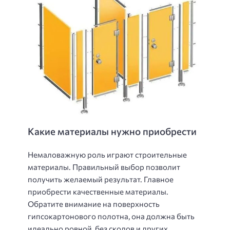
Какие материалы нужно приобрести
Немаловажную роль играют строительные
материалы. Правильный выбор позволит
получить желаемый результат. Главное
приобрести качественные материалы.
Обратите внимание на поверхность
гипсокартонового полотна, она должна быть
идеально ровной, без сколов и других