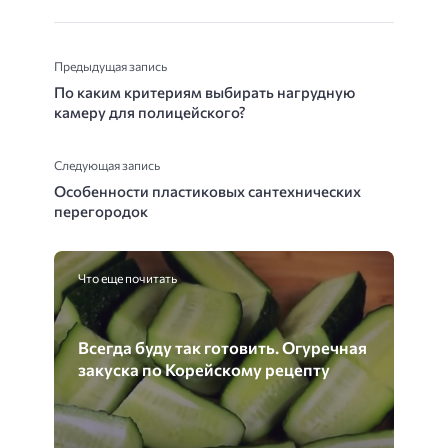
Предыдущая запись
По каким критериям выбирать нагрудную
камеру для полицейского?
Следующая запись
Особенности пластиковых сантехнических
перегородок
Что еще почитать
Всегда буду так готовить. Огуречная
закуска по Корейскому рецепту