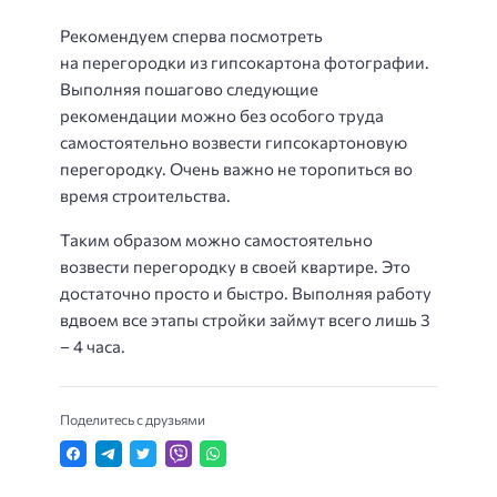
Рекомендуем сперва посмотреть
на перегородки из гипсокартона фотографии.
Выполняя пошагово следующие
рекомендации можно без особого труда
самостоятельно возвести гипсокартоновую
перегородку. Очень важно не торопиться во
время строительства.
Таким образом можно самостоятельно
возвести перегородку в своей квартире. Это
достаточно просто и быстро. Выполняя работу
вдвоем все этапы стройки займут всего лишь 3
– 4 часа.
Поделитесь с друзьями