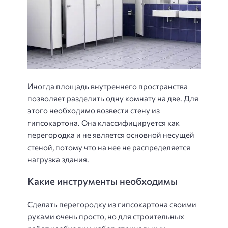
Иногда площадь внутреннего пространства
позволяет разделить одну комнату на две. Для
этого необходимо возвести стену из
гипсокартона. Она классифицируется как
перегородка и не является основной несущей
стеной, потому что на нее не распределяется
нагрузка здания.
Какие инструменты необходимы
Сделать перегородку из гипсокартона своими
руками очень просто, но для строительных