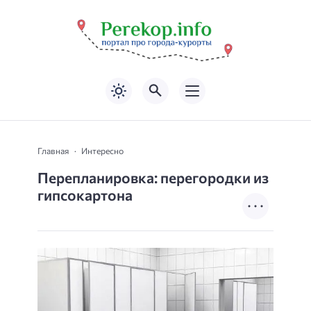
Главная
Интересно
Перепланировка: перегородки из
гипсокартона