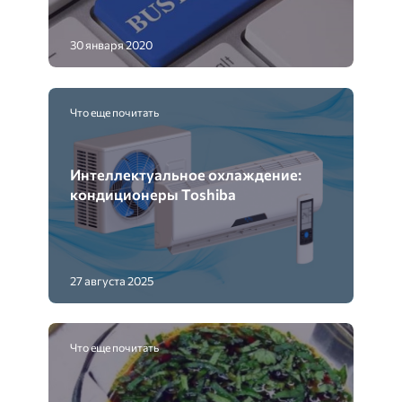
30 января 2020
Что еще почитать
Интеллектуальное охлаждение:
кондиционеры Toshiba
27 августа 2025
Что еще почитать