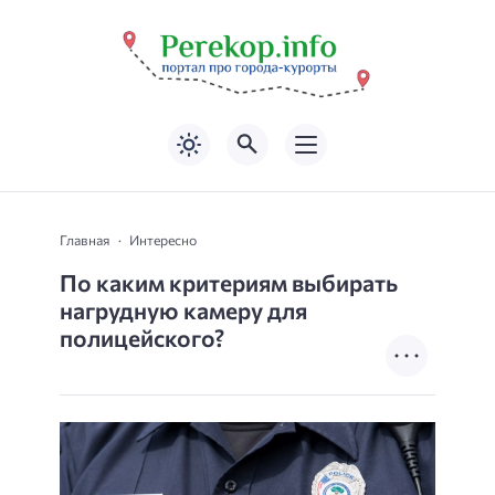
Главная
Интересно
По каким критериям выбирать
нагрудную камеру для
полицейского?