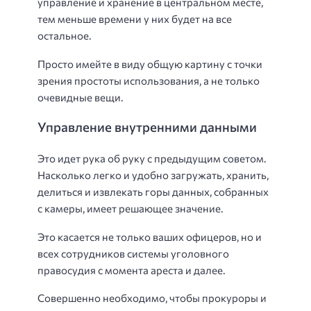
управление и хранение в центральном месте,
тем меньше времени у них будет на все
остальное.
Просто имейте в виду общую картину с точки
зрения простоты использования, а не только
очевидные вещи.
Управление внутренними данными
Это идет рука об руку с предыдущим советом.
Насколько легко и удобно загружать, хранить,
делиться и извлекать горы данных, собранных
с камеры, имеет решающее значение.
Это касается не только ваших офицеров, но и
всех сотрудников системы уголовного
правосудия с момента ареста и далее.
Совершенно необходимо, чтобы прокуроры и