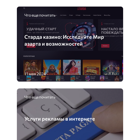
Что еще почитать
Старда казино: Исследуйте Мир
азарта и возможностей
11 мая 2024
Что еще почитать
Услуги рекламы в интернете