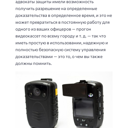
адвокаты защиты имели возможность
получить разрешение на определенные
доказательства в определенное время, и это не
может превратиться в постоянную работу для
одного из ваших офицеров — прогон
видеокассет по всему городу и т. д. — так что
иметь простую в использовании, надежную и
полностью безопасную систему управления
доказательствами — это то, о чем вы также
должны помнить.