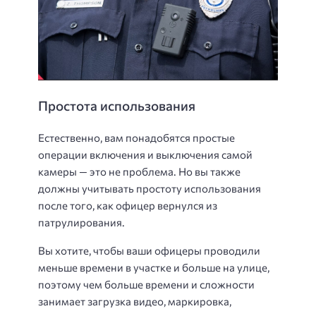
Простота использования
Естественно, вам понадобятся простые
операции включения и выключения самой
камеры — это не проблема. Но вы также
должны учитывать простоту использования
после того, как офицер вернулся из
патрулирования.
Вы хотите, чтобы ваши офицеры проводили
меньше времени в участке и больше на улице,
поэтому чем больше времени и сложности
занимает загрузка видео, маркировка,