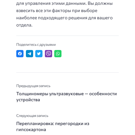
для управления этими данными. Вы должны
взвесить все эти факторы при выборе
наиболее подходящего решения для вашего
отдела.
Поделитесь с друзьями
Предыдущая запись
Толщиномеры ультразвуковые — особенности
устройства
Следующая запись
Перепланировка: перегородки из
гипсокартона