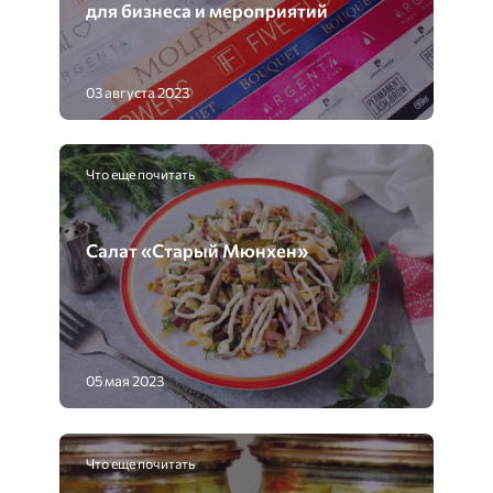
для бизнеса и мероприятий
03 августа 2023
Что еще почитать
Салат «Старый Мюнхен»
05 мая 2023
Что еще почитать