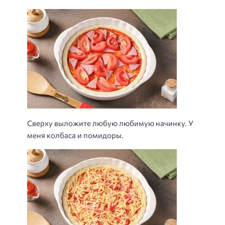
Сверху выложите любую любимую начинку. У
меня колбаса и помидоры.