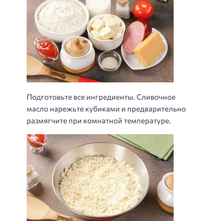
Подготовьте все ингредиенты. Сливочное
масло нарежьте кубиками и предварительно
размягчите при комнатной температуре.