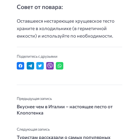
Совет от повара:
Оставшееся нестареющее хрущевское тесто
храните в холодильнике (в герметичной
емкости) и используйте по необходимости.
Поделитесь с друзьями
Предыдущая запись
Вкуснее чем в Италии – настоящее песто от
Клопотенка
Следующая запись
Туристам рассказали о самых популярных