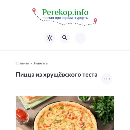
Главная
Рецепты
Пицца из хрущёвского теста