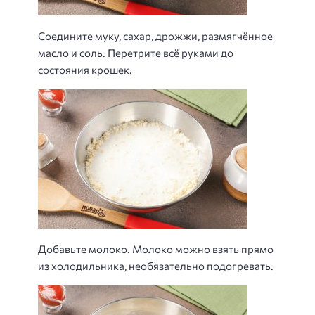
Соедините муку, сахар, дрожжи, размягчённое
масло и соль. Перетрите всё руками до
состояния крошек.
Добавьте молоко. Молоко можно взять прямо
из холодильника, необязательно подогревать.