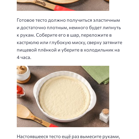
Готовое тесто должно получиться эластичным
и достаточно плотным, немного будет липнуть
к рукам. Соберите его в шар, переложите в
кастрюлю или глубокую миску, сверху затяните
пищевой плёнкой и уберите в холодильник на
4 часа.
Настоявшееся тесто ещё раз вымесите руками,