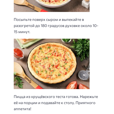
Посыпьте поверх сыром и выпекайте в
разогретой до 180 градусов духовке около 10-
15 минут.
Пицца из хрущёвского теста готова. Нарежьте
её на порции и подавайте к столу. Приятного
аппетита!