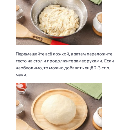
Перемешайте всё ложкой, а затем переложите
тесто на стол и продолжите замес руками. Если
необходимо, то можно добавить ещё 2-3 ст.л.
муки.