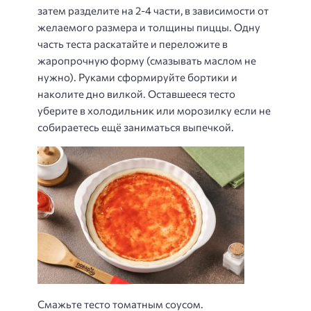
затем разделите на 2-4 части, в зависимости от
желаемого размера и толщины пиццы. Одну
часть теста раскатайте и переложите в
жаропрочную форму (смазывать маслом не
нужно). Руками сформируйте бортики и
наколите дно вилкой. Оставшееся тесто
уберите в холодильник или морозилку если не
собираетесь ещё заниматься выпечкой.
Смажьте тесто томатным соусом.