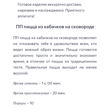
Готовое изделие аккуратно достаем,
нарезаем и наслаждаемся. Приятного
аппетита!
ПП пицца из кабачков на сковороде
ПП пицца из кабачков на сковороде позволяет
не отказывать себе в удовольствии всем, кто
ведет зожный образ жизни. Пицца готовится
достаточно просто и значительно экономит
время, в отличие от пиццы на традиционном
тесте. Правильная пицца выходит не менее
вкусной.
Время готовки
– 1 ч. 00 мин.
Время приготовления
– 20 мин.
Порции
– 10