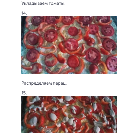
Укладываем томаты.
Распределяем перец.