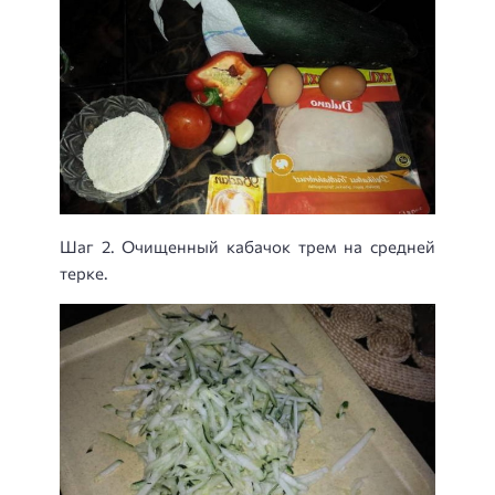
Шаг 2. Очищенный кабачок трем на средней
терке.