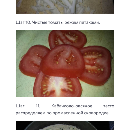
Шаг 10. Чистые томаты режем пятаками.
Шаг 11. Кабачково-овсяное тесто
распределяем по промасленной сковородке.