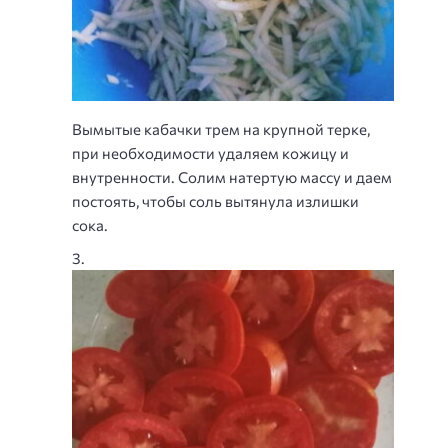
Вымытые кабачки трем на крупной терке,
при необходимости удаляем кожицу и
внутренности. Солим натертую массу и даем
постоять, чтобы соль вытянула излишки
сока.