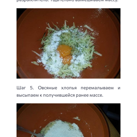
Шаг 5. Овсяные хлопья перемалываем и
высыпаем к получившейся ранее массе.