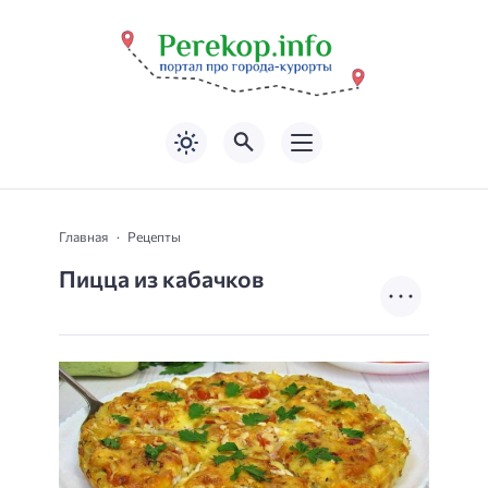
Главная
Рецепты
Пицца из кабачков