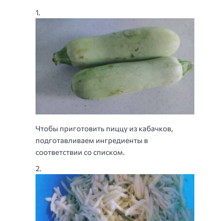
Чтобы приготовить пиццу из кабачков,
подготавливаем ингредиенты в
соответствии со списком.