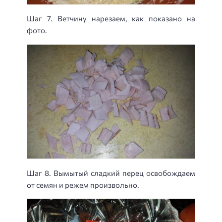
Шаг 7. Ветчину нарезаем, как показано на
фото.
Шаг 8. Вымытый сладкий перец освобождаем
от семян и режем произвольно.