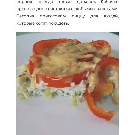
порцию, всегда просят добавки. Кабачки
превосходно сочетаются с любыми начинками.
Сегодня приготовим пиццу для людей,
которые хотят похудеть.