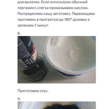
для выпечки. Если используем обычный
пергамент, слегка промазываем маслом.
Распределяем нашу заготовку. Перемещаем
противень в прогретую до 180° духовку и
запекаем 7 минут.
Приготовим соус.