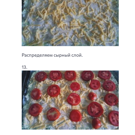
Распределяем сырный слой.