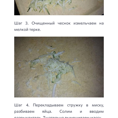
Шаг 3. Очищенный чеснок измельчаем на
мелкой терке.
Шаг 4. Перекладываем стружку в миску,
разбиваем яйца. Солим и вводим
разрыхлитель. Тщательно вымешиваем массу.