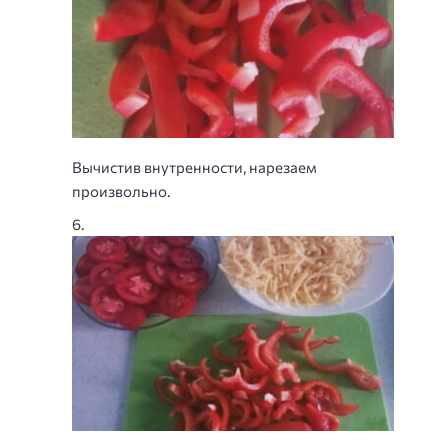
Вычистив внутренности, нарезаем
произвольно.