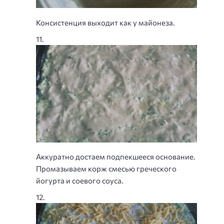
Консистенция выходит как у майонеза.
Аккуратно достаем подпекшееся основание.
Промазываем корж смесью греческого
йогурта и соевого соуса.