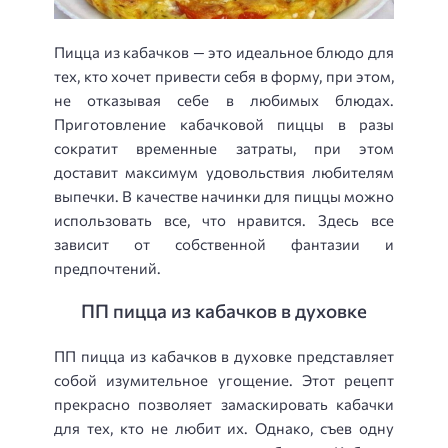
Пицца из кабачков — это идеальное блюдо для
тех, кто хочет привести себя в форму, при этом,
не отказывая себе в любимых блюдах.
Приготовление кабачковой пиццы в разы
сократит временные затраты, при этом
доставит максимум удовольствия любителям
выпечки. В качестве начинки для пиццы можно
использовать все, что нравится. Здесь все
зависит от собственной фантазии и
предпочтений.
ПП пицца из кабачков в духовке
ПП пицца из кабачков в духовке представляет
собой изумительное угощение. Этот рецепт
прекрасно позволяет замаскировать кабачки
для тех, кто не любит их. Однако, съев одну