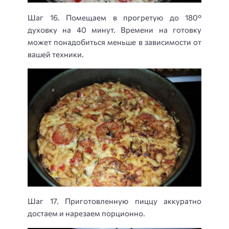
Шаг 16. Помещаем в прогретую до 180°
духовку на 40 минут. Времени на готовку
может понадобиться меньше в зависимости от
вашей техники.
Шаг 17. Приготовленную пиццу аккуратно
достаем и нарезаем порционно.