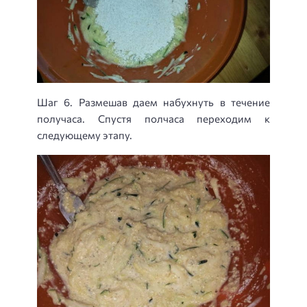
Шаг 6. Размешав даем набухнуть в течение
получаса. Спустя полчаса переходим к
следующему этапу.