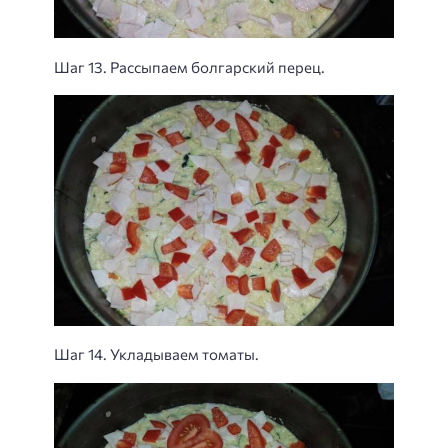
Шаг 13. Рассыпаем болгарский перец.
Шаг 14. Укладываем томаты.