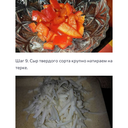
Шаг 9. Сыр твердого сорта крупно натираем на
терке.