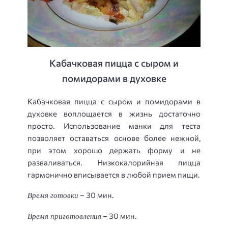
Кабачковая пицца с сыром и
помидорами в духовке
Кабачковая пицца с сыром и помидорами в
духовке воплощается в жизнь достаточно
просто. Использование манки для теста
позволяет оставаться основе более нежной,
при этом хорошо держать форму и не
разваливаться. Низкокалорийная пицца
гармонично вписывается в любой прием пищи.
Время готовки
– 30 мин.
Время приготовления
– 30 мин.