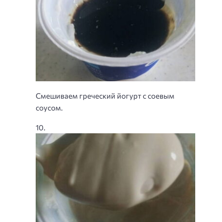
Смешиваем греческий йогурт с соевым
соусом.