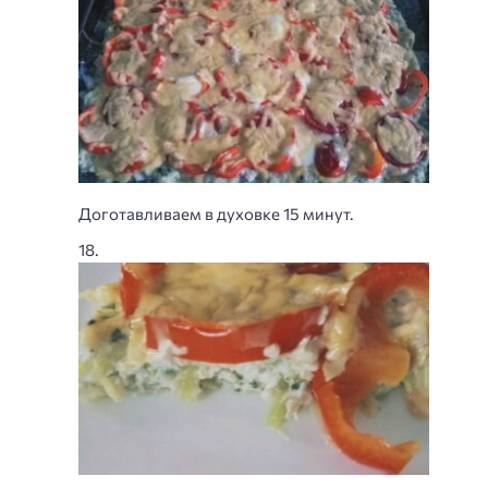
Доготавливаем в духовке 15 минут.