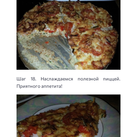
Шаг 18. Наслаждаемся полезной пиццей.
Приятного аппетита!