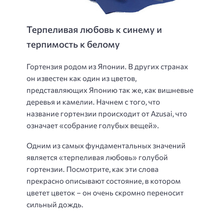
Терпеливая любовь к синему и
терпимость к белому
Гортензия родом из Японии. В других странах
он известен как один из цветов,
представляющих Японию так же, как вишневые
деревья и камелии. Начнем с того, что
название гортензии происходит от Azusai, что
означает «собрание голубых вещей».
Одним из самых фундаментальных значений
является «терпеливая любовь» голубой
гортензии. Посмотрите, как эти слова
прекрасно описывают состояние, в котором
цветет цветок – он очень скромно переносит
сильный дождь.