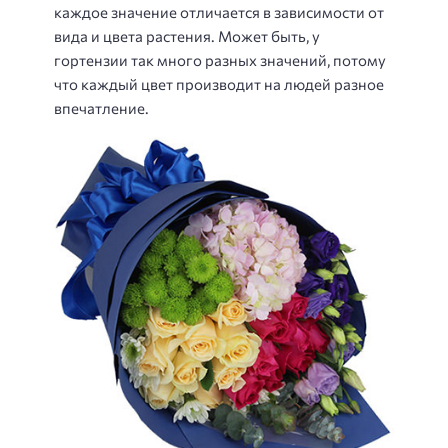
каждое значение отличается в зависимости от
вида и цвета растения. Может быть, у
гортензии так много разных значений, потому
что каждый цвет производит на людей разное
впечатление.