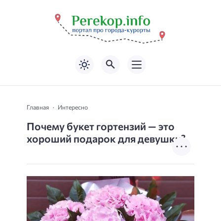
Главная
Интересно
Почему букет гортензий — это
хороший подарок для девушки?