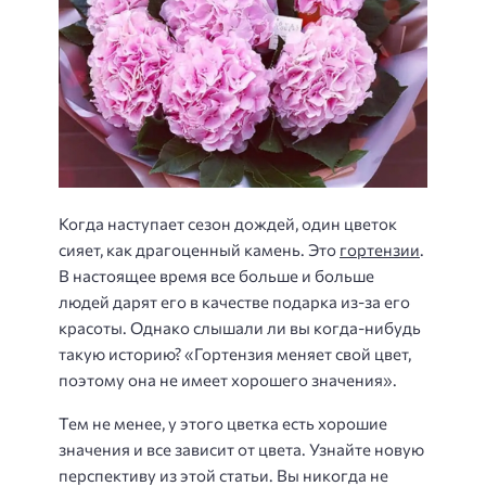
Когда наступает сезон дождей, один цветок
сияет, как драгоценный камень. Это
гортензии
.
В настоящее время все больше и больше
людей дарят его в качестве подарка из-за его
красоты. Однако слышали ли вы когда-нибудь
такую ​​историю? «Гортензия меняет свой цвет,
поэтому она не имеет хорошего значения».
Тем не менее, у этого цветка есть хорошие
значения и все зависит от цвета. Узнайте новую
перспективу из этой статьи. Вы никогда не