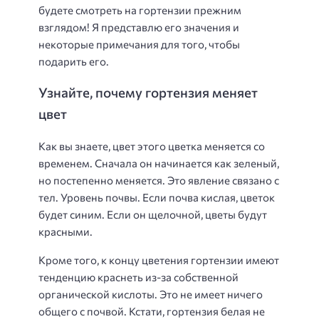
будете смотреть на гортензии прежним
взглядом! Я представлю его значения и
некоторые примечания для того, чтобы
подарить его.
Узнайте, почему гортензия меняет
цвет
Как вы знаете, цвет этого цветка меняется со
временем. Сначала он начинается как зеленый,
но постепенно меняется. Это явление связано с
тел. Уровень почвы. Если почва кислая, цветок
будет синим. Если он щелочной, цветы будут
красными.
Кроме того, к концу цветения гортензии имеют
тенденцию краснеть из-за собственной
органической кислоты. Это не имеет ничего
общего с почвой. Кстати, гортензия белая не