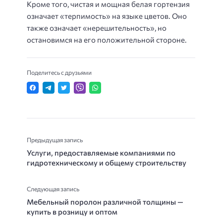
Кроме того, чистая и мощная белая гортензия
означает «терпимость» на языке цветов. Оно
также означает «нерешительность», но
остановимся на его положительной стороне.
Поделитесь с друзьями
Предыдущая запись
Услуги, предоставляемые компаниями по
гидротехническому и общему строительству
Следующая запись
Мебельный поролон различной толщины —
купить в розницу и оптом