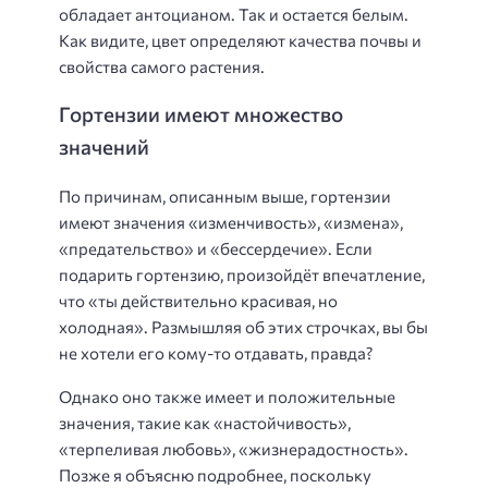
обладает антоцианом. Так и остается белым.
Как видите, цвет определяют качества почвы и
свойства самого растения.
Гортензии имеют множество
значений
По причинам, описанным выше, гортензии
имеют значения «изменчивость», «измена»,
«предательство» и «бессердечие». Если
подарить гортензию, произойдёт впечатление,
что «ты действительно красивая, но
холодная». Размышляя об этих строчках, вы бы
не хотели его кому-то отдавать, правда?
Однако оно также имеет и положительные
значения, такие как «настойчивость»,
«терпеливая любовь», «жизнерадостность».
Позже я объясню подробнее, поскольку