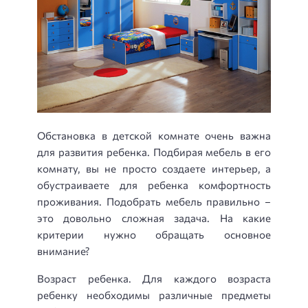
Обстановка в детской комнате очень важна
для развития ребенка. Подбирая мебель в его
комнату, вы не просто создаете интерьер, а
обустраиваете для ребенка комфортность
проживания. Подобрать мебель правильно –
это довольно сложная задача. На какие
критерии нужно обращать основное
внимание?
Возраст ребенка. Для каждого возраста
ребенку необходимы различные предметы