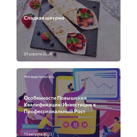
Сладкая шаурма
01 апреля 2024
Что еще почитать
Особенности Повышения
Квалификации: Инвестиции в
Профессиональный Рост
13 августа 2023