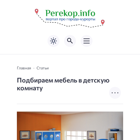
Главная
Статьи
Подбираем мебель в детскую
комнату