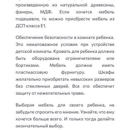
произведенную из натуральной древесины,
фанеры, МДФ. Если хочется мебель
подешевле, то можно приобрести мебель из
ДСП класса Е1.
Обеспечение безопасности в комнате ребенка.
Это немаловажное условие при устройстве
детской комнаты. Кровать для ребенка должна
быть оборудована ограничителями или
бортиками. Мебель должна иметь
пластмассовую фурнитуру. Шкафы
желательно приобретать невысоких размеров
без стеклянных дверей. Все это обеспечит
защиту от нежелательных травм.
Выбирая мебель для своего ребенка, не
забудьте спросить его мнение. Узнайте, что ему
хочется больше всего. И только тогда делайте
окончательный выбор.