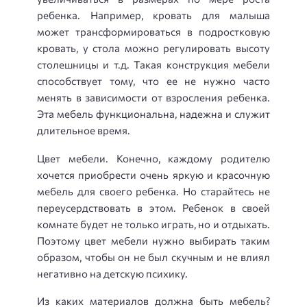
ребенка. Например, кровать для малыша
может трансформироваться в подростковую
кровать, у стола можно регулировать высоту
столешницы и т.д. Такая конструкция мебели
способствует тому, что ее не нужно часто
менять в зависимости от взросления ребенка.
Эта мебель функциональна, надежна и служит
длительное время.
Цвет мебели. Конечно, каждому родителю
хочется приобрести очень яркую и красочную
мебель для своего ребенка. Но старайтесь не
переусердствовать в этом. Ребенок в своей
комнате будет не только играть, но и отдыхать.
Поэтому цвет мебели нужно выбирать таким
образом, чтобы он не был скучным и не влиял
негативно на детскую психику.
Из каких материалов должна быть мебель?