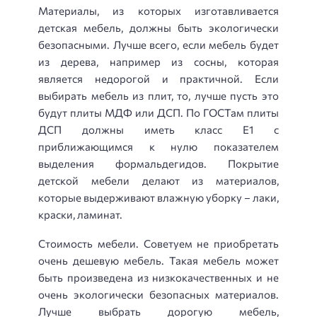
Материалы, из которых изготавливается
детская мебель, должны быть экологически
безопасными. Лучше всего, если мебель будет
из дерева, например из сосны, которая
является недорогой и практичной. Если
выбирать мебель из плит, то, лучше пусть это
будут плиты МДФ или ДСП. По ГОСТам плиты
ДСП должны иметь класс Е1 с
приближающимся к нулю показателем
выделения формальдегидов. Покрытие
детской мебели делают из материалов,
которые выдерживают влажную уборку – лаки,
краски, ламинат.
Стоимость мебели. Советуем не приобретать
очень дешевую мебель. Такая мебель может
быть произведена из низкокачественных и не
очень экологически безопасных материалов.
Лучше выбрать дорогую мебель,