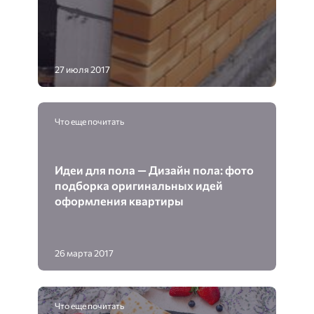
27 июля 2017
Что еще почитать
Идеи для пола — Дизайн пола: фото
подборка оригинальных идей
оформления квартиры
26 марта 2017
Что еще почитать