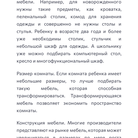
мебели. Например, для новорожденного
нужны такие предметы, как кроватка,
пеленальный столик, комод для хранения
одежды и совершенно не нужны столы и
стулья. Ребенку в возрасте два года и более
уже необходимы столик, стульчик и
небольшой шкаф для одежды. А школьнику
уже можно подбирать компьютерный стол,
кресло и многофункциональный шкаф.
Размер комнаты. Если комната ребенка имеет
небольшие размеры, то лучше подбирать
такую мебель, которая способная
трансформироваться. Трансформирующаяся
мебель позволяет экономить пространство
комнаты.
Конструкция мебели. Многие производители
представляют на рынке мебель, которая может
увеличиваться в размерах по мере роста