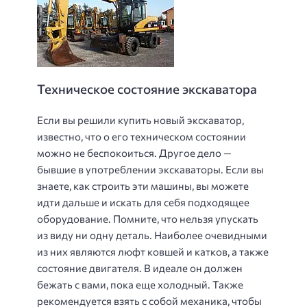
Техническое состояние экскаватора
Если вы решили купить новый экскаватор,
известно, что о его техническом состоянии
можно не беспокоиться. Другое дело —
бывшие в употреблении экскаваторы. Если вы
знаете, как строить эти машины, вы можете
идти дальше и искать для себя подходящее
оборудование. Помните, что нельзя упускать
из виду ни одну деталь. Наиболее очевидными
из них являются люфт ковшей и катков, а также
состояние двигателя. В идеале он должен
бежать с вами, пока еще холодный. Также
рекомендуется взять с собой механика, чтобы