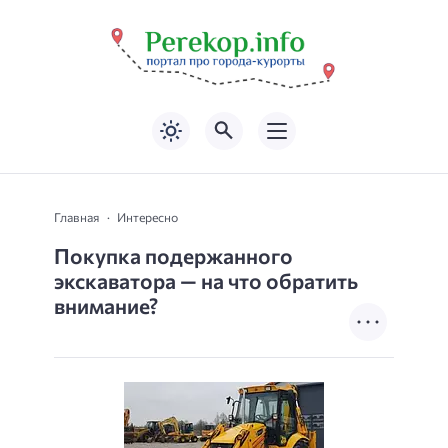
Главная
Интересно
Покупка подержанного
экскаватора — на что обратить
внимание?