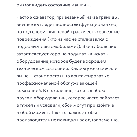
он мог видеть состояние машины.
Часто экскаватор, привезенный из-за границы,
внешне выглядит полностью функционально,
но под слоем глянцевой краски есть серьезные
повреждения (кто из нас не сталкивался с
подобным с автомобилями?). Ввиду больших
затрат следует хорошо подумать и искать
оборудование, которое будет в хорошем
техническом состоянии. Как мы уже отмечали
выше — стоит постоянно контактировать с
профессиональной обслуживающей
компанией. К сожалению, как и в любом
другом оборудовании, которое часто работает
в тяжелых условиях, сбои могут произойти в
любой момент. Так что важно, чтобы
производитель не покидал нас одновременно.