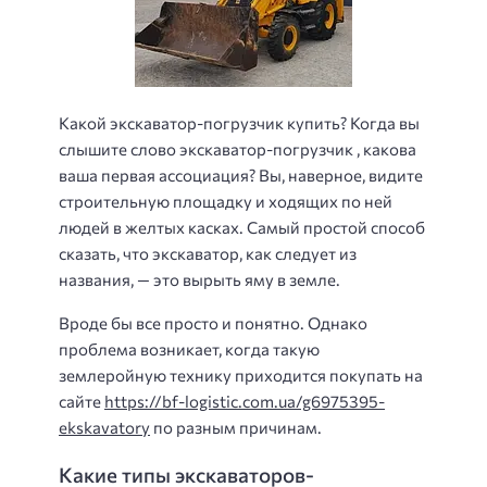
Какой экскаватор-погрузчик купить? Когда вы
слышите слово экскаватор-погрузчик , какова
ваша первая ассоциация? Вы, наверное, видите
строительную площадку и ходящих по ней
людей в желтых касках. Самый простой способ
сказать, что экскаватор, как следует из
названия, — это вырыть яму в земле.
Вроде бы все просто и понятно. Однако
проблема возникает, когда такую ​​
землеройную технику приходится покупать на
сайте
https://bf-logistic.com.ua/g6975395-
ekskavatory
по разным причинам.
Какие типы экскаваторов-