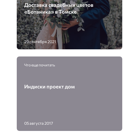
Доставка свадебных цветов
«Ботаника» в Томске
29 сентября 2021
Что еще почитать
Индиски проект дом
05 августа 2017