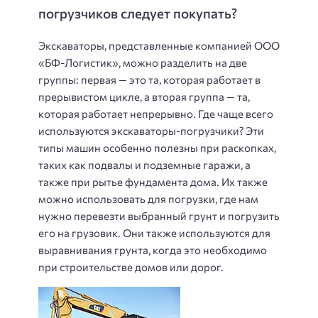
погрузчиков следует покупать?
Экскаваторы, представленные компанией ООО
«БФ-Логистик», можно разделить на две
группы: первая — это та, которая работает в
прерывистом цикле, а вторая группа — та,
которая работает непрерывно. Где чаще всего
используются экскаваторы-погрузчики? Эти
типы машин особенно полезны при раскопках,
таких как подвалы и подземные гаражи, а
также при рытье фундамента дома. Их также
можно использовать для погрузки, где нам
нужно перевезти выбранный грунт и погрузить
его на грузовик. Они также используются для
выравнивания грунта, когда это необходимо
при строительстве домов или дорог.