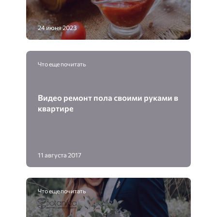
24 июня 2023
Что еще почитать
Видео ремонт пола своими руками в
квартире
11 августа 2017
Что еще почитать