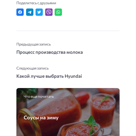
Поделитесь с друзьями
Предыдущая запись
Процесс производства молока
Следующая запись
Какой лучше выбрать Hyundai
Что еще почитать
Соусы на зиму