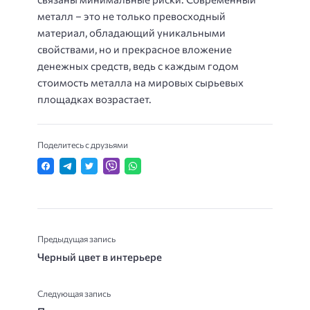
металл – это не только превосходный
материал, обладающий уникальными
свойствами, но и прекрасное вложение
денежных средств, ведь с каждым годом
стоимость металла на мировых сырьевых
площадках возрастает.
Поделитесь с друзьями
Предыдущая запись
Черный цвет в интерьере
Следующая запись