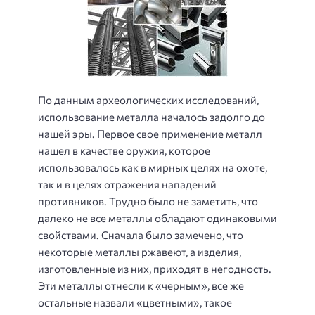
По данным археологических исследований,
использование металла началось задолго до
нашей эры. Первое свое применение металл
нашел в качестве оружия, которое
использовалось как в мирных целях на охоте,
так и в целях отражения нападений
противников. Трудно было не заметить, что
далеко не все металлы обладают одинаковыми
свойствами. Сначала было замечено, что
некоторые металлы ржавеют, а изделия,
изготовленные из них, приходят в негодность.
Эти металлы отнесли к «черным», все же
остальные назвали «цветными», такое