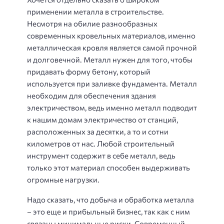
применении металла в строительстве.
Несмотря на обилие разнообразных
современных кровельных материалов, именно
металлическая кровля является самой прочной
и долговечной. Металл нужен для того, чтобы
придавать форму бетону, который
используется при заливке фундамента. Металл
необходим для обеспечения здания
электричеством, ведь именно металл подводит
к нашим домам электричество от станций,
расположенных за десятки, а то и сотни
километров от нас. Любой строительный
инструмент содержит в себе металл, ведь
только этот материал способен выдерживать
огромные нагрузки.
Надо сказать, что добыча и обработка металла
– это еще и прибыльный бизнес, так как с ним
связаны минимальные риски. Современный