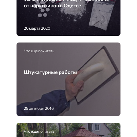
от наркотиков в Одессе
20 марта 2020
Что еще почитать
Штукатурные работы
25 октября 2016
Что еще почитать