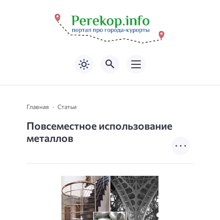
Главная
Статьи
Повсеместное использование
металлов