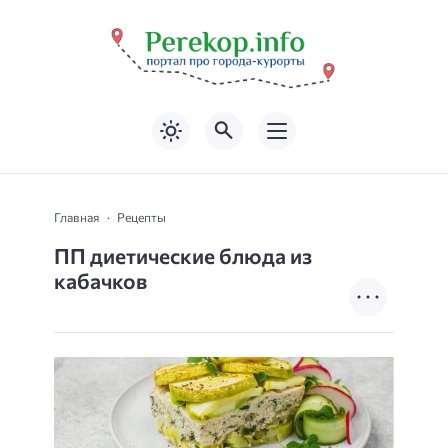
Главная
Рецепты
ПП диетические блюда из
кабачков