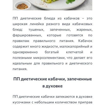
ПП диетические блюда из кабачков – это
широкая линейка разного вида кабачковых
блюд: тушеных, запеченных, жареных,
фаршированных, которые готовятся по
правилам правильного питания. Кабачок
содержит много жидкости, малокалорийный и
одновременно богатый клетчатой и
полезными микроэлементами, что делает его
идеальным для правильного и диетического
питания.
ПП диетические кабачки, запеченные
в духовке
ПП диетические кабачки запекаются в духовке
кусочками с небольшим количеством приправ