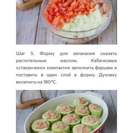
Шаг 5. Форму для запекания смазать
растительным маслом. Кабачковые
«стаканчики» компактно заполнить фаршем и
поставить в один слой в форму. Духовку
включить на 180°С.