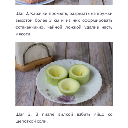
Шаг 2. Кабачки промыть, разрезать на кружки
высотой более 3 см и из них сформировать
«стаканчики», чайной ложкой удалив часть
мякоти.
Шаг 3. В пиале вилкой взбить яйцо со
щепоткой соли.