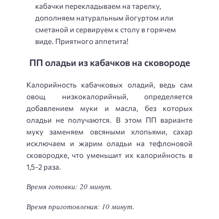
кабачки перекладываем на тарелку,
дополняем натуральным йогуртом или
сметаной и сервируем к столу в горячем
виде. Приятного аппетита!
ПП оладьи из кабачков на сковороде
Калорийность кабачковых оладий, ведь сам
овощ низкокалорийный, определяется
добавлением муки и масла, без которых
оладьи не получаются. В этом ПП варианте
муку заменяем овсяными хлопьями, сахар
исключаем и жарим оладьи на тефлоновой
сковородке, что уменьшит их калорийность в
1,5-2 раза.
Время готовки: 20 минут.
Время приготовления: 10 минут.