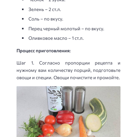
Зелень – 2 ст.л.
Соль – по вкусу.
Перец черный молотый – по вкусу.
Оливковое масло – 1 ст.л.
Процесс приготовления:
Шаг 1. Согласно пропорции рецепта и
нужному вам количеству порций, подготовьте
овощи и специи. Овощи почистите и промойте.