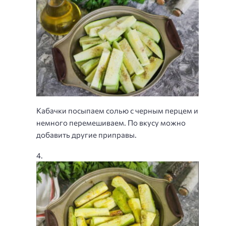
Кабачки посыпаем солью с черным перцем и
немного перемешиваем. По вкусу можно
добавить другие приправы.