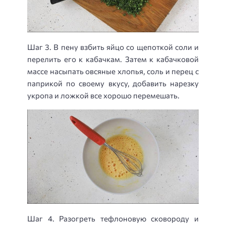
Шаг 3. В пену взбить яйцо со щепоткой соли и
перелить его к кабачкам. Затем к кабачковой
массе насыпать овсяные хлопья, соль и перец с
паприкой по своему вкусу, добавить нарезку
укропа и ложкой все хорошо перемешать.
Шаг 4. Разогреть тефлоновую сковороду и