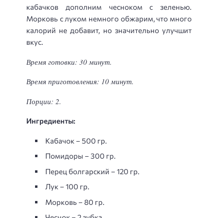
кабачков дополним чесноком с зеленью.
Морковь с луком немного обжарим, что много
калорий не добавит, но значительно улучшит
вкус.
Время готовки: 30 минут.
Время приготовления: 10 минут.
Порции: 2.
Ингредиенты:
Кабачок – 500 гр.
Помидоры – 300 гр.
Перец болгарский – 120 гр.
Лук – 100 гр.
Морковь – 80 гр.
Чеснок – 2 зубка.