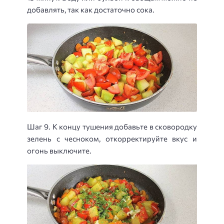
добавлять, так как достаточно сока.
Шаг 9. К концу тушения добавьте в сковородку
зелень с чесноком, откорректируйте вкус и
огонь выключите.