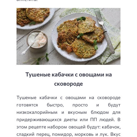
Тушеные кабачки с овощами на
сковороде
Тушеные кабачки с овощами на сковороде
готовятся быстро, просто и будут
низкокалорийным и вкусным блюдом для
придерживающихся диеты или ПП людей. В
этом рецепте набором овощей будут: кабачок,
сладкий перец, помидор, морковь и лук. Вкус