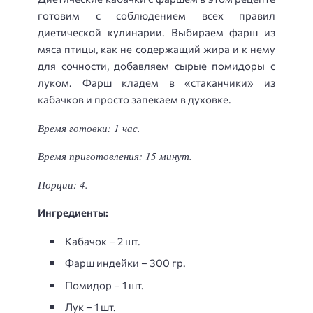
готовим с соблюдением всех правил
диетической кулинарии. Выбираем фарш из
мяса птицы, как не содержащий жира и к нему
для сочности, добавляем сырые помидоры с
луком. Фарш кладем в «стаканчики» из
кабачков и просто запекаем в духовке.
Время готовки: 1 час.
Время приготовления: 15 минут.
Порции: 4.
Ингредиенты:
Кабачок – 2 шт.
Фарш индейки – 300 гр.
Помидор – 1 шт.
Лук – 1 шт.