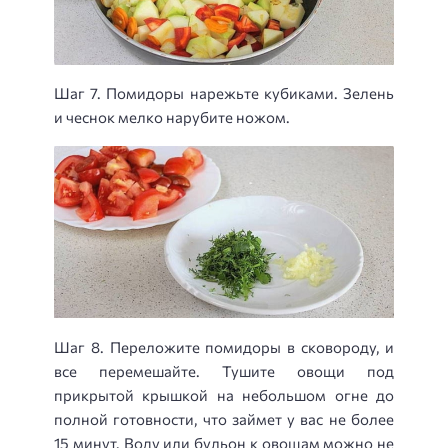
Шаг 7. Помидоры нарежьте кубиками. Зелень
и чеснок мелко нарубите ножом.
Шаг 8. Переложите помидоры в сковороду, и
все перемешайте. Тушите овощи под
прикрытой крышкой на небольшом огне до
полной готовности, что займет у вас не более
15 минут. Воду или бульон к овощам можно не