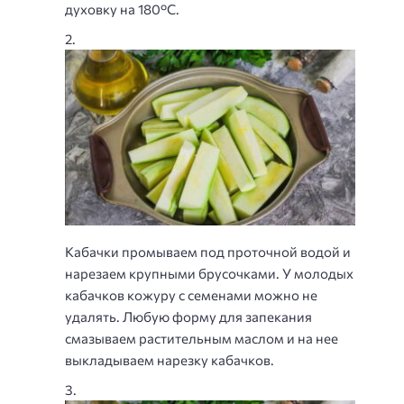
духовку на 180°С.
Кабачки промываем под проточной водой и
нарезаем крупными брусочками. У молодых
кабачков кожуру с семенами можно не
удалять. Любую форму для запекания
смазываем растительным маслом и на нее
выкладываем нарезку кабачков.