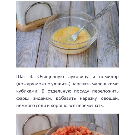
Шаг 4. Очищенную луковицу и помидор
(кожуру можно удалить) нарезать маленькими
кубиками. В отдельную посуду переложить
фарш индейки, добавить нарезку овощей,
немного соли и хорошо все перемешать.