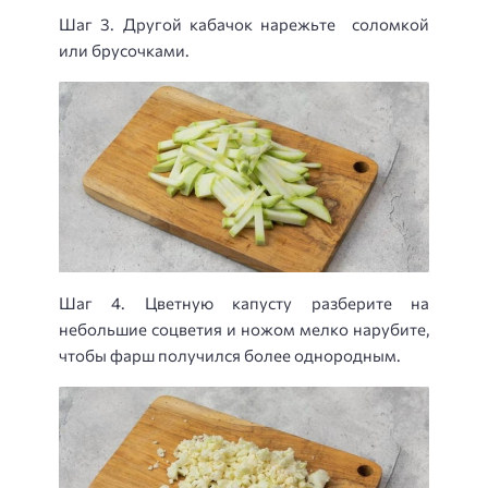
Шаг 3. Другой кабачок нарежьте соломкой
или брусочками.
Шаг 4. Цветную капусту разберите на
небольшие соцветия и ножом мелко нарубите,
чтобы фарш получился более однородным.