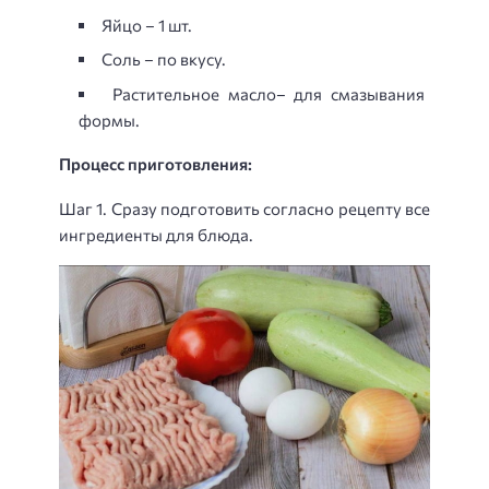
Яйцо – 1 шт.
Соль – по вкусу.
Растительное масло– для смазывания
формы.
Процесс приготовления:
Шаг 1. Сразу подготовить согласно рецепту все
ингредиенты для блюда.