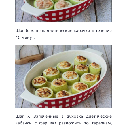
Шаг 6. Запечь диетические кабачки в течение
40 минут.
Шаг 7. Запеченные в духовке диетические
кабачки с фаршем разложить по тарелкам,