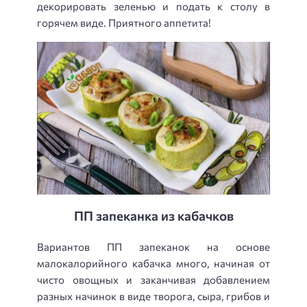
декорировать зеленью и подать к столу в
горячем виде. Приятного аппетита!
ПП запеканка из кабачков
Вариантов ПП запеканок на основе
малокалорийного кабачка много, начиная от
чисто овощных и заканчивая добавлением
разных начинок в виде творога, сыра, грибов и