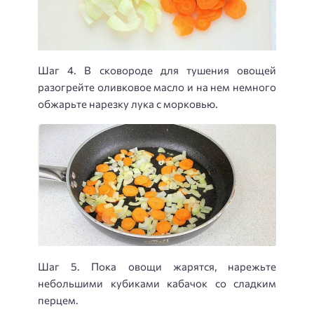
Шаг 4. В сковороде для тушения овощей
разогрейте оливковое масло и на нем немного
обжарьте нарезку лука с морковью.
Шаг 5. Пока овощи жарятся, нарежьте
небольшими кубиками кабачок со сладким
перцем.