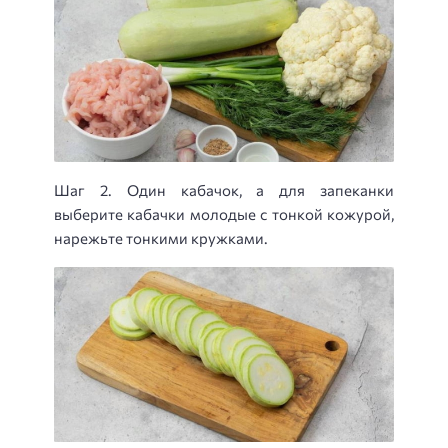
Шаг 2. Один кабачок, а для запеканки
выберите кабачки молодые с тонкой кожурой,
нарежьте тонкими кружками.