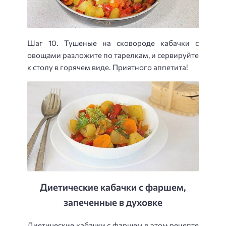
Шаг 10. Тушеные на сковороде кабачки с
овощами разложите по тарелкам, и сервируйте
к столу в горячем виде. Приятного аппетита!
Диетические кабачки с фаршем,
запеченные в духовке
Диетические кабачки с фаршем в этом рецепте