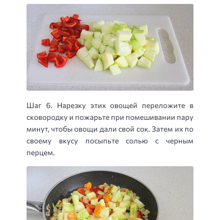
Шаг 6. Нарезку этих овощей переложите в
сковородку и пожарьте при помешивании пару
минут, чтобы овощи дали свой сок. Затем их по
своему вкусу посыпьте солью с черным
перцем.