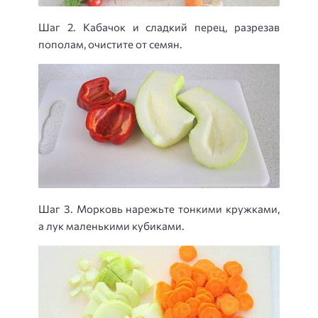
Шаг 2. Кабачок и сладкий перец, разрезав
пополам, очистите от семян.
Шаг 3. Морковь нарежьте тонкими кружками,
а лук маленькими кубиками.