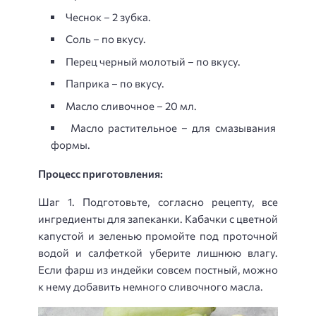
Чеснок – 2 зубка.
Соль – по вкусу.
Перец черный молотый – по вкусу.
Паприка – по вкусу.
Масло сливочное – 20 мл.
Масло растительное – для смазывания
формы.
Процесс приготовления:
Шаг 1. Подготовьте, согласно рецепту, все
ингредиенты для запеканки. Кабачки с цветной
капустой и зеленью промойте под проточной
водой и салфеткой уберите лишнюю влагу.
Если фарш из индейки совсем постный, можно
к нему добавить немного сливочного масла.