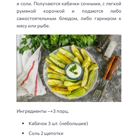
и соли. Получаются кабачки сочными, с легкой
румяной корочкой и подаются либо
самостоятельным блюдом, либо гарниром к
мясу или рыбе.
Ингредиенты –+3 порц.
Кабачок 3 шт. (небольшие)
Соль 2 щепотки