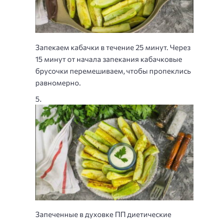
Запекаем кабачки в течение 25 минут. Через
15 минут от начала запекания кабачковые
брусочки перемешиваем, чтобы пропеклись
равномерно.
Запеченные в духовке ПП диетические