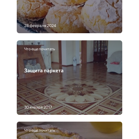
28 февраля 2024
Что еще почитать
Защита паркета
30 января 2017
Что еще почитать