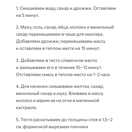
1. Смешиваем воду, сахар и дрожжи. Оставляем
на 5 минут.
2. Муку, соль, сахар, яйца, молоко и ванильный
сахар перемешиваем в чаше для миксера.
Добавляем дрожжи, перемешиваем массу
и оставляем в теплом месте на 15 минут.
3. Добавляем в тесто сливочное масло
и замешиваем его в течение 10−12 минут.
Отставляем смесь в теплое место на 1−2 часа.
4. Для начинки смешиваем желтки, сахар,
ванильный сахар и муку. Вливаем в массу
молоко и варим ее на огне в маленькой
кастрюле.
5. Тесто раскатываем до толщины слоя в 1,5−2
см, формочкой вырезаем пончики