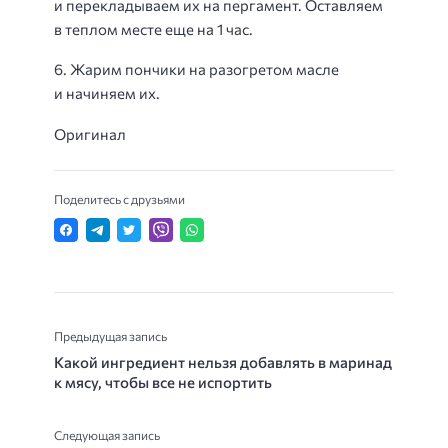
и перекладываем их на пергамент. Оставляем
в теплом месте еще на 1 час.
6. Жарим пончики на разогретом масле
и начиняем их.
Оригинал
Поделитесь с друзьями
Предыдущая запись
Какой ингредиент нельзя добавлять в маринад
к мясу, чтобы все не испортить
Следующая запись