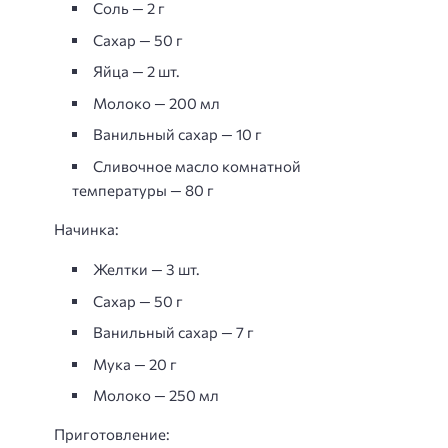
Соль — 2 г
Сахар — 50 г
Яйца — 2 шт.
Молоко — 200 мл
Ванильный сахар — 10 г
Сливочное масло комнатной
температуры — 80 г
Начинка:
Желтки — 3 шт.
Сахар — 50 г
Ванильный сахар — 7 г
Мука — 20 г
Молоко — 250 мл
Приготовление: