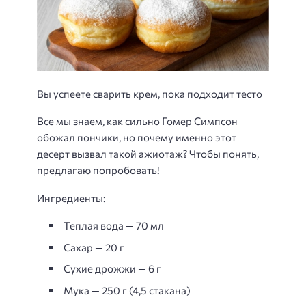
Вы успеете сварить крем, пока подходит тесто
Все мы знаем, как сильно Гомер Симпсон
обожал пончики, но почему именно этот
десерт вызвал такой ажиотаж? Чтобы понять,
предлагаю попробовать!
Ингредиенты:
Теплая вода — 70 мл
Сахар — 20 г
Сухие дрожжи — 6 г
Мука — 250 г (4,5 стакана)