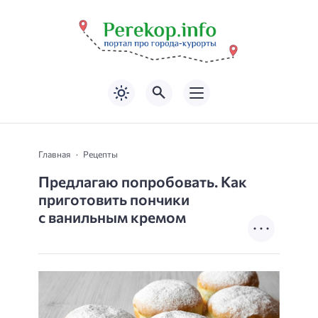
Главная
Рецепты
Предлагаю попробовать. Как
приготовить пончики
с ванильным кремом