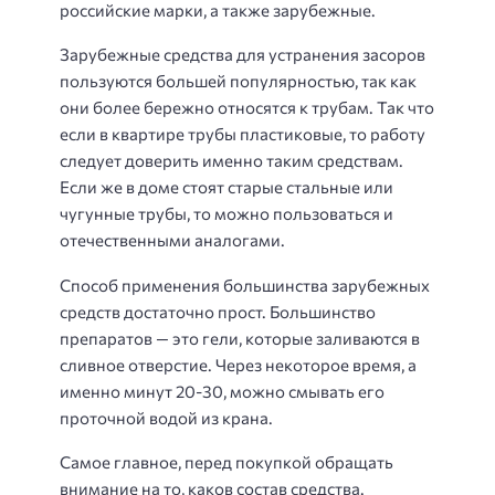
российские марки, а также зарубежные.
Зарубежные средства для устранения засоров
пользуются большей популярностью, так как
они более бережно относятся к трубам. Так что
если в квартире трубы пластиковые, то работу
следует доверить именно таким средствам.
Если же в доме стоят старые стальные или
чугунные трубы, то можно пользоваться и
отечественными аналогами.
Способ применения большинства зарубежных
средств достаточно прост. Большинство
препаратов — это гели, которые заливаются в
сливное отверстие. Через некоторое время, а
именно минут 20-30, можно смывать его
проточной водой из крана.
Самое главное, перед покупкой обращать
внимание на то, каков состав средства.