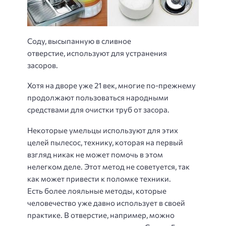
Соду, высыпанную в сливное
отверстие, используют для устранения
засоров.
Хотя на дворе уже 21 век, многие по-прежнему
продолжают пользоваться народными
средствами для очистки труб от засора.
Некоторые умельцы используют для этих
целей пылесос, технику, которая на первый
взгляд никак не может помочь в этом
нелегком деле. Этот метод не советуется, так
как может привести к поломке техники.
Есть более лояльные методы, которые
человечество уже давно использует в своей
практике. В отверстие, например, можно