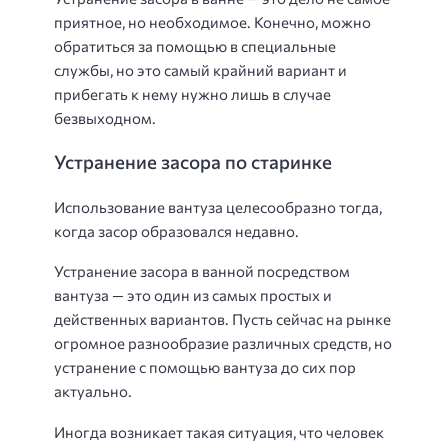
приятное, но необходимое. Конечно, можно
обратиться за помощью в специальные
службы, но это самый крайний вариант и
прибегать к нему нужно лишь в случае
безвыходном.
Устранение засора по старинке
Использование вантуза целесообразно тогда,
когда засор образовался недавно.
Устранение засора в ванной посредством
вантуза — это один из самых простых и
действенных вариантов. Пусть сейчас на рынке
огромное разнообразие различных средств, но
устранение с помощью вантуза до сих пор
актуально.
Иногда возникает такая ситуация, что человек