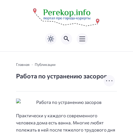
Главная
Публикации
Работа по устранению засоров
Практически у каждого современного
человека дома есть ванна. Многие любят
полежать в ней после тяжелого трудового дня