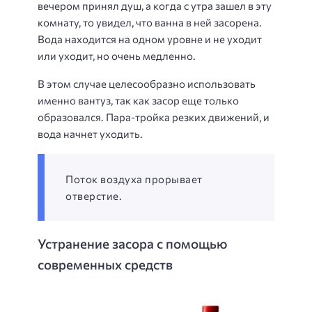
вечером принял душ, а когда с утра зашел в эту
комнату, то увидел, что ванна в ней засорена.
Вода находится на одном уровне и не уходит
или уходит, но очень медленно.
В этом случае целесообразно использовать
именно вантуз, так как засор еще только
образовался. Пара-тройка резких движений, и
вода начнет уходить.
Поток воздуха прорывает
отверстие.
Устранение засора с помощью
современных средств