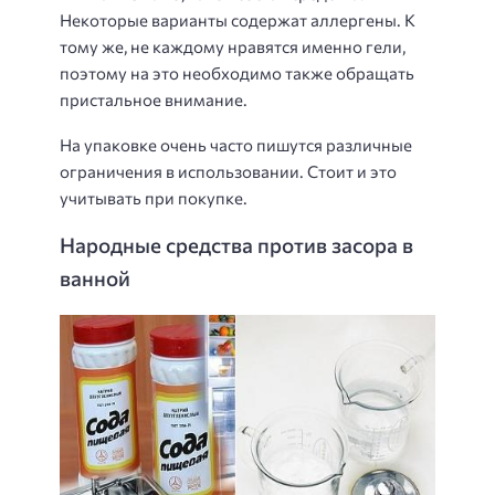
Некоторые варианты содержат аллергены. К
тому же, не каждому нравятся именно гели,
поэтому на это необходимо также обращать
пристальное внимание.
На упаковке очень часто пишутся различные
ограничения в использовании. Стоит и это
учитывать при покупке.
Народные средства против засора в
ванной