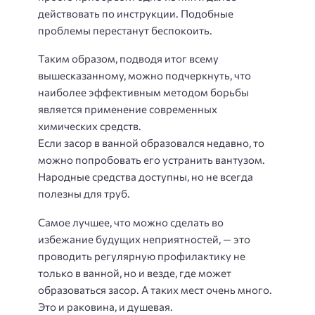
действовать по инструкции. Подобные
проблемы перестанут беспокоить.
Таким образом, подводя итог всему
вышесказанному, можно подчеркнуть, что
наиболее эффективным методом борьбы
является применение современных
химических средств.
Если засор в ванной образовался недавно, то
можно попробовать его устранить вантузом.
Народные средства доступны, но не всегда
полезны для труб.
Самое лучшее, что можно сделать во
избежание будущих неприятностей, — это
проводить регулярную профилактику не
только в ванной, но и везде, где может
образоваться засор. А таких мест очень много.
Это и раковина, и душевая.