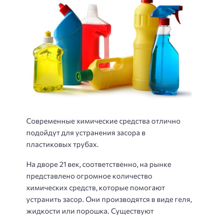
Современные химические средства отлично
подойдут для устранения засора в
пластиковых трубах.
На дворе 21 век, соответственно, на рынке
представлено огромное количество
химических средств, которые помогают
устранить засор. Они производятся в виде геля,
жидкости или порошка. Существуют