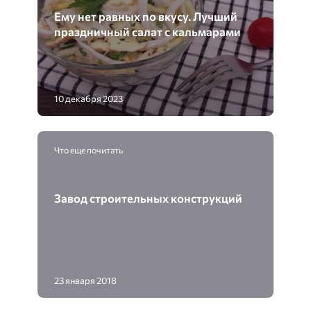
Ему нет равных по вкусу. Лучший
праздничный салат с кальмарами
10 декабря 2023
Что еще почитать
Завод строительных конструкций
23 января 2018