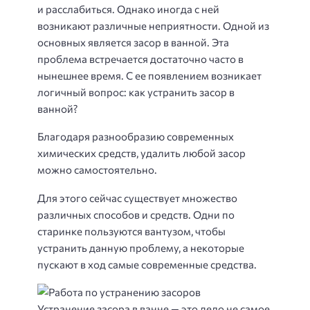
и расслабиться. Однако иногда с ней
возникают различные неприятности. Одной из
основных является засор в ванной. Эта
проблема встречается достаточно часто в
нынешнее время. С ее появлением возникает
логичный вопрос: как устранить засор в
ванной?
Благодаря разнообразию современных
химических средств, удалить любой засор
можно самостоятельно.
Для этого сейчас существует множество
различных способов и средств. Одни по
старинке пользуются вантузом, чтобы
устранить данную проблему, а некоторые
пускают в ход самые современные средства.
Устранение засора в ванне — это дело не самое