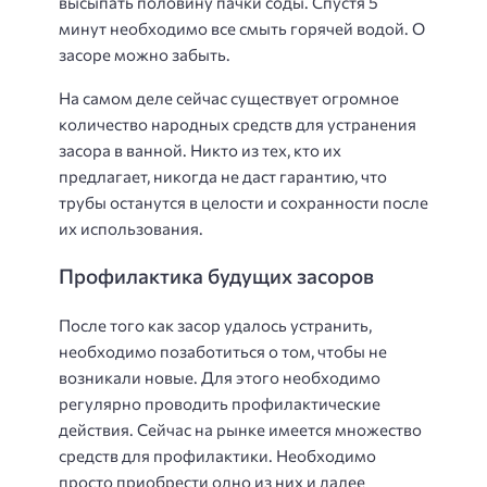
высыпать половину пачки соды. Спустя 5
минут необходимо все смыть горячей водой. О
засоре можно забыть.
На самом деле сейчас существует огромное
количество народных средств для устранения
засора в ванной. Никто из тех, кто их
предлагает, никогда не даст гарантию, что
трубы останутся в целости и сохранности после
их использования.
Профилактика будущих засоров
После того как засор удалось устранить,
необходимо позаботиться о том, чтобы не
возникали новые. Для этого необходимо
регулярно проводить профилактические
действия. Сейчас на рынке имеется множество
средств для профилактики. Необходимо
просто приобрести одно из них и далее