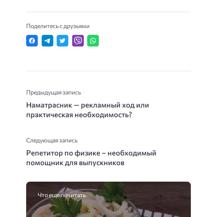
Поделитесь с друзьями
Предыдущая запись
Наматрасник — рекламный ход или
практическая необходимость?
Следующая запись
Репетитор по физике – необходимый
помощник для выпускников
Что еще почитать