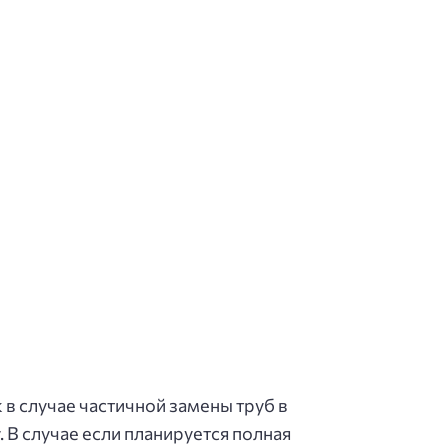
в случае частичной замены труб в
 В случае если планируется полная