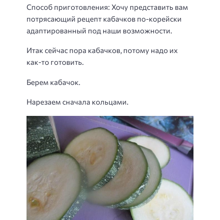
Способ приготовления
: Хочу представить вам
потрясающий рецепт кабачков по-корейски
адаптированный под наши возможности.
Итак сейчас пора кабачков, потому надо их
как-то готовить.
Берем кабачок.
Нарезаем сначала кольцами.