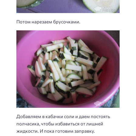
Потом нарезаем брусочками.
Добавляем в кабачки соли и даем постоять
полчасика, чтобы избавиться от лишней
жидкости. И пока готовим заправку.