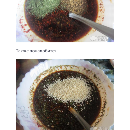
Также понадобится