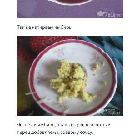
Также натираем имбирь.
Чеснок и имбирь, а также красный острый
перец добавляем к соевому соусу.