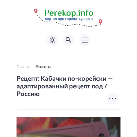
Главная
Рецепты
Рецепт: Кабачки по-корейски —
адаптированный рецепт под /
Россию