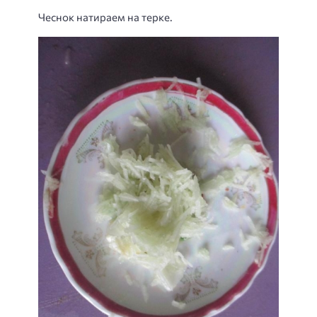
Чеснок натираем на терке.