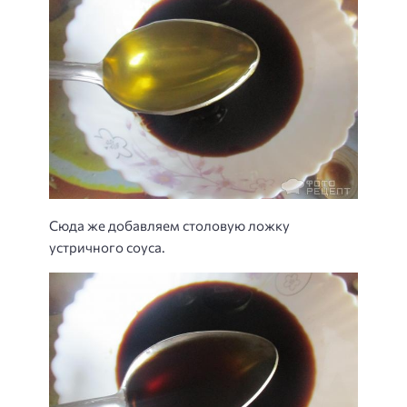
Сюда же добавляем столовую ложку
устричного соуса.