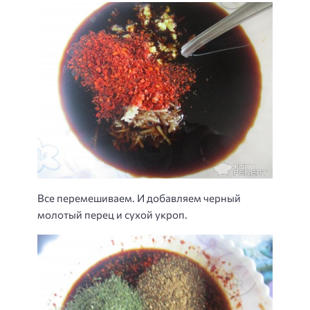
Все перемешиваем. И добавляем черный
молотый перец и сухой укроп.