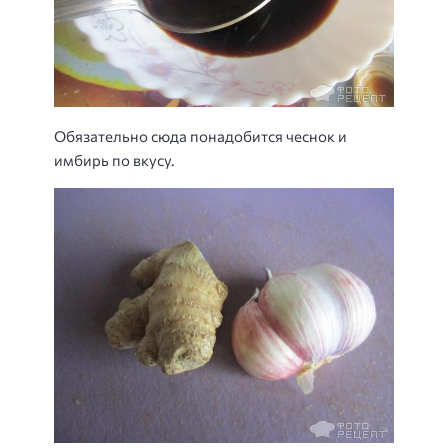
Обязательно сюда понадобится чеснок и
имбирь по вкусу.