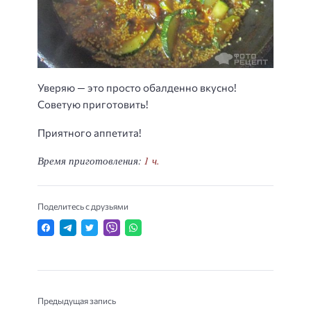
Уверяю — это просто обалденно вкусно!
Советую приготовить!
Приятного аппетита!
Время приготовления:
1 ч.
Поделитесь с друзьями
Предыдущая запись