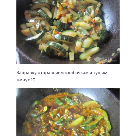
Заправку отправляем к кабачкам и тушим
минут 10.