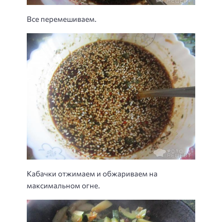
Все перемешиваем.
Кабачки отжимаем и обжариваем на
максимальном огне.